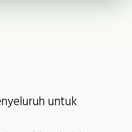
nyeluruh untuk