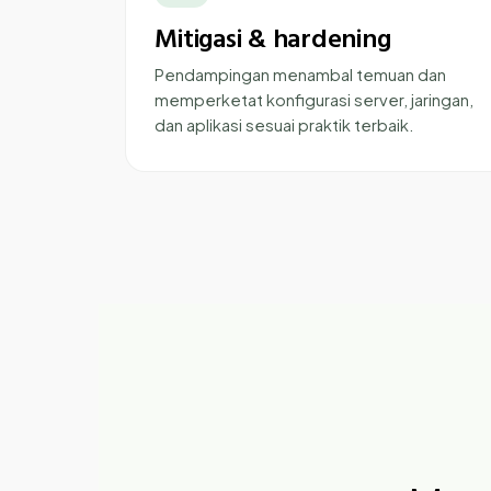
Mitigasi & hardening
Pendampingan menambal temuan dan
memperketat konfigurasi server, jaringan,
dan aplikasi sesuai praktik terbaik.