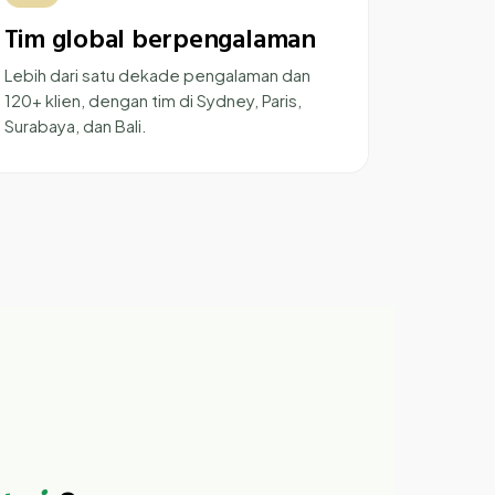
Tim global berpengalaman
Lebih dari satu dekade pengalaman dan
120+ klien, dengan tim di Sydney, Paris,
Surabaya, dan Bali.