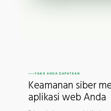
YANG ANDA DAPATKAN
Keamanan siber me
aplikasi web Anda