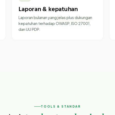
Laporan & kepatuhan
Laporan bulanan yang jelas plus dukungan
kepatuhan terhadap OWASP, ISO 27001,
dan UU PDP.
TOOLS & STANDAR