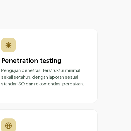
Penetration testing
Pengujian penetrasi terstruktur minimal
sekali setahun, dengan laporan sesuai
standar ISO dan rekomendasi perbaikan.