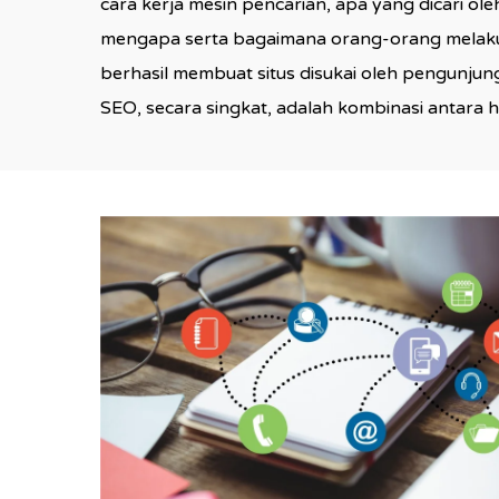
cara kerja mesin pencarian, apa yang dicari o
mengapa serta bagaimana orang-orang melak
berhasil membuat situs disukai oleh pengunjun
SEO, secara singkat, adalah kombinasi antara h