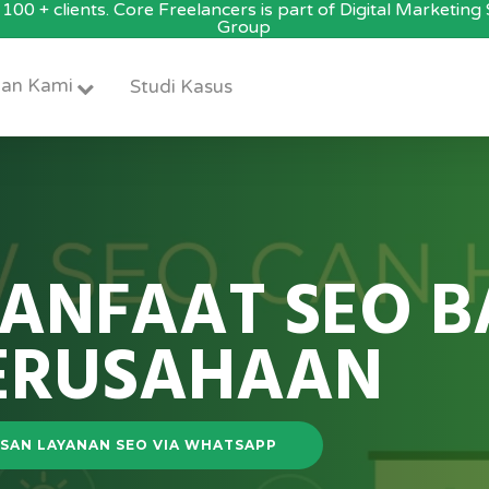
100 + clients. Core Freelancers is part of Digital Marketin
Group
an Kami
Studi Kasus
ANFAAT SEO B
ERUSAHAAN
SAN LAYANAN SEO VIA WHATSAPP