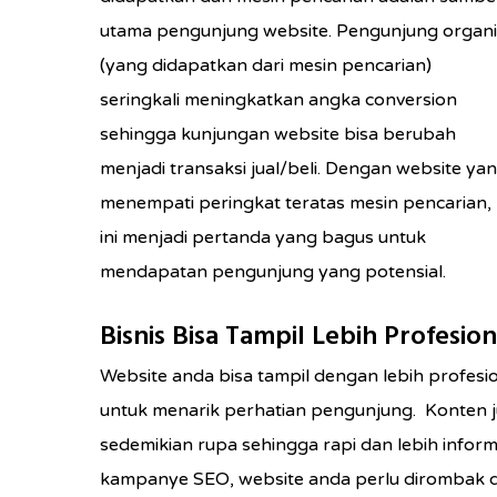
utama pengunjung website. Pengunjung organ
(yang didapatkan dari mesin pencarian)
seringkali meningkatkan angka conversion
sehingga kunjungan website bisa berubah
menjadi transaksi jual/beli. Dengan website ya
menempati peringkat teratas mesin pencarian,
ini menjadi pertanda yang bagus untuk
mendapatan pengunjung yang potensial.
Bisnis Bisa Tampil Lebih Profesion
Website anda bisa tampil dengan lebih profesio
untuk menarik perhatian pengunjung. Konten j
sedemikian rupa sehingga rapi dan lebih inform
kampanye SEO, website anda perlu dirombak d