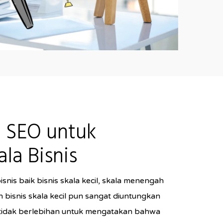
 SEO untuk
la Bisnis
snis baik bisnis skala kecil, skala menengah
bisnis skala kecil pun sangat diuntungkan
tidak berlebihan untuk mengatakan bahwa