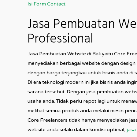
Isi Form Contact
Jasa Pembuatan Webs
Professional
Jasa Pembuatan Website di Bali yaitu Core Fr
menyediakan berbagai website dengan design ek
dengan harga terjangkau untuk bisnis anda di 
Di era teknologi modern ini jika bisnis anda in
sarana tersebut. Dengan jasa pembuatan websit
usaha anda. Tidak perlu repot lagi untuk me
melihat semua produk anda melalui mesin penca
Core Freelancers tidak hanya menyediakan ja
website anda selalu dalam kondisi optimal,
jasa