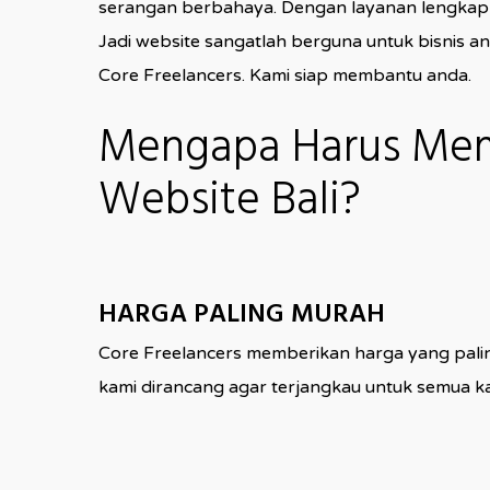
serangan berbahaya. Dengan layanan lengkap i
Jadi website sangatlah berguna untuk bisnis a
Core Freelancers. Kami siap membantu anda.
Mengapa Harus Memi
Website Bali?
HARGA PALING MURAH
Core Freelancers memberikan harga yang palin
kami dirancang agar terjangkau untuk semua k