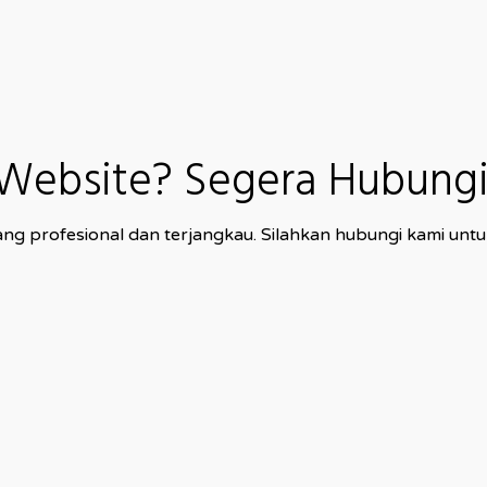
ebsite? Segera Hubungi 
 profesional dan terjangkau. Silahkan hubungi kami untu