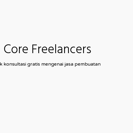
Core Freelancers
k konsultasi gratis mengenai jasa pembuatan