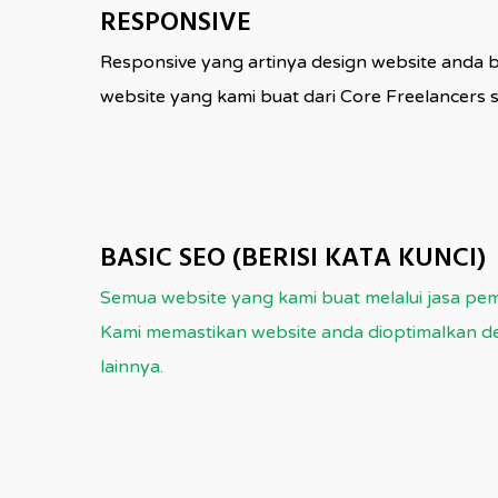
RESPONSIVE
Responsive yang artinya design website anda be
website yang kami buat dari Core Freelancers 
BASIC SEO (BERISI KATA KUNCI)
Semua website yang kami buat melalui jasa pe
Kami memastikan website anda dioptimalkan de
lainnya.