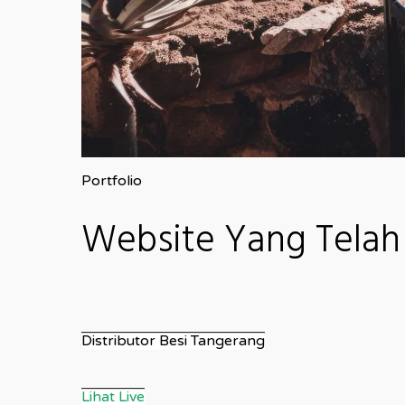
Portfolio
Website Yang Telah
Distributor Besi Tangerang
Lihat Live