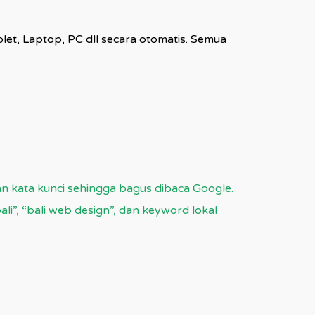
let, Laptop, PC dll secara otomatis. Semua
n kata kunci sehingga bagus dibaca Google.
”, “bali web design”, dan keyword lokal