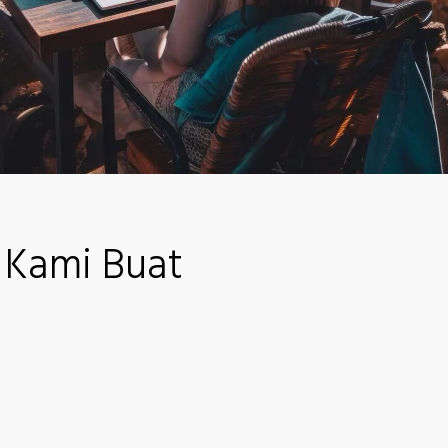
 Kami Buat