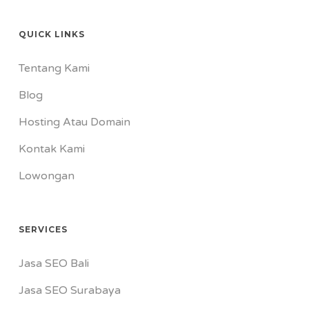
QUICK LINKS
Tentang Kami
Blog
Hosting Atau Domain
Kontak Kami
Lowongan
SERVICES
Jasa SEO Bali
Jasa SEO Surabaya