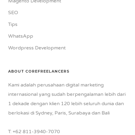
Magento Development
SEO
Tips
WhatsApp
Wordpress Development
ABOUT COREFREELANCERS
Kami adalah perusahaan digital marketing
internasional yang sudah berpengalaman lebih dari
1 dekade dengan klien 120 lebih seluruh dunia dan
berlokasi di Sydney, Paris, Surabaya dan Bali
T:
+62 811-3940-7070