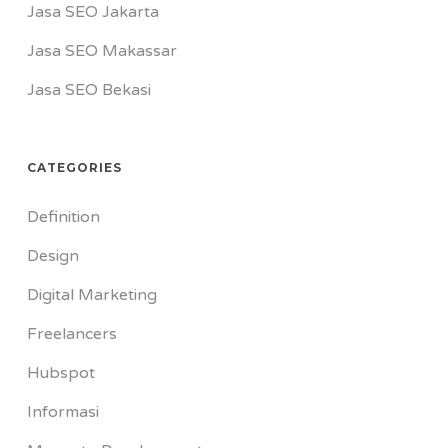
Jasa SEO Jakarta
Jasa SEO Makassar
Jasa SEO Bekasi
CATEGORIES
Definition
Design
Digital Marketing
Freelancers
Hubspot
Informasi