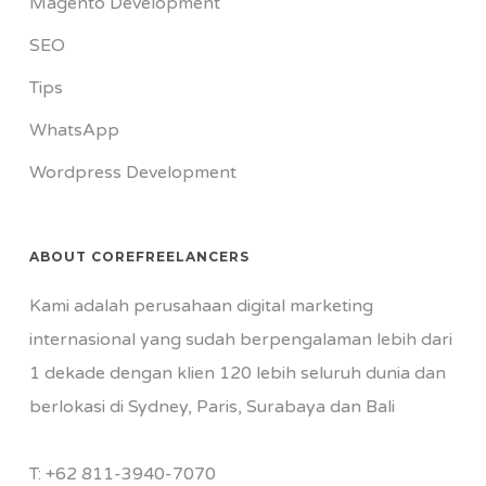
Magento Development
SEO
Tips
WhatsApp
Wordpress Development
ABOUT COREFREELANCERS
Kami adalah perusahaan digital marketing
internasional yang sudah berpengalaman lebih dari
1 dekade dengan klien 120 lebih seluruh dunia dan
berlokasi di Sydney, Paris, Surabaya dan Bali
T:
+62 811-3940-7070