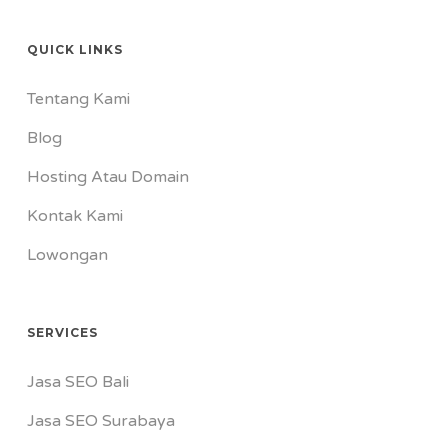
QUICK LINKS
Tentang Kami
Blog
Hosting Atau Domain
Kontak Kami
Lowongan
SERVICES
Jasa SEO Bali
Jasa SEO Surabaya