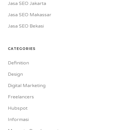
Jasa SEO Jakarta
Jasa SEO Makassar
Jasa SEO Bekasi
CATEGORIES
Definition
Design
Digital Marketing
Freelancers
Hubspot
Informasi