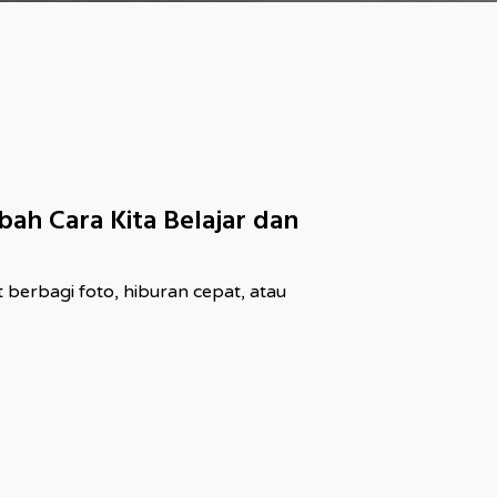
ah Cara Kita Belajar dan
berbagi foto, hiburan cepat, atau