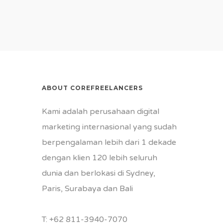
ABOUT COREFREELANCERS
Kami adalah perusahaan digital
marketing internasional yang sudah
berpengalaman lebih dari 1 dekade
dengan klien 120 lebih seluruh
dunia dan berlokasi di Sydney,
Paris, Surabaya dan Bali
T:
+62 811-3940-7070