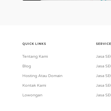
QUICK LINKS
SERVIC
Tentang Kami
Jasa SE
Blog
Jasa SE
Hosting Atau Domain
Jasa SE
Kontak Kami
Jasa S
Lowongan
Jasa SE