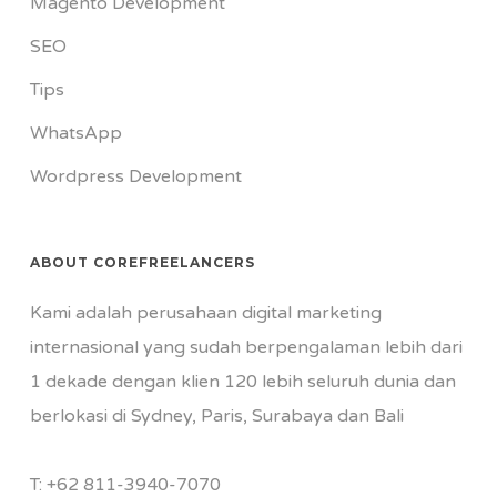
Magento Development
SEO
Tips
WhatsApp
Wordpress Development
ABOUT COREFREELANCERS
Kami adalah perusahaan digital marketing
internasional yang sudah berpengalaman lebih dari
1 dekade dengan klien 120 lebih seluruh dunia dan
berlokasi di Sydney, Paris, Surabaya dan Bali
T:
+62 811-3940-7070