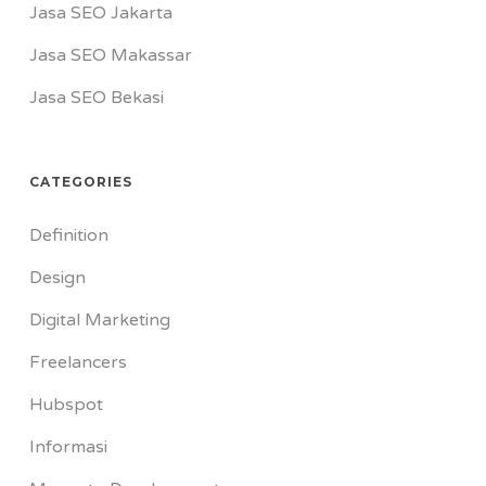
Jasa SEO Jakarta
Jasa SEO Makassar
Jasa SEO Bekasi
CATEGORIES
Definition
Design
Digital Marketing
Freelancers
Hubspot
Informasi