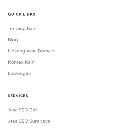
QUICK LINKS
Tentang Kami
Blog
Hosting Atau Domain
Kontak Kami
Lowongan
SERVICES
Jasa SEO Bali
Jasa SEO Surabaya