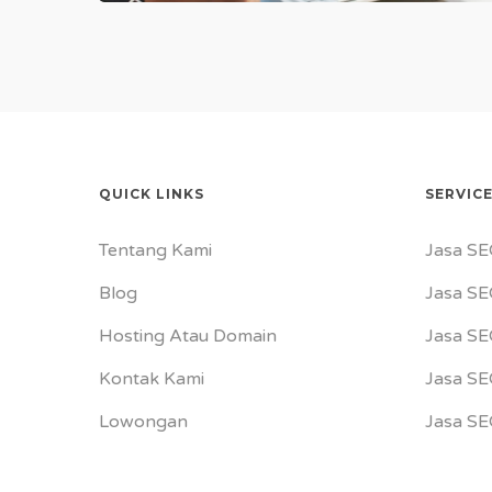
QUICK LINKS
SERVIC
Tentang Kami
Jasa SE
Blog
Jasa SE
Hosting Atau Domain
Jasa SE
Kontak Kami
Jasa S
Lowongan
Jasa SE