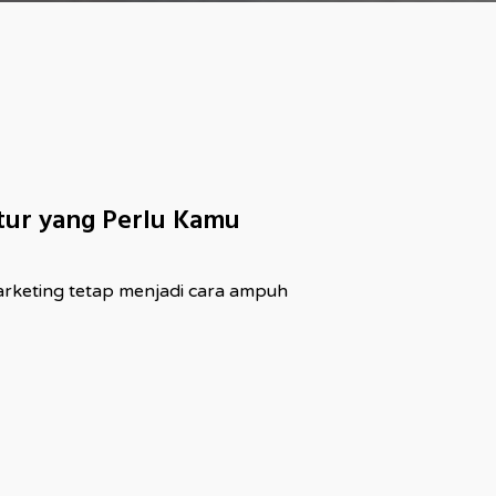
itur yang Perlu Kamu
marketing tetap menjadi cara ampuh