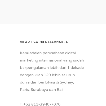
ABOUT COREFREELANCERS
Kami adalah perusahaan digital
marketing internasional yang sudah
berpengalaman lebih dari 1 dekade
dengan klien 120 lebih seluruh
dunia dan berlokasi di Sydney,
Paris, Surabaya dan Bali
T:
+62 811-3940-7070