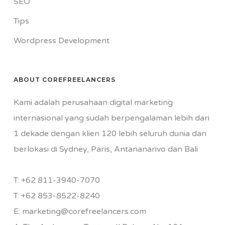
SEO
Tips
Wordpress Development
ABOUT COREFREELANCERS
Kami adalah perusahaan digital marketing
internasional yang sudah berpengalaman lebih dari
1 dekade dengan klien 120 lebih seluruh dunia dan
berlokasi di Sydney, Paris, Antananarivo dan Bali
T:
+62 811-3940-7070
T:
+62 853-8522-8240
E:
marketing@corefreelancers.com