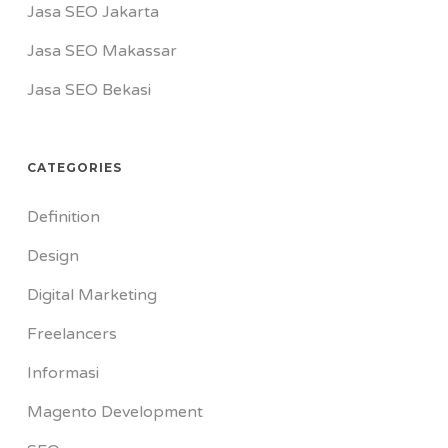
Jasa SEO Jakarta
Jasa SEO Makassar
Jasa SEO Bekasi
CATEGORIES
Definition
Design
Digital Marketing
Freelancers
Informasi
Magento Development