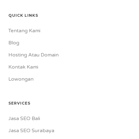
QUICK LINKS
Tentang Kami
Blog
Hosting Atau Domain
Kontak Kami
Lowongan
SERVICES
Jasa SEO Bali
Jasa SEO Surabaya