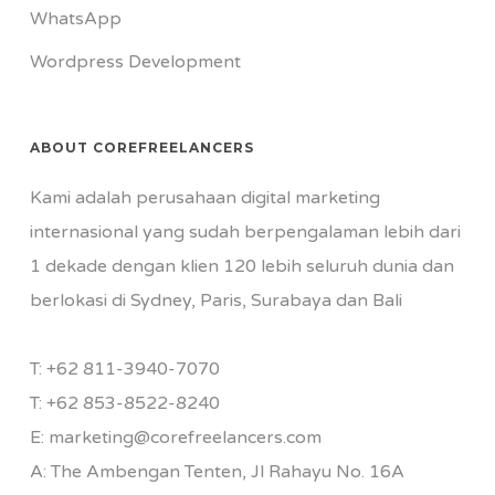
WhatsApp
Wordpress Development
ABOUT COREFREELANCERS
Kami adalah perusahaan digital marketing
internasional yang sudah berpengalaman lebih dari
1 dekade dengan klien 120 lebih seluruh dunia dan
berlokasi di Sydney, Paris, Surabaya dan Bali
T:
+62 811-3940-7070
T:
+62 853-8522-8240
E:
marketing@corefreelancers.com
A: The Ambengan Tenten, Jl Rahayu No. 16A