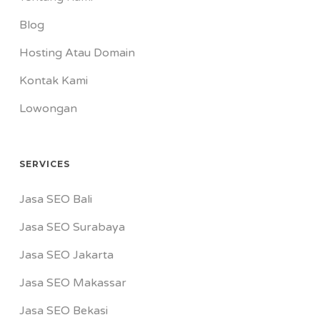
Blog
Hosting Atau Domain
Kontak Kami
Lowongan
SERVICES
Jasa SEO Bali
Jasa SEO Surabaya
Jasa SEO Jakarta
Jasa SEO Makassar
Jasa SEO Bekasi