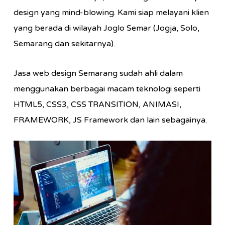
design yang mind-blowing. Kami siap melayani klien
yang berada di wilayah Joglo Semar (Jogja, Solo,
Semarang dan sekitarnya).
Jasa web design Semarang sudah ahli dalam
menggunakan berbagai macam teknologi seperti
HTML5, CSS3, CSS TRANSITION, ANIMASI,
FRAMEWORK, JS Framework dan lain sebagainya.