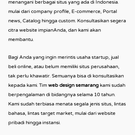
menangani berbagai situs yang ada di Indonesia.
mulai dari company profile, E-commerce, Portal
news, Catalog hingga custom. Konsultasikan segera
citra website impianAnda, dan kami akan
membantu.
Bagi Anda yang ingin merintis usaha startup, jual
beli online, atau belum memiliki situs perusahaan,
tak perlu khawatir. Semuanya bisa di konsultasikan
kepada kami. Tim
web design semarang
kami sudah
berpengalaman di bidangnya selama 10 tahun.
Kami sudah terbiasa menata segala jenis situs, lintas
bahasa, lintas target market, mulai dari website
pribadi hingga instansi.