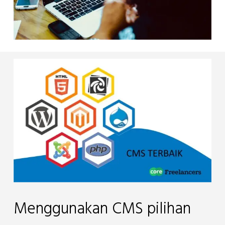
Menggunakan CMS pilihan