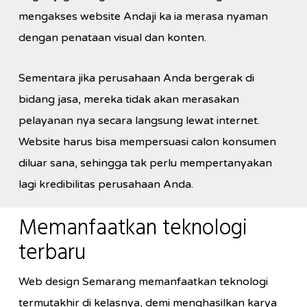
mengakses website Andaji ka ia merasa nyaman
dengan penataan visual dan konten.
Sementara jika perusahaan Anda bergerak di
bidang jasa, mereka tidak akan merasakan
pelayanan nya secara langsung lewat internet.
Website harus bisa mempersuasi calon konsumen
diluar sana, sehingga tak perlu mempertanyakan
lagi kredibilitas perusahaan Anda.
Memanfaatkan teknologi
terbaru
Web design Semarang memanfaatkan teknologi
termutakhir di kelasnya, demi menghasilkan karya