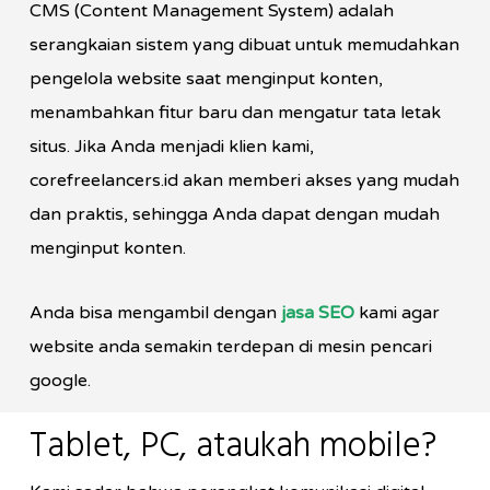
CMS (Content Management System) adalah
serangkaian sistem yang dibuat untuk memudahkan
pengelola website saat menginput konten,
menambahkan fitur baru dan mengatur tata letak
situs. Jika Anda menjadi klien kami,
corefreelancers.id akan memberi akses yang mudah
dan praktis, sehingga Anda dapat dengan mudah
menginput konten.
Anda bisa mengambil dengan
jasa SEO
kami agar
website anda semakin terdepan di mesin pencari
google.
Tablet, PC, ataukah mobile?