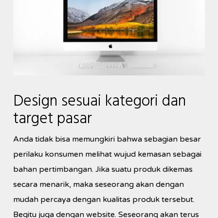
Design sesuai kategori dan
target pasar
Anda tidak bisa memungkiri bahwa sebagian besar
perilaku konsumen melihat wujud kemasan sebagai
bahan pertimbangan. Jika suatu produk dikemas
secara menarik, maka seseorang akan dengan
mudah percaya dengan kualitas produk tersebut.
Begitu juga dengan website. Seseorang akan terus