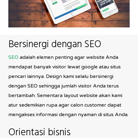
Bersinergi dengan SEO
SEO
adalah elemen penting agar website Anda
mendapat banyak visitor lewat google atau situs
pencari lainnya. Design kami selalu bersinergi
dengan SEO sehingga jumlah visitor Anda terus
bertambah. Sementara layout website akan kami
atur sedemikian rupa agar calon customer dapat
mengakses informasi dengan nyaman di situs Anda.
Orientasi bisnis