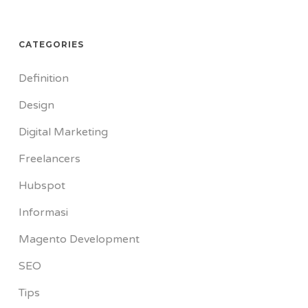
CATEGORIES
Definition
Design
Digital Marketing
Freelancers
Hubspot
Informasi
Magento Development
SEO
Tips