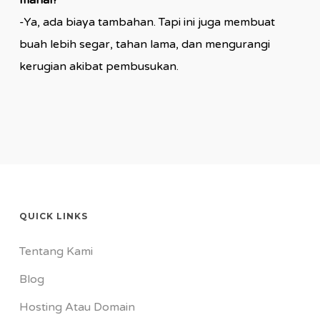
mahal?
-Ya, ada biaya tambahan. Tapi ini juga membuat
buah lebih segar, tahan lama, dan mengurangi
kerugian akibat pembusukan.
QUICK LINKS
Tentang Kami
Blog
Hosting Atau Domain