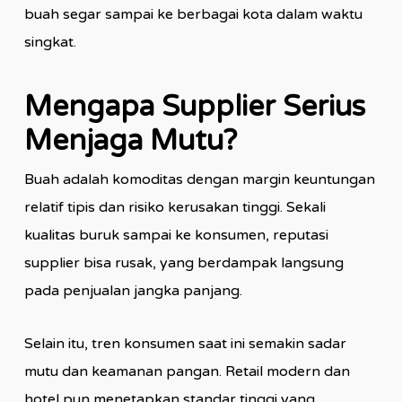
buah segar sampai ke berbagai kota dalam waktu
singkat.
Mengapa Supplier Serius
Menjaga Mutu?
Buah adalah komoditas dengan margin keuntungan
relatif tipis dan risiko kerusakan tinggi. Sekali
kualitas buruk sampai ke konsumen, reputasi
supplier bisa rusak, yang berdampak langsung
pada penjualan jangka panjang.
Selain itu, tren konsumen saat ini semakin sadar
mutu dan keamanan pangan. Retail modern dan
hotel pun menetapkan standar tinggi yang