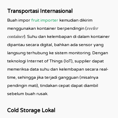
Transportasi Internasional
Buah impor
fruit importer
kemudian dikirim
reefer
menggunakan kontainer berpendingin (
container
). Suhu dan kelembapan di dalam kontainer
dipantau secara digital, bahkan ada sensor yang
langsung terhubung ke sistem monitoring. Dengan
teknologi Internet of Things (IoT), supplier dapat
memeriksa data suhu dan kelembapan secara real-
time, sehingga jika terjadi gangguan (misalnya
pendingin mati), tindakan cepat dapat diambil
sebelum buah rusak.
Cold Storage Lokal