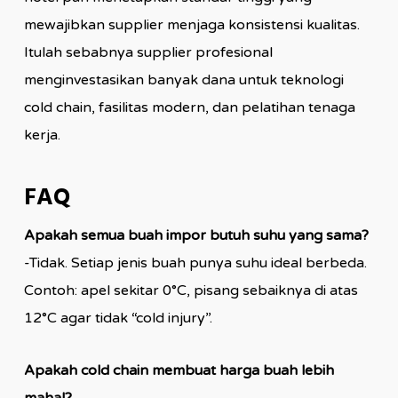
mewajibkan supplier menjaga konsistensi kualitas.
Itulah sebabnya supplier profesional
menginvestasikan banyak dana untuk teknologi
cold chain, fasilitas modern, dan pelatihan tenaga
kerja.
FAQ
Apakah semua buah impor butuh suhu yang sama?
-Tidak. Setiap jenis buah punya suhu ideal berbeda.
Contoh: apel sekitar 0°C, pisang sebaiknya di atas
12°C agar tidak “cold injury”.
Apakah cold chain membuat harga buah lebih