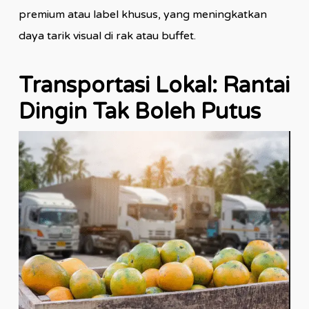
premium atau label khusus, yang meningkatkan
daya tarik visual di rak atau buffet.
Transportasi Lokal: Rantai
Dingin Tak Boleh Putus