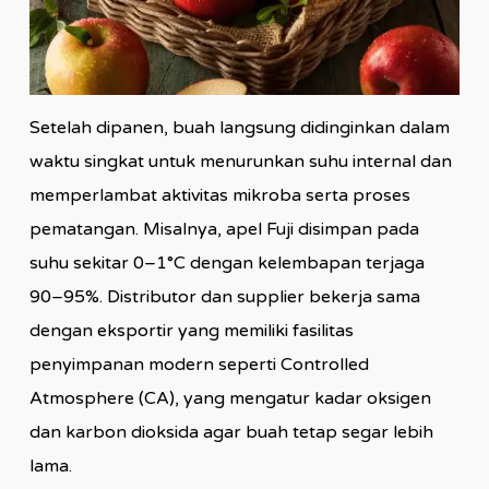
Setelah dipanen, buah langsung didinginkan dalam
waktu singkat untuk menurunkan suhu internal dan
memperlambat aktivitas mikroba serta proses
pematangan. Misalnya, apel Fuji disimpan pada
suhu sekitar 0–1°C dengan kelembapan terjaga
90–95%. Distributor dan supplier bekerja sama
dengan eksportir yang memiliki fasilitas
penyimpanan modern seperti Controlled
Atmosphere (CA), yang mengatur kadar oksigen
dan karbon dioksida agar buah tetap segar lebih
lama.