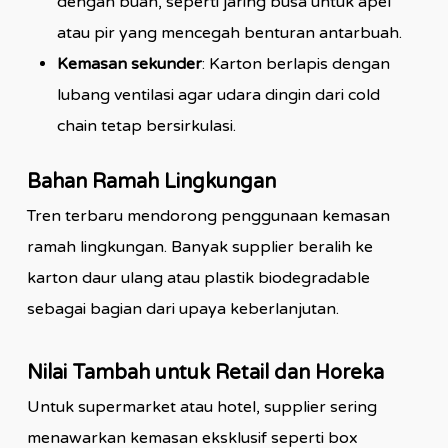
dengan buah, seperti jaring busa untuk apel
atau pir yang mencegah benturan antarbuah.
Kemasan sekunder
: Karton berlapis dengan
lubang ventilasi agar udara dingin dari cold
chain tetap bersirkulasi.
Bahan Ramah Lingkungan
Tren terbaru mendorong penggunaan kemasan
ramah lingkungan. Banyak supplier beralih ke
karton daur ulang atau plastik biodegradable
sebagai bagian dari upaya keberlanjutan.
Nilai Tambah untuk Retail dan Horeka
Untuk supermarket atau hotel, supplier sering
menawarkan kemasan eksklusif seperti box