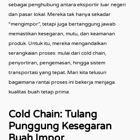
sebagai penghubung antara eksportir luar negeri
dan pasar lokal. Mereka tak hanya sekadar
“mengimpor”, tetapi juga bertanggung jawab
memastikan kesegaran, mutu, dan keamanan
produk. Untuk itu, mereka mengandalkan
serangkaian proses: mulai dari cold chain,
penyortiran, pengemasan, hingga sistem
transportasi yang tepat. Mari kita telusuri
bagaimana rantai proses ini bekerja menjaga
kualitas buah tetap prima.
Cold Chain: Tulang
Punggung Kesegaran
Buah Impor