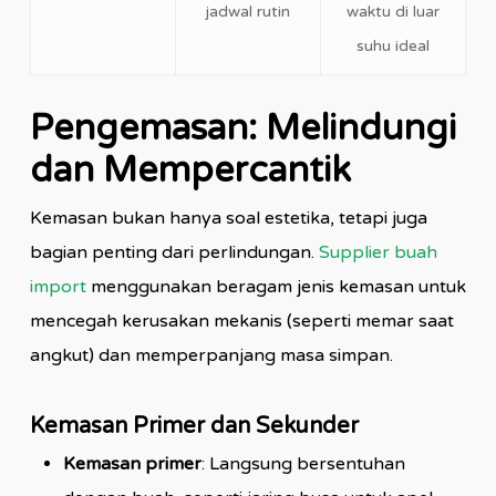
jadwal rutin
waktu di luar
suhu ideal
Pengemasan: Melindungi
dan Mempercantik
Kemasan bukan hanya soal estetika, tetapi juga
bagian penting dari perlindungan.
Supplier buah
import
menggunakan beragam jenis kemasan untuk
mencegah kerusakan mekanis (seperti memar saat
angkut) dan memperpanjang masa simpan.
Kemasan Primer dan Sekunder
Kemasan primer
: Langsung bersentuhan