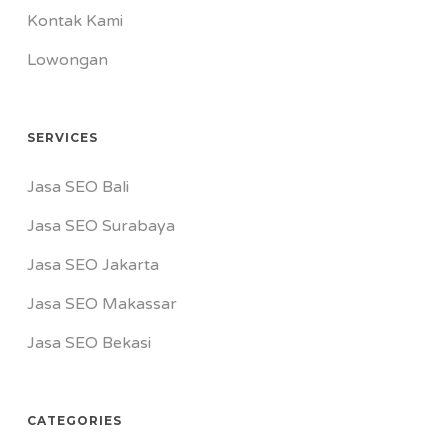
Kontak Kami
Lowongan
SERVICES
Jasa SEO Bali
Jasa SEO Surabaya
Jasa SEO Jakarta
Jasa SEO Makassar
Jasa SEO Bekasi
CATEGORIES