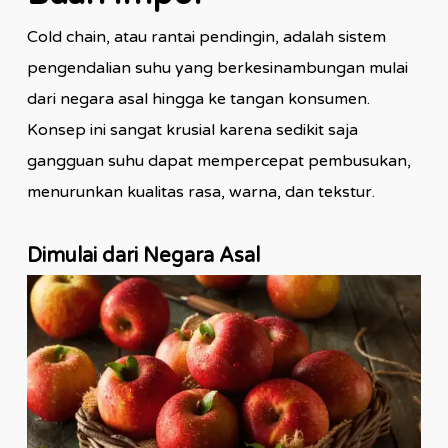
Cold chain, atau rantai pendingin, adalah sistem
pengendalian suhu yang berkesinambungan mulai
dari negara asal hingga ke tangan konsumen.
Konsep ini sangat krusial karena sedikit saja
gangguan suhu dapat mempercepat pembusukan,
menurunkan kualitas rasa, warna, dan tekstur.
Dimulai dari Negara Asal