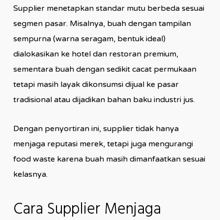
Supplier menetapkan standar mutu berbeda sesuai
segmen pasar. Misalnya, buah dengan tampilan
sempurna (warna seragam, bentuk ideal)
dialokasikan ke hotel dan restoran premium,
sementara buah dengan sedikit cacat permukaan
tetapi masih layak dikonsumsi dijual ke pasar
tradisional atau dijadikan bahan baku industri jus.
Dengan penyortiran ini, supplier tidak hanya
menjaga reputasi merek, tetapi juga mengurangi
food waste karena buah masih dimanfaatkan sesuai
kelasnya.
Cara Supplier Menjaga