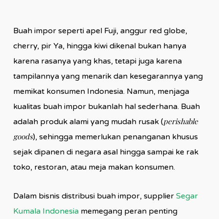
Buah impor seperti apel Fuji, anggur red globe,
cherry, pir Ya, hingga kiwi dikenal bukan hanya
karena rasanya yang khas, tetapi juga karena
tampilannya yang menarik dan kesegarannya yang
memikat konsumen Indonesia. Namun, menjaga
kualitas buah impor bukanlah hal sederhana. Buah
perishable
adalah produk alami yang mudah rusak (
goods
), sehingga memerlukan penanganan khusus
sejak dipanen di negara asal hingga sampai ke rak
toko, restoran, atau meja makan konsumen.
Dalam bisnis distribusi buah impor, supplier
Segar
Kumala Indonesia
memegang peran penting