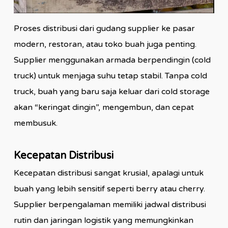
Proses distribusi dari gudang supplier ke pasar
modern, restoran, atau toko buah juga penting.
Supplier menggunakan armada berpendingin (cold
truck) untuk menjaga suhu tetap stabil. Tanpa cold
truck, buah yang baru saja keluar dari cold storage
akan “keringat dingin”, mengembun, dan cepat
membusuk.
Kecepatan Distribusi
Kecepatan distribusi sangat krusial, apalagi untuk
buah yang lebih sensitif seperti berry atau cherry.
Supplier berpengalaman memiliki jadwal distribusi
rutin dan jaringan logistik yang memungkinkan