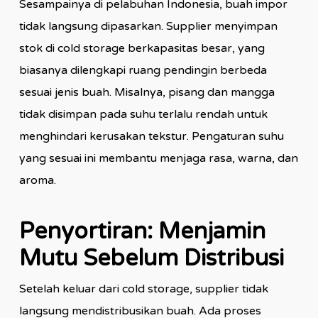
Sesampainya di pelabuhan Indonesia, buah impor
tidak langsung dipasarkan. Supplier menyimpan
stok di cold storage berkapasitas besar, yang
biasanya dilengkapi ruang pendingin berbeda
sesuai jenis buah. Misalnya, pisang dan mangga
tidak disimpan pada suhu terlalu rendah untuk
menghindari kerusakan tekstur. Pengaturan suhu
yang sesuai ini membantu menjaga rasa, warna, dan
aroma.
Penyortiran: Menjamin
Mutu Sebelum Distribusi
Setelah keluar dari cold storage, supplier tidak
langsung mendistribusikan buah. Ada proses