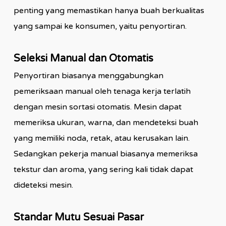
penting yang memastikan hanya buah berkualitas
yang sampai ke konsumen, yaitu penyortiran.
Seleksi Manual dan Otomatis
Penyortiran biasanya menggabungkan
pemeriksaan manual oleh tenaga kerja terlatih
dengan mesin sortasi otomatis. Mesin dapat
memeriksa ukuran, warna, dan mendeteksi buah
yang memiliki noda, retak, atau kerusakan lain.
Sedangkan pekerja manual biasanya memeriksa
tekstur dan aroma, yang sering kali tidak dapat
dideteksi mesin.
Standar Mutu Sesuai Pasar