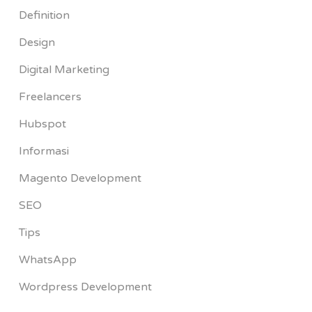
Definition
Design
Digital Marketing
Freelancers
Hubspot
Informasi
Magento Development
SEO
Tips
WhatsApp
Wordpress Development