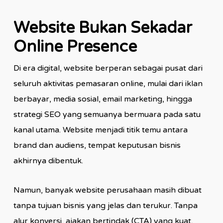
Website Bukan Sekadar
Online Presence
Di era digital, website berperan sebagai pusat dari
seluruh aktivitas pemasaran online, mulai dari iklan
berbayar, media sosial, email marketing, hingga
strategi SEO yang semuanya bermuara pada satu
kanal utama. Website menjadi titik temu antara
brand dan audiens, tempat keputusan bisnis
akhirnya dibentuk.
Namun, banyak website perusahaan masih dibuat
tanpa tujuan bisnis yang jelas dan terukur. Tanpa
alur konversi, ajakan bertindak (CTA) yang kuat,