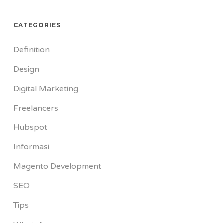
CATEGORIES
Definition
Design
Digital Marketing
Freelancers
Hubspot
Informasi
Magento Development
SEO
Tips