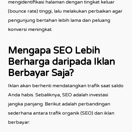
mengidentifikasi halaman dengan tingkat keluar
(bounce rate) tinggi, lalu melakukan perbaikan agar
pengunjung bertahan lebih lama dan peluang
konversi meningkat.
Mengapa SEO Lebih
Berharga daripada Iklan
Berbayar Saja?
Iklan akan berhenti mendatangkan trafik saat saldo
Anda habis. Sebaliknya, SEO adalah investasi
jangka panjang. Berikut adalah perbandingan
sederhana antara trafik organik (SEO) dan iklan
berbayar: