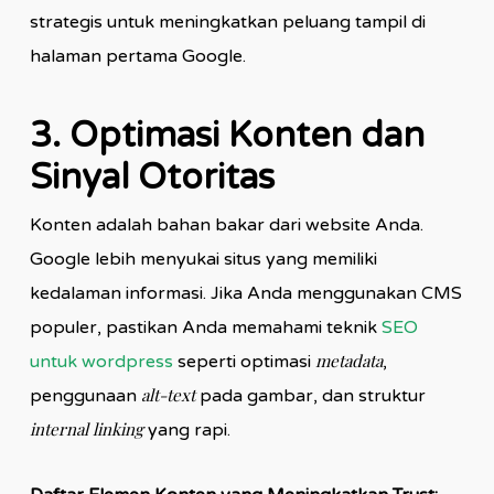
strategis untuk meningkatkan peluang tampil di
halaman pertama Google.
3. Optimasi Konten dan
Sinyal Otoritas
Konten adalah bahan bakar dari website Anda.
Google lebih menyukai situs yang memiliki
kedalaman informasi. Jika Anda menggunakan CMS
populer, pastikan Anda memahami teknik
SEO
metadata
untuk wordpress
seperti optimasi
,
alt-text
penggunaan
pada gambar, dan struktur
internal linking
yang rapi.