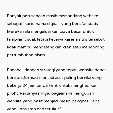
Banyak perusahaan masih memandang website
sebagai “kartu nama digital” yang bersifat statis.
Mereka rela mengeluarkan biaya besar untuk
tampilan visual, tetapi kecewa karena situs tersebut
tidak mampu mendatangkan klien atau mendorong
pertumbuhan bisnis.
Padahal, dengan strategi yang tepat, website dapat
bertransformasi menjadi aset paling bernilai yang
bekerja 24 jam tanpa henti untuk menghasilkan
profit. Pertanyaannya, bagaimana mengubah
website yang pasif menjadi mesin penghasil laba
yang konsisten dan terukur?