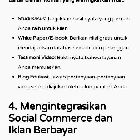
Daftar Elemen Konten yang Meningkatkan Trust:
Studi Kasus:
Tunjukkan hasil nyata yang pernah
Anda raih untuk klien.
White Paper/E-book:
Berikan nilai gratis untuk
mendapatkan database email calon pelanggan.
Testimoni Video:
Bukti nyata bahwa layanan
Anda memuaskan.
Blog Edukasi:
Jawab pertanyaan-pertanyaan
yang sering diajukan oleh calon pembeli Anda.
4. Mengintegrasikan
Social Commerce dan
Iklan Berbayar