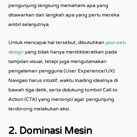
pengunjung langsung memahami apa yang
ditawarkan dan langkah apa yang perlu mereka
ambil selanjutnya.
Untuk mencapai hal tersebut, dibutuhkan
jasa web
design
yang tidak hanya menitikberatkan pada
tampilan visual, tetapi juga mengutamakan
pengalaman pengguna (User Experience/UX).
Navigasi harus intuitif, waktu loading idealnya di
bawah tiga detik, serta didukung tombol Call to
Action (CTA) yang menonjol agar pengunjung
terdorong melakukan aksi.
2. Dominasi Mesin