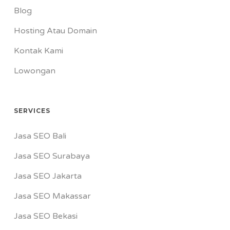
Blog
Hosting Atau Domain
Kontak Kami
Lowongan
SERVICES
Jasa SEO Bali
Jasa SEO Surabaya
Jasa SEO Jakarta
Jasa SEO Makassar
Jasa SEO Bekasi