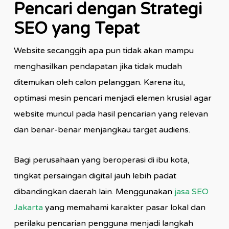
Pencari dengan Strategi
SEO yang Tepat
Website secanggih apa pun tidak akan mampu
menghasilkan pendapatan jika tidak mudah
ditemukan oleh calon pelanggan. Karena itu,
optimasi mesin pencari menjadi elemen krusial agar
website muncul pada hasil pencarian yang relevan
dan benar-benar menjangkau target audiens.
Bagi perusahaan yang beroperasi di ibu kota,
tingkat persaingan digital jauh lebih padat
dibandingkan daerah lain. Menggunakan
jasa SEO
Jakarta
yang memahami karakter pasar lokal dan
perilaku pencarian pengguna menjadi langkah