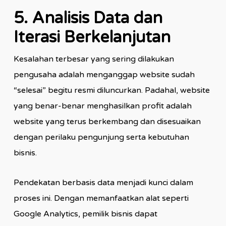
5. Analisis Data dan
Iterasi Berkelanjutan
Kesalahan terbesar yang sering dilakukan
pengusaha adalah menganggap website sudah
“selesai” begitu resmi diluncurkan. Padahal, website
yang benar-benar menghasilkan profit adalah
website yang terus berkembang dan disesuaikan
dengan perilaku pengunjung serta kebutuhan
bisnis.
Pendekatan berbasis data menjadi kunci dalam
proses ini. Dengan memanfaatkan alat seperti
Google Analytics, pemilik bisnis dapat