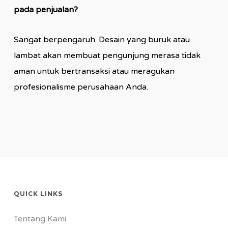
pada penjualan?
Sangat berpengaruh. Desain yang buruk atau
lambat akan membuat pengunjung merasa tidak
aman untuk bertransaksi atau meragukan
profesionalisme perusahaan Anda.
QUICK LINKS
Tentang Kami