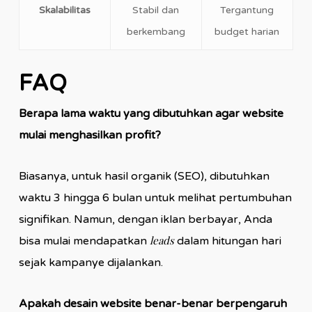
Skalabilitas
Stabil dan
Tergantung
berkembang
budget harian
FAQ
Berapa lama waktu yang dibutuhkan agar website
mulai menghasilkan profit?
Biasanya, untuk hasil organik (SEO), dibutuhkan
waktu 3 hingga 6 bulan untuk melihat pertumbuhan
signifikan. Namun, dengan iklan berbayar, Anda
leads
bisa mulai mendapatkan
dalam hitungan hari
sejak kampanye dijalankan.
Apakah desain website benar-benar berpengaruh