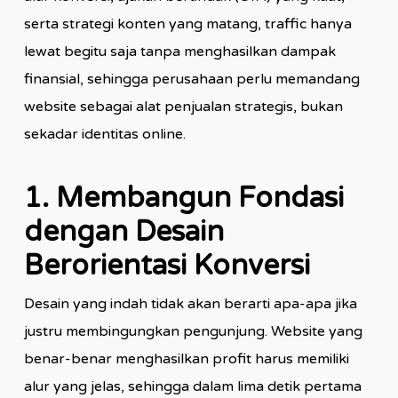
serta strategi konten yang matang, traffic hanya
lewat begitu saja tanpa menghasilkan dampak
finansial, sehingga perusahaan perlu memandang
website sebagai alat penjualan strategis, bukan
sekadar identitas online.
1. Membangun Fondasi
dengan Desain
Berorientasi Konversi
Desain yang indah tidak akan berarti apa-apa jika
justru membingungkan pengunjung. Website yang
benar-benar menghasilkan profit harus memiliki
alur yang jelas, sehingga dalam lima detik pertama