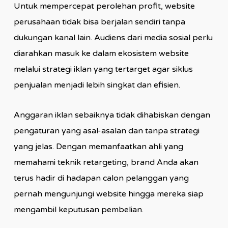
Untuk mempercepat perolehan profit, website
perusahaan tidak bisa berjalan sendiri tanpa
dukungan kanal lain. Audiens dari media sosial perlu
diarahkan masuk ke dalam ekosistem website
melalui strategi iklan yang tertarget agar siklus
penjualan menjadi lebih singkat dan efisien.
Anggaran iklan sebaiknya tidak dihabiskan dengan
pengaturan yang asal-asalan dan tanpa strategi
yang jelas. Dengan memanfaatkan ahli yang
memahami teknik retargeting, brand Anda akan
terus hadir di hadapan calon pelanggan yang
pernah mengunjungi website hingga mereka siap
mengambil keputusan pembelian.