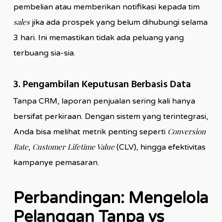
pembelian atau memberikan notifikasi kepada tim
sales
jika ada prospek yang belum dihubungi selama
3 hari. Ini memastikan tidak ada peluang yang
terbuang sia-sia.
3. Pengambilan Keputusan Berbasis Data
Tanpa CRM, laporan penjualan sering kali hanya
bersifat perkiraan. Dengan sistem yang terintegrasi,
Conversion
Anda bisa melihat metrik penting seperti
Rate
Customer Lifetime Value
,
(CLV), hingga efektivitas
kampanye pemasaran.
Perbandingan: Mengelola
Pelanggan Tanpa vs