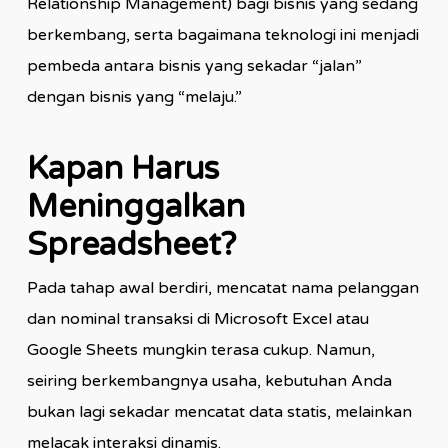
Relationship Management) bagi bisnis yang sedang
berkembang, serta bagaimana teknologi ini menjadi
pembeda antara bisnis yang sekadar “jalan”
dengan bisnis yang “melaju.”
Kapan Harus
Meninggalkan
Spreadsheet?
Pada tahap awal berdiri, mencatat nama pelanggan
dan nominal transaksi di Microsoft Excel atau
Google Sheets mungkin terasa cukup. Namun,
seiring berkembangnya usaha, kebutuhan Anda
bukan lagi sekadar mencatat data statis, melainkan
melacak interaksi dinamis.