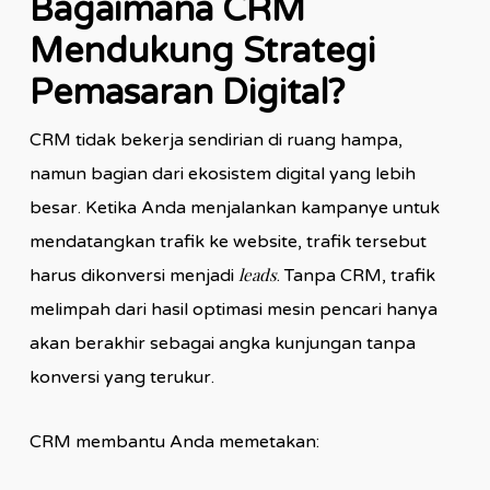
Bagaimana CRM
Mendukung Strategi
Pemasaran Digital?
CRM tidak bekerja sendirian di ruang hampa,
namun bagian dari ekosistem digital yang lebih
besar. Ketika Anda menjalankan kampanye untuk
mendatangkan trafik ke website, trafik tersebut
leads
harus dikonversi menjadi
. Tanpa CRM, trafik
melimpah dari hasil optimasi mesin pencari hanya
akan berakhir sebagai angka kunjungan tanpa
konversi yang terukur.
CRM membantu Anda memetakan: