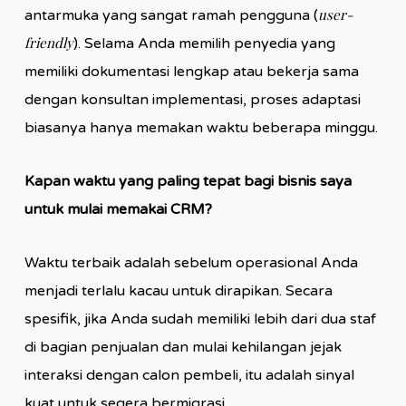
user-
antarmuka yang sangat ramah pengguna (
friendly
). Selama Anda memilih penyedia yang
memiliki dokumentasi lengkap atau bekerja sama
dengan konsultan implementasi, proses adaptasi
biasanya hanya memakan waktu beberapa minggu.
Kapan waktu yang paling tepat bagi bisnis saya
untuk mulai memakai CRM?
Waktu terbaik adalah sebelum operasional Anda
menjadi terlalu kacau untuk dirapikan. Secara
spesifik, jika Anda sudah memiliki lebih dari dua staf
di bagian penjualan dan mulai kehilangan jejak
interaksi dengan calon pembeli, itu adalah sinyal
kuat untuk segera bermigrasi.