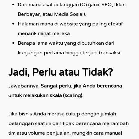
Dari mana asal pelanggan (Organic SEO, Iklan
Berbayar, atau Media Sosial).
Halaman mana di website yang paling efektif
menarik minat mereka.
Berapa lama waktu yang dibutuhkan dari
kunjungan pertama hingga terjadi transaksi.
Jadi, Perlu atau Tidak?
Jawabannya:
Sangat perlu, jika Anda berencana
untuk melakukan skala (scaling).
Jika bisnis Anda merasa cukup dengan jumlah
pelanggan saat ini dan tidak berencana menambah
tim atau volume penjualan, mungkin cara manual