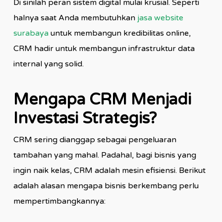
Di sinilah peran sistem digital mulai krusial. Seperti
halnya saat Anda membutuhkan
jasa website
surabaya
untuk membangun kredibilitas online,
CRM hadir untuk membangun infrastruktur data
internal yang solid.
Mengapa CRM Menjadi
Investasi Strategis?
CRM sering dianggap sebagai pengeluaran
tambahan yang mahal. Padahal, bagi bisnis yang
ingin naik kelas, CRM adalah mesin efisiensi. Berikut
adalah alasan mengapa bisnis berkembang perlu
mempertimbangkannya: