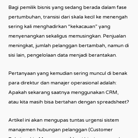
Bagi pemilik bisnis yang sedang berada dalam fase
pertumbuhan, transisi dari skala kecil ke menengah
sering kali menghadirkan “kekacauan” yang
menyenangkan sekaligus memusingkan. Penjualan
meningkat, jumlah pelanggan bertambah, namun di
sisi lain, pengelolaan data menjadi berantakan.
Pertanyaan yang kemudian sering muncul di benak
para direktur dan manajer operasional adalah:
Apakah sekarang saatnya menggunakan CRM,
atau kita masih bisa bertahan dengan spreadsheet?
Artikel ini akan mengupas tuntas urgensi sistem
manajemen hubungan pelanggan (Customer