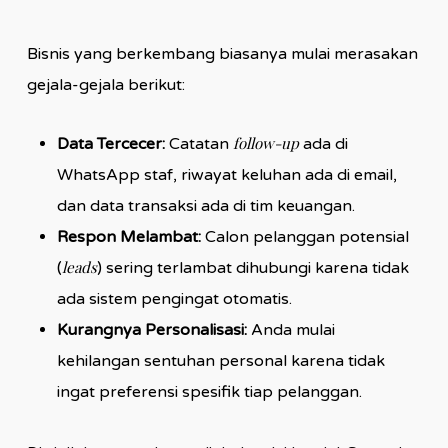
Bisnis yang berkembang biasanya mulai merasakan
gejala-gejala berikut:
follow-up
Data Tercecer:
Catatan
ada di
WhatsApp staf, riwayat keluhan ada di email,
dan data transaksi ada di tim keuangan.
Respon Melambat:
Calon pelanggan potensial
leads
(
) sering terlambat dihubungi karena tidak
ada sistem pengingat otomatis.
Kurangnya Personalisasi:
Anda mulai
kehilangan sentuhan personal karena tidak
ingat preferensi spesifik tiap pelanggan.