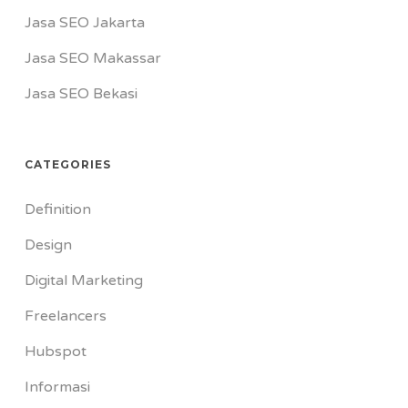
Jasa SEO Jakarta
Jasa SEO Makassar
Jasa SEO Bekasi
CATEGORIES
Definition
Design
Digital Marketing
Freelancers
Hubspot
Informasi