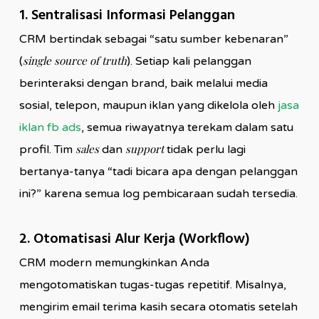
1. Sentralisasi Informasi Pelanggan
CRM bertindak sebagai “satu sumber kebenaran”
single source of truth
(
). Setiap kali pelanggan
berinteraksi dengan brand, baik melalui media
sosial, telepon, maupun iklan yang dikelola oleh
jasa
iklan fb ads
, semua riwayatnya terekam dalam satu
sales
support
profil. Tim
dan
tidak perlu lagi
bertanya-tanya “tadi bicara apa dengan pelanggan
ini?” karena semua log pembicaraan sudah tersedia.
2. Otomatisasi Alur Kerja (Workflow)
CRM modern memungkinkan Anda
mengotomatiskan tugas-tugas repetitif. Misalnya,
mengirim email terima kasih secara otomatis setelah