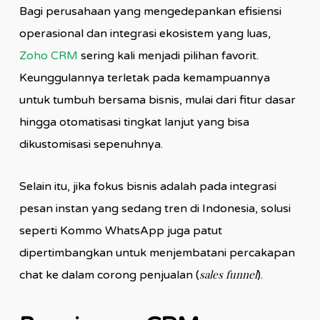
Bagi perusahaan yang mengedepankan efisiensi
operasional dan integrasi ekosistem yang luas,
Zoho CRM
sering kali menjadi pilihan favorit.
Keunggulannya terletak pada kemampuannya
untuk tumbuh bersama bisnis, mulai dari fitur dasar
hingga otomatisasi tingkat lanjut yang bisa
dikustomisasi sepenuhnya.
Selain itu, jika fokus bisnis adalah pada integrasi
pesan instan yang sedang tren di Indonesia, solusi
seperti Kommo WhatsApp juga patut
dipertimbangkan untuk menjembatani percakapan
sales funnel
chat ke dalam corong penjualan (
).