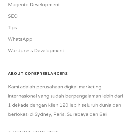
Magento Development
SEO
Tips
WhatsApp
Wordpress Development
ABOUT COREFREELANCERS
Kami adalah perusahaan digital marketing
internasional yang sudah berpengalaman lebih dari
1 dekade dengan klien 120 lebih seluruh dunia dan
berlokasi di Sydney, Paris, Surabaya dan Bali