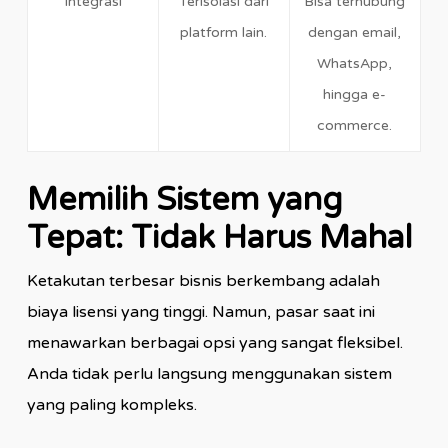
Integrasi
Terisolasi dari
Bisa terhubung
platform lain.
dengan email,
WhatsApp,
hingga e-
commerce.
Memilih Sistem yang
Tepat: Tidak Harus Mahal
Ketakutan terbesar bisnis berkembang adalah
biaya lisensi yang tinggi. Namun, pasar saat ini
menawarkan berbagai opsi yang sangat fleksibel.
Anda tidak perlu langsung menggunakan sistem
yang paling kompleks.