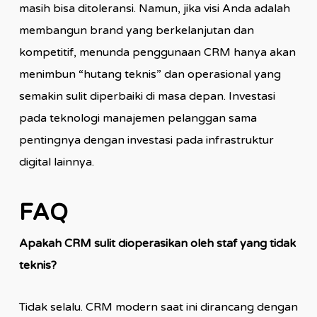
masih bisa ditoleransi. Namun, jika visi Anda adalah
membangun brand yang berkelanjutan dan
kompetitif, menunda penggunaan CRM hanya akan
menimbun “hutang teknis” dan operasional yang
semakin sulit diperbaiki di masa depan. Investasi
pada teknologi manajemen pelanggan sama
pentingnya dengan investasi pada infrastruktur
digital lainnya.
FAQ
Apakah CRM sulit dioperasikan oleh staf yang tidak
teknis?
Tidak selalu. CRM modern saat ini dirancang dengan