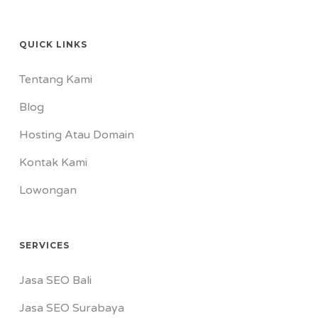
QUICK LINKS
Tentang Kami
Blog
Hosting Atau Domain
Kontak Kami
Lowongan
SERVICES
Jasa SEO Bali
Jasa SEO Surabaya