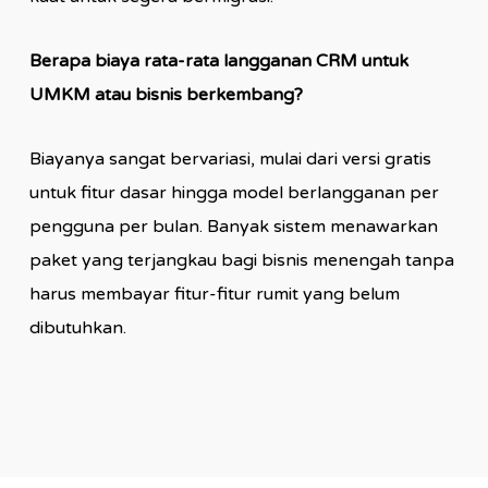
Berapa biaya rata-rata langganan CRM untuk
UMKM atau bisnis berkembang?
Biayanya sangat bervariasi, mulai dari versi gratis
untuk fitur dasar hingga model berlangganan per
pengguna per bulan. Banyak sistem menawarkan
paket yang terjangkau bagi bisnis menengah tanpa
harus membayar fitur-fitur rumit yang belum
dibutuhkan.