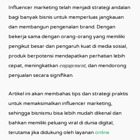
Influencer marketing telah menjadi strategi andalan
bagi banyak bisnis untuk memperluas jangkauan
dan membangun pengenalan brand. Dengan
bekerja sama dengan orang-orang yang memiliki
pengikut besar dan pengaruh kuat di media sosial,
produk berpotensi mendapatkan perhatian lebih
engagement
cepat, meningkatkan
, dan mendorong
penjualan secara signifikan.
Artikel ini akan membahas tips dan strategi praktis
untuk memaksimalkan influencer marketing,
sehingga bisnismu bisa lebih mudah dikenal dan
bahkan memiliki peluang viral di dunia digital,
terutama jika didukung oleh layanan
online