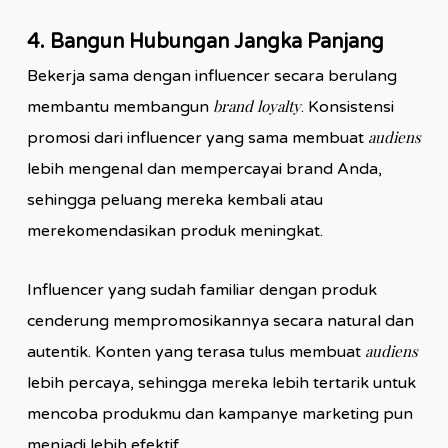
4. Bangun Hubungan Jangka Panjang
Bekerja sama dengan influencer secara berulang
brand loyalty
membantu membangun
. Konsistensi
audiens
promosi dari influencer yang sama membuat
lebih mengenal dan mempercayai brand Anda,
sehingga peluang mereka kembali atau
merekomendasikan produk meningkat.
Influencer yang sudah familiar dengan produk
cenderung mempromosikannya secara natural dan
audiens
autentik. Konten yang terasa tulus membuat
lebih percaya, sehingga mereka lebih tertarik untuk
mencoba produkmu dan kampanye marketing pun
menjadi lebih efektif.