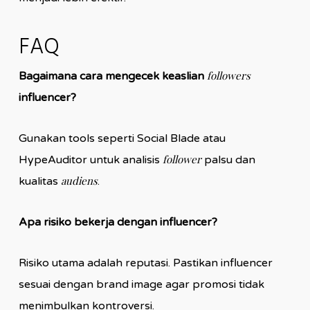
FAQ
followers
Bagaimana cara mengecek keaslian
influencer?
Gunakan tools seperti Social Blade atau
follower
HypeAuditor untuk analisis
palsu dan
audiens
kualitas
.
Apa risiko bekerja dengan influencer?
Risiko utama adalah reputasi. Pastikan influencer
sesuai dengan brand image agar promosi tidak
menimbulkan kontroversi.