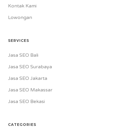
Kontak Kami
Lowongan
SERVICES
Jasa SEO Bali
Jasa SEO Surabaya
Jasa SEO Jakarta
Jasa SEO Makassar
Jasa SEO Bekasi
CATEGORIES