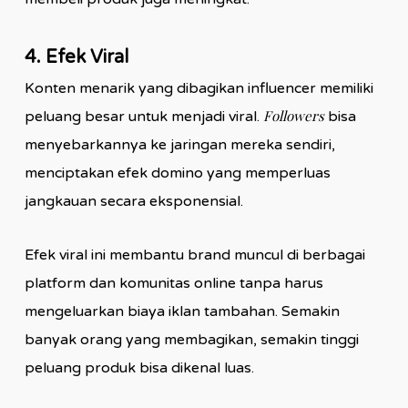
4. Efek Viral
Konten menarik yang dibagikan influencer memiliki
Followers
peluang besar untuk menjadi viral.
bisa
menyebarkannya ke jaringan mereka sendiri,
menciptakan efek domino yang memperluas
jangkauan secara eksponensial.
Efek viral ini membantu brand muncul di berbagai
platform dan komunitas online tanpa harus
mengeluarkan biaya iklan tambahan. Semakin
banyak orang yang membagikan, semakin tinggi
peluang produk bisa dikenal luas.