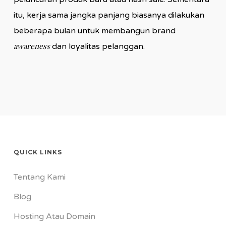
itu, kerja sama jangka panjang biasanya dilakukan
beberapa bulan untuk membangun brand
awareness
dan loyalitas pelanggan.
QUICK LINKS
Tentang Kami
Blog
Hosting Atau Domain