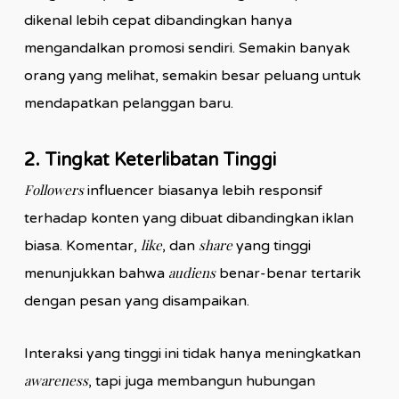
dikenal lebih cepat dibandingkan hanya
mengandalkan promosi sendiri. Semakin banyak
orang yang melihat, semakin besar peluang untuk
mendapatkan pelanggan baru.
2. Tingkat Keterlibatan Tinggi
Followers
influencer biasanya lebih responsif
terhadap konten yang dibuat dibandingkan iklan
like
share
biasa. Komentar,
, dan
yang tinggi
audiens
menunjukkan bahwa
benar-benar tertarik
dengan pesan yang disampaikan.
Interaksi yang tinggi ini tidak hanya meningkatkan
awareness
, tapi juga membangun hubungan