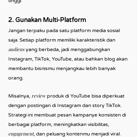
tinggi.
2. Gunakan Multi-Platform
Jangan terpaku pada satu platform media sosial
saja. Setiap platform memiliki karakteristik dan
audiens
yang berbeda, jadi menggabungkan
Instagram, TikTok, YouTube, atau bahkan blog akan
membantu bisnismu menjangkau lebih banyak
orang.
review
Misalnya,
produk di YouTube bisa diperkuat
dengan postingan di Instagram dan story TikTok.
Strategi ini membuat pesan kampanye konsisten di
berbagai platform, meningkatkan visibilitas,
engagement
, dan peluang kontenmu menjadi viral.