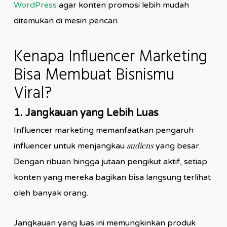
WordPress
agar konten promosi lebih mudah
ditemukan di mesin pencari.
Kenapa Influencer Marketing
Bisa Membuat Bisnismu
Viral?
1. Jangkauan yang Lebih Luas
Influencer marketing memanfaatkan pengaruh
audiens
influencer untuk menjangkau
yang besar.
Dengan ribuan hingga jutaan pengikut aktif, setiap
konten yang mereka bagikan bisa langsung terlihat
oleh banyak orang.
Jangkauan yang luas ini memungkinkan produk