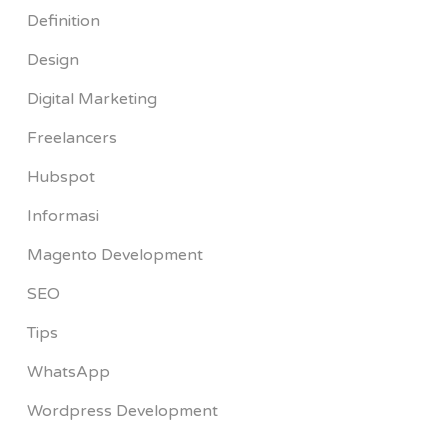
Definition
Design
Digital Marketing
Freelancers
Hubspot
Informasi
Magento Development
SEO
Tips
WhatsApp
Wordpress Development