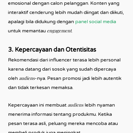
emosional dengan calon pelanggan. Konten yang
interaktif cenderung lebih mudah diingat dan diikuti,
apalagi bila didukung dengan
panel social media
engagement
untuk memantau
.
3. Kepercayaan dan Otentisitas
Rekomendasi dari influencer terasa lebih personal
karena datang dari sosok yang sudah dipercaya
audiens
oleh
-nya. Pesan promosi jadi lebih autentik
dan tidak terkesan memaksa.
audiens
Kepercayaan ini membuat
lebih nyaman
menerima informasi tentang produkmu. Ketika
pesan terasa asli, peluang mereka mencoba atau
membeli produk juga meningkat.