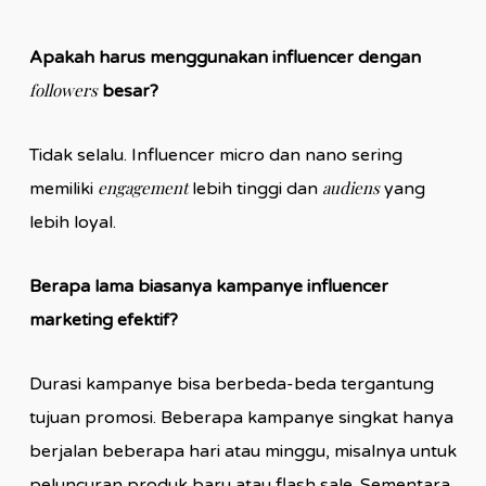
Apakah harus menggunakan influencer dengan
followers
besar?
Tidak selalu. Influencer micro dan nano sering
engagement
audiens
memiliki
lebih tinggi dan
yang
lebih loyal.
Berapa lama biasanya kampanye influencer
marketing efektif?
Durasi kampanye bisa berbeda-beda tergantung
tujuan promosi. Beberapa kampanye singkat hanya
berjalan beberapa hari atau minggu, misalnya untuk
peluncuran produk baru atau flash sale. Sementara