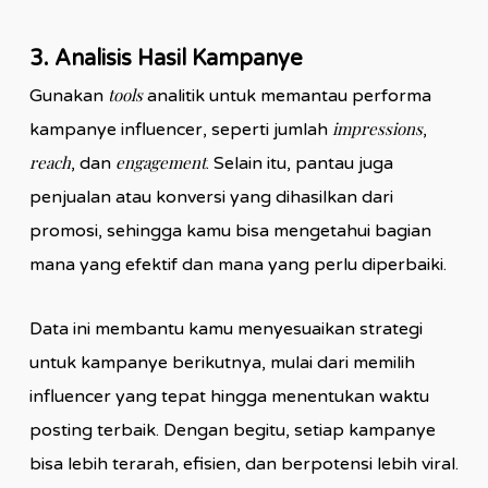
3. Analisis Hasil Kampanye
tools
Gunakan
analitik untuk memantau performa
impressions
kampanye influencer, seperti jumlah
,
reach
engagement
, dan
. Selain itu, pantau juga
penjualan atau konversi yang dihasilkan dari
promosi, sehingga kamu bisa mengetahui bagian
mana yang efektif dan mana yang perlu diperbaiki.
Data ini membantu kamu menyesuaikan strategi
untuk kampanye berikutnya, mulai dari memilih
influencer yang tepat hingga menentukan waktu
posting terbaik. Dengan begitu, setiap kampanye
bisa lebih terarah, efisien, dan berpotensi lebih viral.