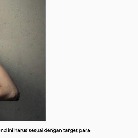
 ini harus sesuai dengan target para