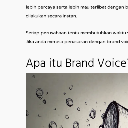
lebih percaya serta lebih mau terlibat denga
dilakukan secara instan.
Setiap perusahaan tentu membutuhkan waktu y
Jika anda merasa penasaran dengan brand voic
Apa itu Brand Voice