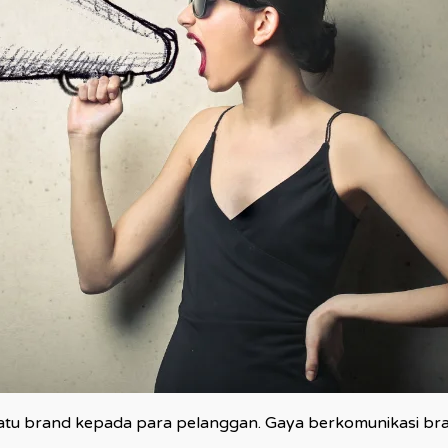
u brand kepada para pelanggan. Gaya berkomunikasi brand