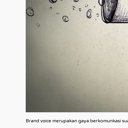
Brand voice merupakan gaya berkomunkasi suat