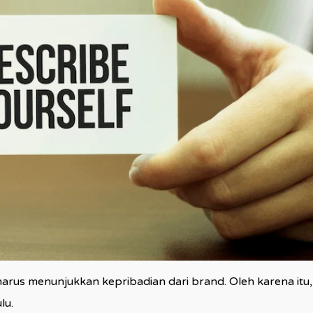
e harus menunjukkan kepribadian dari brand. Oleh karena 
lu.