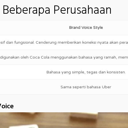
 Beberapa Perusahaan
Brand Voice Style
esif dan fungsional. Cenderung memberikan koneksi nyata akan pe
digunakan oleh Coca Cola menggunakan bahasa yang ramah, membaw
Bahasa yang simple, tegas dan konsisten.
Sama seperti bahasa Uber
Voice