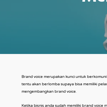
Brand voice merupakan kunci untuk berkomuni
tentu akan berlomba supaya bisa memiliki pela
mengembangkan brand voice.
Ketika bisnis anda sudah memiliki brand voice