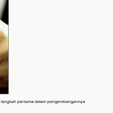
itu, langkah pertama dalam pengembangannya