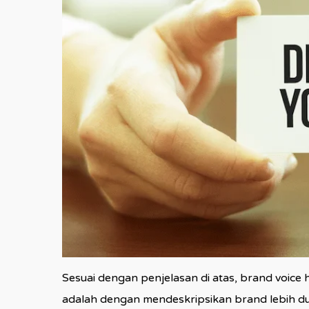
Sesuai dengan penjelasan di atas, brand voic
adalah dengan mendeskripsikan brand lebih du