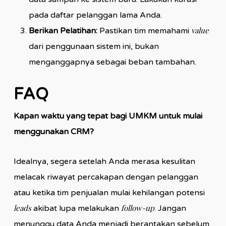
pada daftar pelanggan lama Anda.
value
Berikan Pelatihan:
Pastikan tim memahami
dari penggunaan sistem ini, bukan
menganggapnya sebagai beban tambahan.
FAQ
Kapan waktu yang tepat bagi UMKM untuk mulai
menggunakan CRM?
Idealnya, segera setelah Anda merasa kesulitan
melacak riwayat percakapan dengan pelanggan
atau ketika tim penjualan mulai kehilangan potensi
leads
follow-up
akibat lupa melakukan
. Jangan
menunggu data Anda menjadi berantakan sebelum