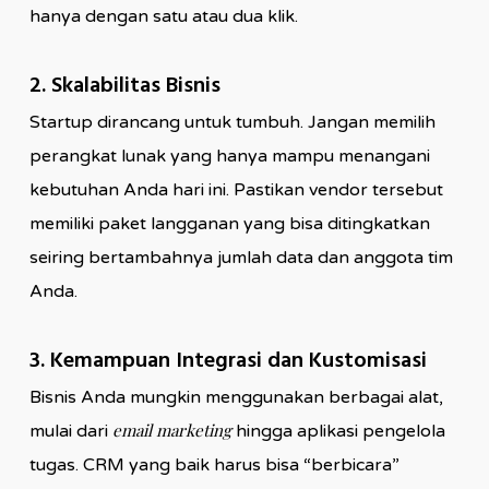
hanya dengan satu atau dua klik.
2. Skalabilitas Bisnis
Startup dirancang untuk tumbuh. Jangan memilih
perangkat lunak yang hanya mampu menangani
kebutuhan Anda hari ini. Pastikan vendor tersebut
memiliki paket langganan yang bisa ditingkatkan
seiring bertambahnya jumlah data dan anggota tim
Anda.
3. Kemampuan Integrasi dan Kustomisasi
Bisnis Anda mungkin menggunakan berbagai alat,
email marketing
mulai dari
hingga aplikasi pengelola
tugas. CRM yang baik harus bisa “berbicara”