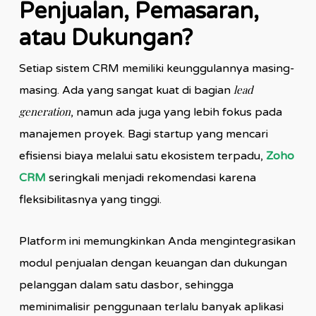
Penjualan, Pemasaran,
atau Dukungan?
Setiap sistem CRM memiliki keunggulannya masing-
lead
masing. Ada yang sangat kuat di bagian
generation
, namun ada juga yang lebih fokus pada
manajemen proyek. Bagi startup yang mencari
efisiensi biaya melalui satu ekosistem terpadu,
Zoho
CRM
seringkali menjadi rekomendasi karena
fleksibilitasnya yang tinggi.
Platform ini memungkinkan Anda mengintegrasikan
modul penjualan dengan keuangan dan dukungan
pelanggan dalam satu dasbor, sehingga
meminimalisir penggunaan terlalu banyak aplikasi