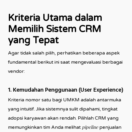
Kriteria Utama dalam
Memilih Sistem CRM
yang Tepat
Agar tidak salah pilih, perhatikan beberapa aspek
fundamental berikut ini saat mengevaluasi berbagai
vendor:
1. Kemudahan Penggunaan (User Experience)
Kriteria nomor satu bagi UMKM adalah antarmuka
yang intuitif. Jika sistemnya sulit dipahami, tingkat
adopsi karyawan akan rendah. Pilihlah CRM yang
pipeline
memungkinkan tim Anda melihat
penjualan