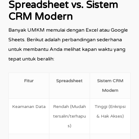
Spreadsheet vs. Sistem
CRM Modern
Banyak UMKM memulai dengan Excel atau Google
Sheets. Berikut adalah perbandingan sederhana
untuk membantu Anda melihat kapan waktu yang
tepat untuk beralih:
Fitur
Spreadsheet
Sistem CRM
Modern
Keamanan Data
Rendah (Mudah
Tinggi (Enkripsi
tersalin/terhapu
& Hak Akses)
s)