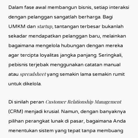
Dalam fase awal membangun bisnis, setiap interaksi
dengan pelanggan sangatlah berharga. Bagi
startup
UMKM dan
, tantangan terbesar bukanlah
sekadar mendapatkan pelanggan baru, melainkan
bagaimana mengelola hubungan dengan mereka
agar tercipta loyalitas jangka panjang. Seringkali,
pebisnis terjebak menggunakan catatan manual
spreadsheet
atau
yang semakin lama semakin rumit
untuk dikelola.
Customer Relationship Management
Di sinilah peran
(CRM) menjadi krusial. Namun, dengan banyaknya
pilihan perangkat lunak di pasar, bagaimana Anda
menentukan sistem yang tepat tanpa membuang