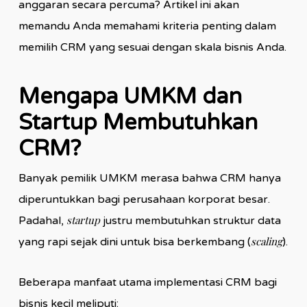
anggaran secara percuma? Artikel ini akan
memandu Anda memahami kriteria penting dalam
memilih CRM yang sesuai dengan skala bisnis Anda.
Mengapa UMKM dan
Startup Membutuhkan
CRM?
Banyak pemilik UMKM merasa bahwa CRM hanya
diperuntukkan bagi perusahaan korporat besar.
startup
Padahal,
justru membutuhkan struktur data
scaling
yang rapi sejak dini untuk bisa berkembang (
).
Beberapa manfaat utama implementasi CRM bagi
bisnis kecil meliputi: