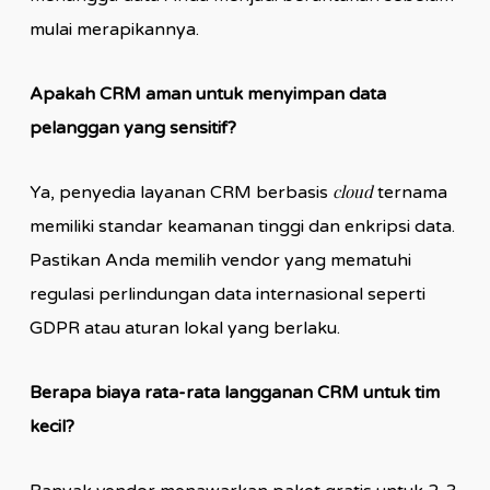
mulai merapikannya.
Apakah CRM aman untuk menyimpan data
pelanggan yang sensitif?
cloud
Ya, penyedia layanan CRM berbasis
ternama
memiliki standar keamanan tinggi dan enkripsi data.
Pastikan Anda memilih vendor yang mematuhi
regulasi perlindungan data internasional seperti
GDPR atau aturan lokal yang berlaku.
Berapa biaya rata-rata langganan CRM untuk tim
kecil?