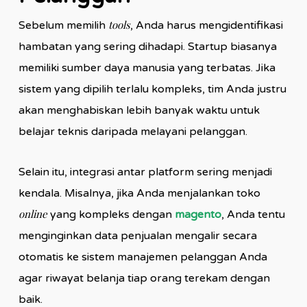
tools
Sebelum memilih
, Anda harus mengidentifikasi
hambatan yang sering dihadapi. Startup biasanya
memiliki sumber daya manusia yang terbatas. Jika
sistem yang dipilih terlalu kompleks, tim Anda justru
akan menghabiskan lebih banyak waktu untuk
belajar teknis daripada melayani pelanggan.
Selain itu, integrasi antar platform sering menjadi
kendala. Misalnya, jika Anda menjalankan toko
online
yang kompleks dengan
magento
, Anda tentu
menginginkan data penjualan mengalir secara
otomatis ke sistem manajemen pelanggan Anda
agar riwayat belanja tiap orang terekam dengan
baik.