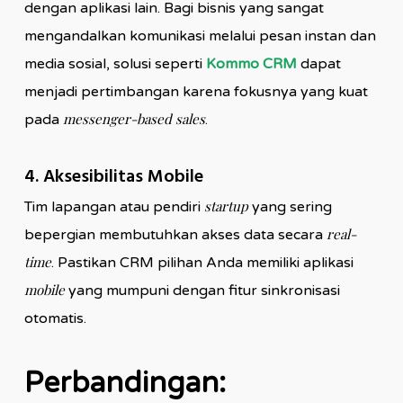
dengan aplikasi lain. Bagi bisnis yang sangat
mengandalkan komunikasi melalui pesan instan dan
media sosial, solusi seperti
Kommo CRM
dapat
menjadi pertimbangan karena fokusnya yang kuat
messenger-based sales
pada
.
4. Aksesibilitas Mobile
startup
Tim lapangan atau pendiri
yang sering
real-
bepergian membutuhkan akses data secara
time
. Pastikan CRM pilihan Anda memiliki aplikasi
mobile
yang mumpuni dengan fitur sinkronisasi
otomatis.
Perbandingan: