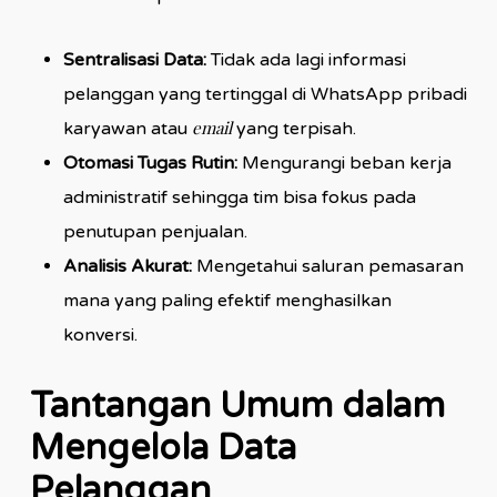
Sentralisasi Data:
Tidak ada lagi informasi
pelanggan yang tertinggal di WhatsApp pribadi
email
karyawan atau
yang terpisah.
Otomasi Tugas Rutin:
Mengurangi beban kerja
administratif sehingga tim bisa fokus pada
penutupan penjualan.
Analisis Akurat:
Mengetahui saluran pemasaran
mana yang paling efektif menghasilkan
konversi.
Tantangan Umum dalam
Mengelola Data
Pelanggan