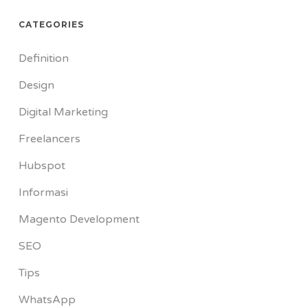
CATEGORIES
Definition
Design
Digital Marketing
Freelancers
Hubspot
Informasi
Magento Development
SEO
Tips
WhatsApp