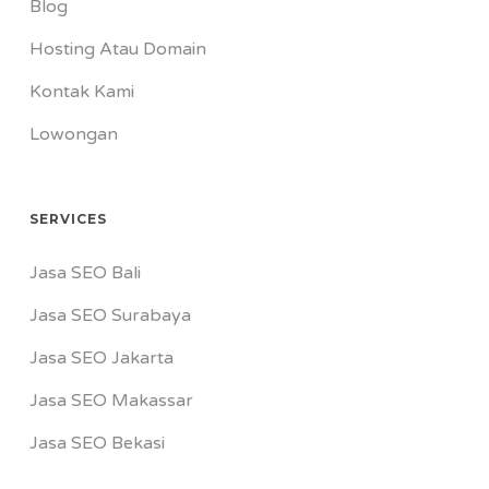
Blog
Hosting Atau Domain
Kontak Kami
Lowongan
SERVICES
Jasa SEO Bali
Jasa SEO Surabaya
Jasa SEO Jakarta
Jasa SEO Makassar
Jasa SEO Bekasi