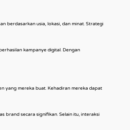
 berdasarkan usia, lokasi, dan minat. Strategi
eberhasilan kampanye digital. Dengan
ten yang mereka buat. Kehadiran mereka dapat
rand secara signifikan. Selain itu, interaksi