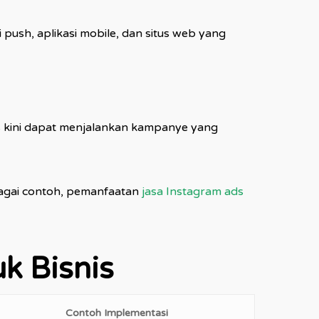
 push, aplikasi mobile, dan situs web yang
nis kini dapat menjalankan kampanye yang
bagai contoh, pemanfaatan
jasa Instagram ads
k Bisnis
Contoh Implementasi