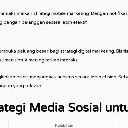
 memaksimalkan strategi mobile marketing. Dengan notifikasi
 dengan pelanggan secara lebih efektif.
embuka peluang besar bagi strategi digital marketing. Bis
sumen untuk meningkatkan interaksi.
kinkan bisnis menjangkau audiens secara lebih efisien. Se
nggan yang relevan.
tegi Media Sosial untu
Kelebihan