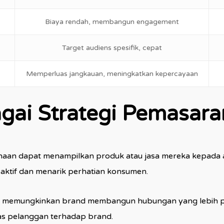
Biaya rendah, membangun engagement
Target audiens spesifik, cepat
Memperluas jangkauan, meningkatkan kepercayaan
gai Strategi Pemasaran
usahaan dapat menampilkan produk atau jasa mereka kepada 
 aktif dan menarik perhatian konsumen.
ung memungkinkan brand membangun hubungan yang lebih p
tas pelanggan terhadap brand.