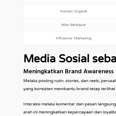
Konten Organik
Iklan Berbayar
Influencer Marketing
Media Sosial seba
Meningkatkan Brand Awareness
Melalui posting rutin, stories, dan reels, per
yang konsisten membantu brand tetap terlihat
Interaksi melalui komentar dan pesan langs
arah ini meningkatkan kepercayaan dan loyali