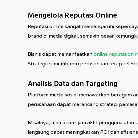
Mengelola Reputasi Online
Reputasi online sangat memengaruhi kepercay
brand di media digital, semakin besar kemung
Bisnis dapat memanfaatkan
online reputation 
Strategi ini membantu perusahaan tetap releva
Analisis Data dan Targeting
Platform media sosial menawarkan beragam an
perusahaan dapat merancang strategi pemasara
Misalnya, memahami jam aktif pengguna atau p
langsung dapat meningkatkan ROI dan efisiensi