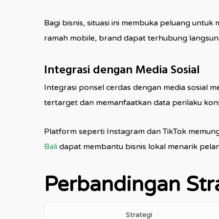
Bagi bisnis, situasi ini membuka peluang untuk
ramah mobile, brand dapat terhubung langsung
Integrasi dengan Media Sosial
Integrasi ponsel cerdas dengan media sosial m
tertarget dan memanfaatkan data perilaku kon
Platform seperti Instagram dan TikTok memung
Bali
dapat membantu bisnis lokal menarik pela
Perbandingan Stra
Strategi