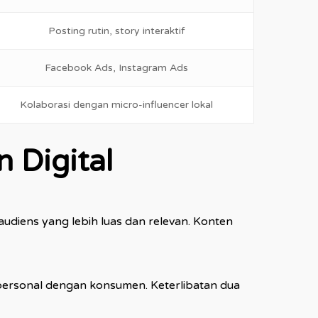
Posting rutin, story interaktif
Facebook Ads, Instagram Ads
Kolaborasi dengan micro-influencer lokal
 Digital
audiens yang lebih luas dan relevan. Konten
ersonal dengan konsumen. Keterlibatan dua