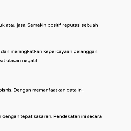
atau jasa. Semakin positif reputasi sebuah
, dan meningkatkan kepercayaan pelanggan.
t ulasan negatif.
isnis. Dengan memanfaatkan data ini,
 dengan tepat sasaran. Pendekatan ini secara