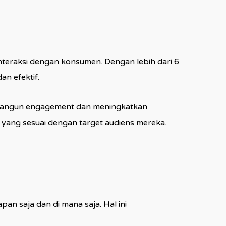
interaksi dengan konsumen. Dengan lebih dari 6
an efektif.
embangun engagement dan meningkatkan
yang sesuai dengan target audiens mereka.
 saja dan di mana saja. Hal ini