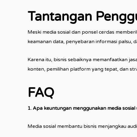
Tantangan Penggu
Meski media sosial dan ponsel cerdas memberi
keamanan data, penyebaran informasi palsu, da
Karena itu, bisnis sebaiknya memanfaatkan jasa
konten, pemilihan platform yang tepat, dan str
FAQ
1. Apa keuntungan menggunakan media sosial un
Media sosial membantu bisnis menjangkau audi