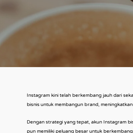
Instagram kini telah berkembang jauh dari sekad
bisnis untuk membangun brand, meningkatkan 
Dengan strategi yang tepat, akun Instagram bis
pun memiliki peluang besar untuk berkembang j