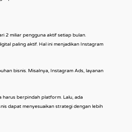
i 2 miliar pengguna aktif setiap bulan.
al paling aktif. Hal ini menjadikan Instagram
han bisnis. Misalnya, Instagram Ads, layanan
harus berpindah platform. Lalu, ada
nis dapat menyesuaikan strategi dengan lebih