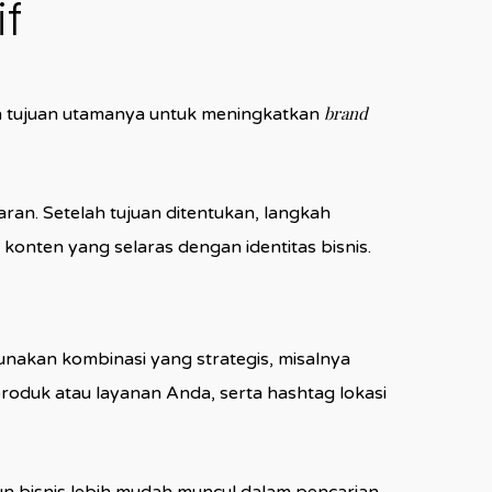
if
brand
ah tujuan utamanya untuk meningkatkan
an. Setelah tujuan ditentukan, langkah
onten yang selaras dengan identitas bisnis.
unakan kombinasi yang strategis, misalnya
roduk atau layanan Anda, serta hashtag lokasi