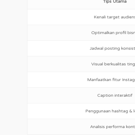
Tips Utama
Kenali target audien
Optimalkan profil bisn
Jadwal posting konsis
Visual berkualitas ting
Manfaatkan fitur Insta
Caption interaktif
Penggunaan hashtag & l
Analisis performa kon