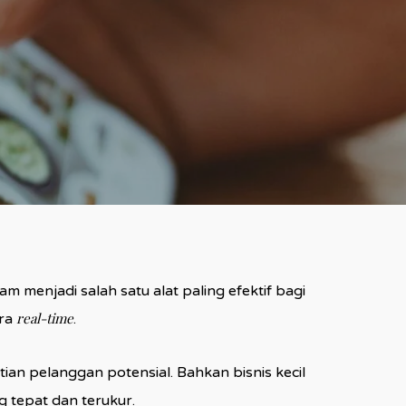
m menjadi salah satu alat paling efektif bagi
real-time
ara
.
ian pelanggan potensial. Bahkan bisnis kecil
 tepat dan terukur.