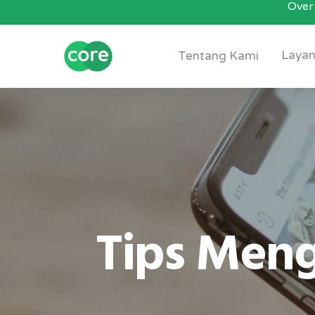
Over 
Skip
to
main
Layan
Tentang Kami
content
Tips Meng