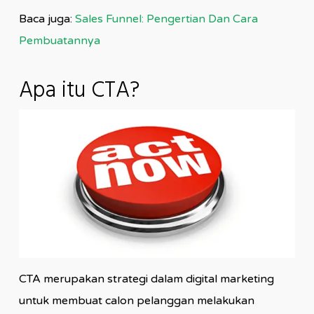
Baca juga:
Sales Funnel: Pengertian Dan Cara
Pembuatannya
Apa itu CTA?
CTA merupakan strategi dalam digital marketing
untuk membuat calon pelanggan melakukan