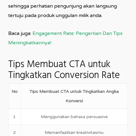
sehingga perhatian pengunjung akan langsung
tertuju pada produk unggulan milik anda.
Baca juga:
Engagement Rate: Pengertian Dan Tips
Meningkatkannya!
Tips Membuat CTA untuk
Tingkatkan Conversion Rate
No
Tips Membuat CTA untuk Tingkatkan Angka
Konversi
1
Menggunakan bahasa persuasive
2
Memanfaatkan kreativitasmu