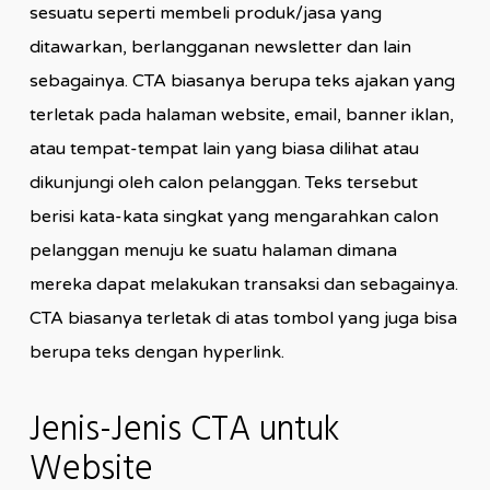
sesuatu seperti membeli produk/jasa yang
ditawarkan, berlangganan newsletter dan lain
sebagainya. CTA biasanya berupa teks ajakan yang
terletak pada halaman website, email, banner iklan,
atau tempat-tempat lain yang biasa dilihat atau
dikunjungi oleh calon pelanggan. Teks tersebut
berisi kata-kata singkat yang mengarahkan calon
pelanggan menuju ke suatu halaman dimana
mereka dapat melakukan transaksi dan sebagainya.
CTA biasanya terletak di atas tombol yang juga bisa
berupa teks dengan hyperlink.
Jenis-Jenis CTA untuk
Website