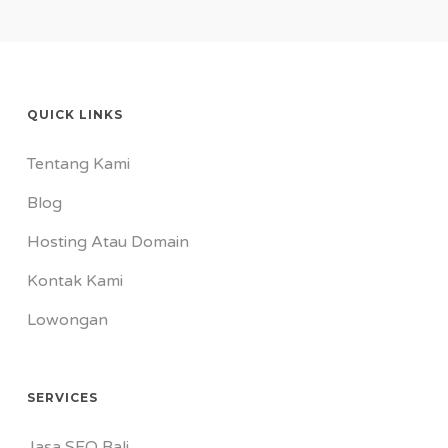
QUICK LINKS
Tentang Kami
Blog
Hosting Atau Domain
Kontak Kami
Lowongan
SERVICES
Jasa SEO Bali