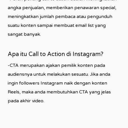
angka penjualan, memberikan penawaran special,
meningkatkan jumlah pembaca atau pengunduh
suatu konten sampai membuat email list yang
sangat banyak.
Apa itu Call to Action di Instagram?
-CTA merupakan ajakan pemilik konten pada
audiensnya untuk melakukan sesuatu. Jika anda
ingin followers Instagram naik dengan konten
Reels, maka anda membutuhkan CTA yang jelas
pada akhir video.