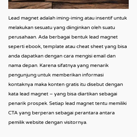
Lead magnet adalah iming-iming atau insentif untuk
melakukan sesuatu yang diinginkan oleh suatu
perusahaan. Ada berbagai bentuk lead magnet
seperti ebook, template atau cheat sheet yang bisa
anda dapatkan dengan cara mengisi email dan
nama depan. Karena sifatnya yang menarik
pengunjung untuk memberikan informasi
kontaknya maka konten gratis itu disebut dengan
kata lead magnet – yang bisa diartikan sebagai
penarik prospek. Setiap lead magnet tentu memiliki
CTA yang berperan sebagai perantara antara
pemilik website dengan visitornya.