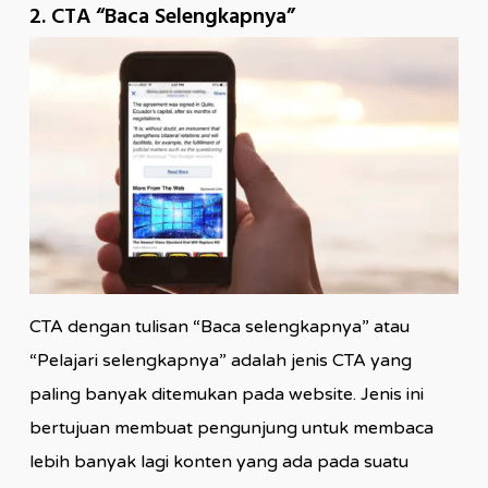
2. CTA “Baca Selengkapnya”
CTA dengan tulisan “Baca selengkapnya” atau
“Pelajari selengkapnya” adalah jenis CTA yang
paling banyak ditemukan pada website. Jenis ini
bertujuan membuat pengunjung untuk membaca
lebih banyak lagi konten yang ada pada suatu