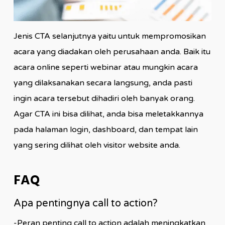
Jenis CTA selanjutnya yaitu untuk mempromosikan
acara yang diadakan oleh perusahaan anda. Baik itu
acara online seperti webinar atau mungkin acara
yang dilaksanakan secara langsung, anda pasti
ingin acara tersebut dihadiri oleh banyak orang.
Agar CTA ini bisa dilihat, anda bisa meletakkannya
pada halaman login, dashboard, dan tempat lain
yang sering dilihat oleh visitor website anda.
FAQ
Apa pentingnya call to action?
-Peran penting call to action adalah meningkatkan