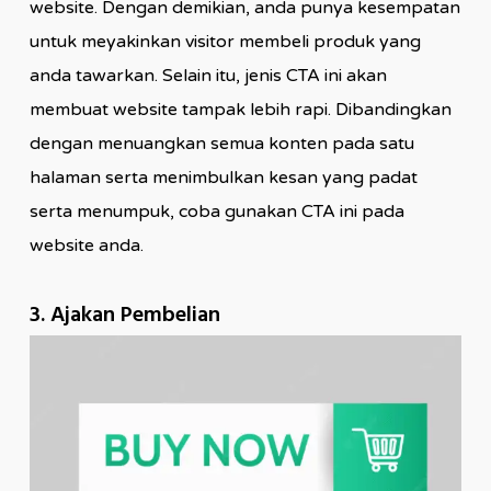
website. Dengan demikian, anda punya kesempatan
untuk meyakinkan visitor membeli produk yang
anda tawarkan. Selain itu, jenis CTA ini akan
membuat website tampak lebih rapi. Dibandingkan
dengan menuangkan semua konten pada satu
halaman serta menimbulkan kesan yang padat
serta menumpuk, coba gunakan CTA ini pada
website anda.
3. Ajakan Pembelian