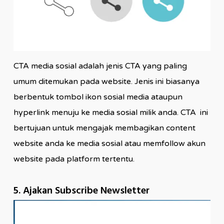
CTA media sosial adalah jenis CTA yang paling
umum ditemukan pada website. Jenis ini biasanya
berbentuk tombol ikon sosial media ataupun
hyperlink menuju ke media sosial milik anda. CTA ini
bertujuan untuk mengajak membagikan content
website anda ke media sosial atau memfollow akun
website pada platform tertentu.
5. Ajakan Subscribe Newsletter