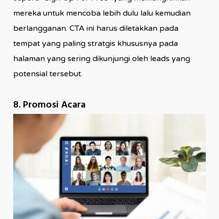
mereka untuk mencoba lebih dulu lalu kemudian
berlangganan. CTA ini harus diletakkan pada
tempat yang paling stratgis khususnya pada
halaman yang sering dikunjungi oleh leads yang
potensial tersebut.
8. Promosi Acara