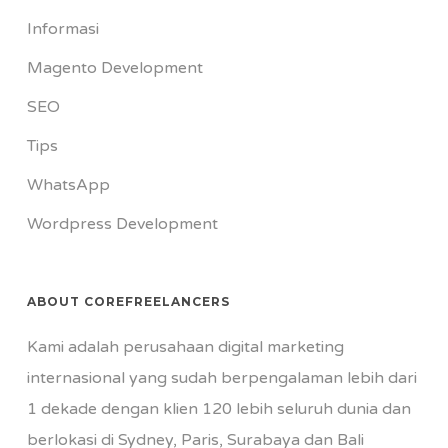
Informasi
Magento Development
SEO
Tips
WhatsApp
Wordpress Development
ABOUT COREFREELANCERS
Kami adalah perusahaan digital marketing
internasional yang sudah berpengalaman lebih dari
1 dekade dengan klien 120 lebih seluruh dunia dan
berlokasi di Sydney, Paris, Surabaya dan Bali