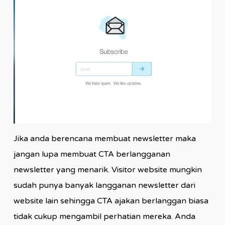
Jika anda berencana membuat newsletter maka
jangan lupa membuat CTA berlangganan
newsletter yang menarik. Visitor website mungkin
sudah punya banyak langganan newsletter dari
website lain sehingga CTA ajakan berlanggan biasa
tidak cukup mengambil perhatian mereka. Anda