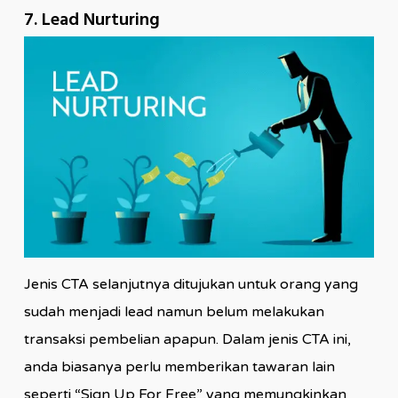
7. Lead Nurturing
Jenis CTA selanjutnya ditujukan untuk orang yang
sudah menjadi lead namun belum melakukan
transaksi pembelian apapun. Dalam jenis CTA ini,
anda biasanya perlu memberikan tawaran lain
seperti “Sign Up For Free” yang memungkinkan