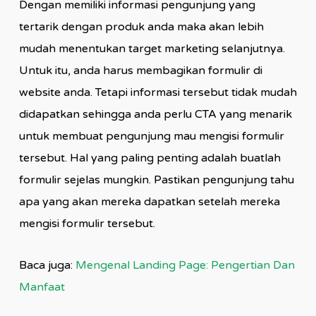
Dengan memiliki informasi pengunjung yang
tertarik dengan produk anda maka akan lebih
mudah menentukan target marketing selanjutnya.
Untuk itu, anda harus membagikan formulir di
website anda. Tetapi informasi tersebut tidak mudah
didapatkan sehingga anda perlu CTA yang menarik
untuk membuat pengunjung mau mengisi formulir
tersebut. Hal yang paling penting adalah buatlah
formulir sejelas mungkin. Pastikan pengunjung tahu
apa yang akan mereka dapatkan setelah mereka
mengisi formulir tersebut.
Baca juga:
Mengenal Landing Page: Pengertian Dan
Manfaat