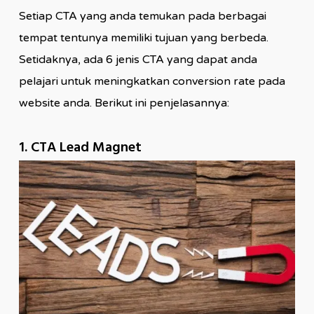
Setiap CTA yang anda temukan pada berbagai
tempat tentunya memiliki tujuan yang berbeda.
Setidaknya, ada 6 jenis CTA yang dapat anda
pelajari untuk meningkatkan conversion rate pada
website anda. Berikut ini penjelasannya:
1. CTA Lead Magnet