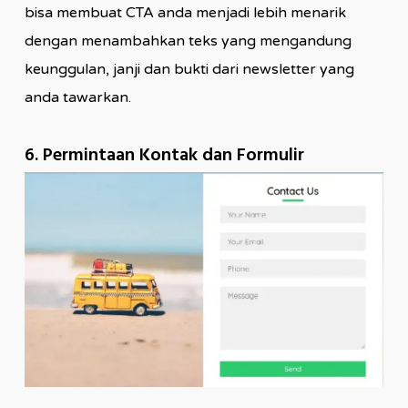
bisa membuat CTA anda menjadi lebih menarik
dengan menambahkan teks yang mengandung
keunggulan, janji dan bukti dari newsletter yang
anda tawarkan.
6. Permintaan Kontak dan Formulir