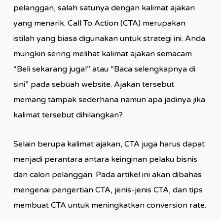
pelanggan, salah satunya dengan kalimat ajakan
yang menarik. Call To Action (CTA) merupakan
istilah yang biasa digunakan untuk strategi ini. Anda
mungkin sering melihat kalimat ajakan semacam
“Beli sekarang juga!” atau “Baca selengkapnya di
sini” pada sebuah website. Ajakan tersebut
memang tampak sederhana namun apa jadinya jika
kalimat tersebut dihilangkan?
Selain berupa kalimat ajakan, CTA juga harus dapat
menjadi perantara antara keinginan pelaku bisnis
dan calon pelanggan. Pada artikel ini akan dibahas
mengenai pengertian CTA, jenis-jenis CTA, dan tips
membuat CTA untuk meningkatkan conversion rate.