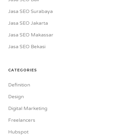
Jasa SEO Surabaya
Jasa SEO Jakarta
Jasa SEO Makassar
Jasa SEO Bekasi
CATEGORIES
Definition
Design
Digital Marketing
Freelancers
Hubspot