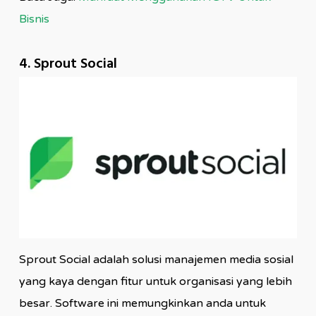
Bisnis
4. Sprout Social
Sprout Social adalah solusi manajemen media sosial
yang kaya dengan fitur untuk organisasi yang lebih
besar. Software ini memungkinkan anda untuk