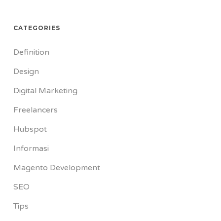
CATEGORIES
Definition
Design
Digital Marketing
Freelancers
Hubspot
Informasi
Magento Development
SEO
Tips