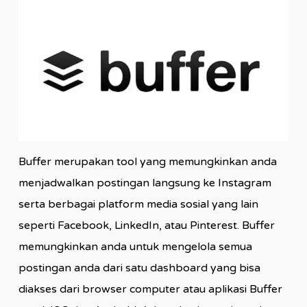
Buffer merupakan tool yang memungkinkan anda
menjadwalkan postingan langsung ke Instagram
serta berbagai platform media sosial yang lain
seperti Facebook, LinkedIn, atau Pinterest. Buffer
memungkinkan anda untuk mengelola semua
postingan anda dari satu dashboard yang bisa
diakses dari browser computer atau aplikasi Buffer