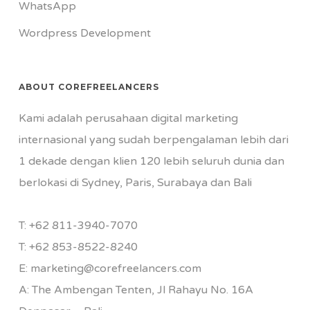
WhatsApp
Wordpress Development
ABOUT COREFREELANCERS
Kami adalah perusahaan digital marketing
internasional yang sudah berpengalaman lebih dari
1 dekade dengan klien 120 lebih seluruh dunia dan
berlokasi di Sydney, Paris, Surabaya dan Bali
T:
+62 811-3940-7070
T:
+62 853-8522-8240
E:
marketing@corefreelancers.com
A: The Ambengan Tenten, Jl Rahayu No. 16A