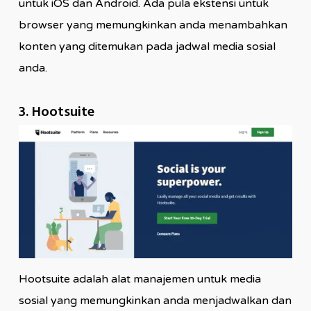
untuk iOS dan Android. Ada pula ekstensi untuk
browser yang memungkinkan anda menambahkan
konten yang ditemukan pada jadwal media sosial
anda.
3. Hootsuite
Hootsuite adalah alat manajemen untuk media
sosial yang memungkinkan anda menjadwalkan dan