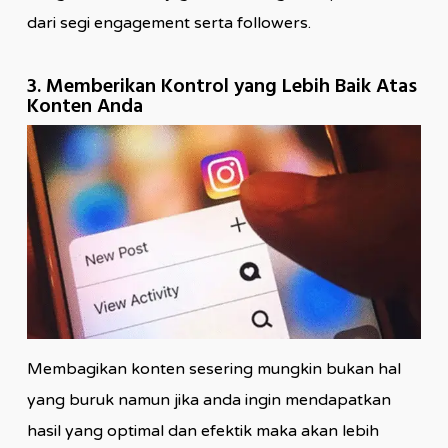
dari segi engagement serta followers.
3. Memberikan Kontrol yang Lebih Baik Atas
Konten Anda
Membagikan konten sesering mungkin bukan hal
yang buruk namun jika anda ingin mendapatkan
hasil yang optimal dan efektik maka akan lebih