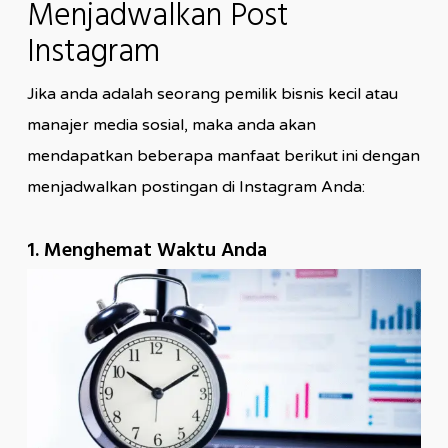
Menjadwalkan Post
Instagram
Jika anda adalah seorang pemilik bisnis kecil atau
manajer media sosial, maka anda akan
mendapatkan beberapa manfaat berikut ini dengan
menjadwalkan postingan di Instagram Anda:
1. Menghemat Waktu Anda