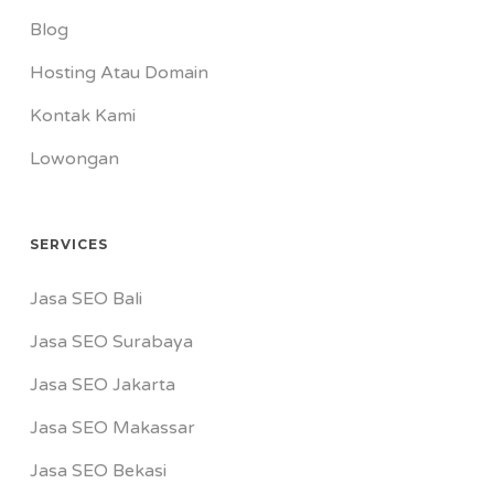
Blog
Hosting Atau Domain
Kontak Kami
Lowongan
SERVICES
Jasa SEO Bali
Jasa SEO Surabaya
Jasa SEO Jakarta
Jasa SEO Makassar
Jasa SEO Bekasi