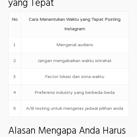
yang Tepat
No
Cara Menentukan Waktu yang Tepat Posting
Instagram
1
Mengenal audiens
2
Jangan mengabaikan waktu istirahat
3
Factor lokasi dan zona waktu
4
Preferensi industry yang berbeda-beda
5
A/B testing untuk mengetes jadwal pilihan anda
Alasan Mengapa Anda Harus