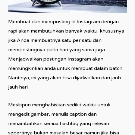
Membuat dan memposting di Instagram dengan
rapi akan membutuhkan banyak waktu, khususnya
jika Anda membuatnya satu per satu dan
mempostingnya pada hari yang sama juga.
Menjadwalkan postingan Instagram akan
memungkinkan anda untuk membuat dalam batch.
Nantinya, ini yang akan bisa dijadwalkan dari jauh-
jauh hari.
Meskipun menghabiskan sedikit waktu untuk
mengedit gambar, menulis caption dan
menambahkan semua hashtag yang relevan
sepertinya bukan masalah besar namun jika bisa