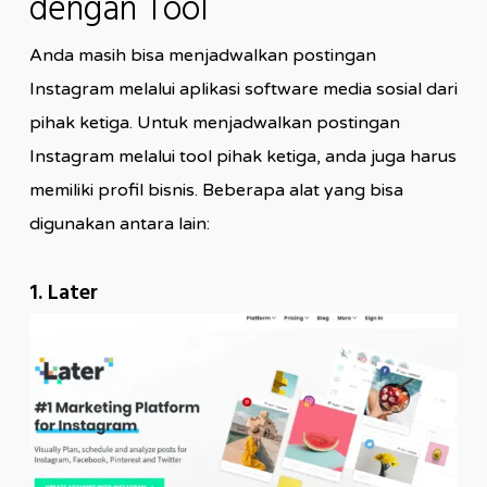
dengan Tool
Anda masih bisa menjadwalkan postingan
Instagram melalui aplikasi software media sosial dari
pihak ketiga. Untuk menjadwalkan postingan
Instagram melalui tool pihak ketiga, anda juga harus
memiliki profil bisnis. Beberapa alat yang bisa
digunakan antara lain:
1. Later