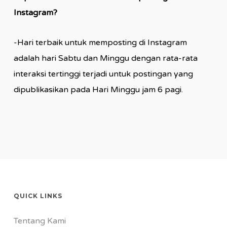
Instagram?
-Hari terbaik untuk memposting di Instagram
adalah hari Sabtu dan Minggu dengan rata-rata
interaksi tertinggi terjadi untuk postingan yang
dipublikasikan pada Hari Minggu jam 6 pagi.
QUICK LINKS
Tentang Kami