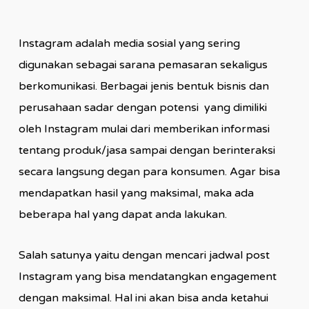
Instagram adalah media sosial yang sering
digunakan sebagai sarana pemasaran sekaligus
berkomunikasi. Berbagai jenis bentuk bisnis dan
perusahaan sadar dengan potensi yang dimiliki
oleh Instagram mulai dari memberikan informasi
tentang produk/jasa sampai dengan berinteraksi
secara langsung degan para konsumen. Agar bisa
mendapatkan hasil yang maksimal, maka ada
beberapa hal yang dapat anda lakukan.
Salah satunya yaitu dengan mencari jadwal post
Instagram yang bisa mendatangkan engagement
dengan maksimal. Hal ini akan bisa anda ketahui