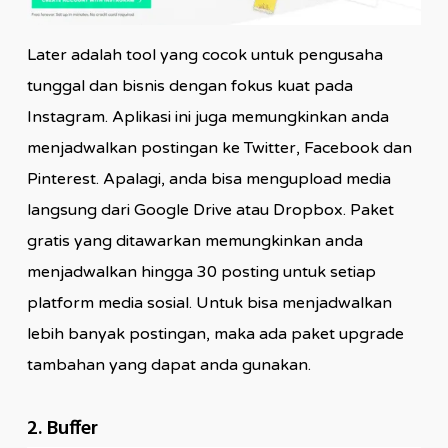
Later adalah tool yang cocok untuk pengusaha
tunggal dan bisnis dengan fokus kuat pada
Instagram. Aplikasi ini juga memungkinkan anda
menjadwalkan postingan ke Twitter, Facebook dan
Pinterest. Apalagi, anda bisa mengupload media
langsung dari Google Drive atau Dropbox. Paket
gratis yang ditawarkan memungkinkan anda
menjadwalkan hingga 30 posting untuk setiap
platform media sosial. Untuk bisa menjadwalkan
lebih banyak postingan, maka ada paket upgrade
tambahan yang dapat anda gunakan.
2. Buffer