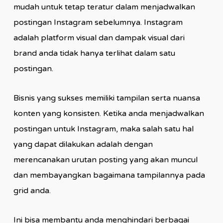
mudah untuk tetap teratur dalam menjadwalkan
postingan Instagram sebelumnya. Instagram
adalah platform visual dan dampak visual dari
brand anda tidak hanya terlihat dalam satu
postingan.
Bisnis yang sukses memiliki tampilan serta nuansa
konten yang konsisten. Ketika anda menjadwalkan
postingan untuk Instagram, maka salah satu hal
yang dapat dilakukan adalah dengan
merencanakan urutan posting yang akan muncul
dan membayangkan bagaimana tampilannya pada
grid anda.
Ini bisa membantu anda menghindari berbagai