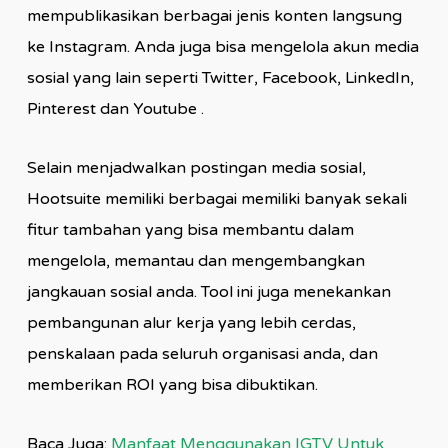
mempublikasikan berbagai jenis konten langsung
ke Instagram. Anda juga bisa mengelola akun media
sosial yang lain seperti Twitter, Facebook, LinkedIn,
Pinterest dan Youtube .
Selain menjadwalkan postingan media sosial,
Hootsuite memiliki berbagai memiliki banyak sekali
fitur tambahan yang bisa membantu dalam
mengelola, memantau dan mengembangkan
jangkauan sosial anda. Tool ini juga menekankan
pembangunan alur kerja yang lebih cerdas,
penskalaan pada seluruh organisasi anda, dan
memberikan ROI yang bisa dibuktikan.
Baca Juga:
Manfaat Menggunakan IGTV Untuk