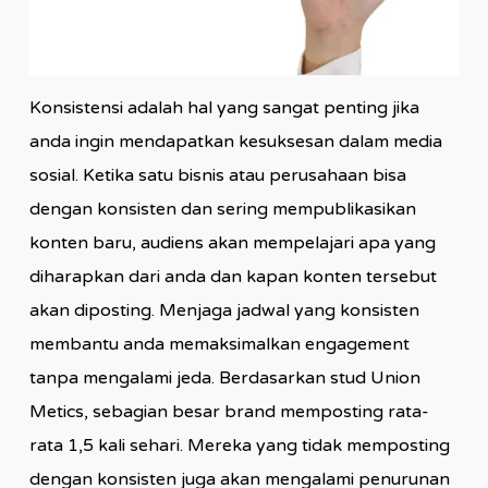
Konsistensi adalah hal yang sangat penting jika
anda ingin mendapatkan kesuksesan dalam media
sosial. Ketika satu bisnis atau perusahaan bisa
dengan konsisten dan sering mempublikasikan
konten baru, audiens akan mempelajari apa yang
diharapkan dari anda dan kapan konten tersebut
akan diposting. Menjaga jadwal yang konsisten
membantu anda memaksimalkan engagement
tanpa mengalami jeda. Berdasarkan stud Union
Metics, sebagian besar brand memposting rata-
rata 1,5 kali sehari. Mereka yang tidak memposting
dengan konsisten juga akan mengalami penurunan