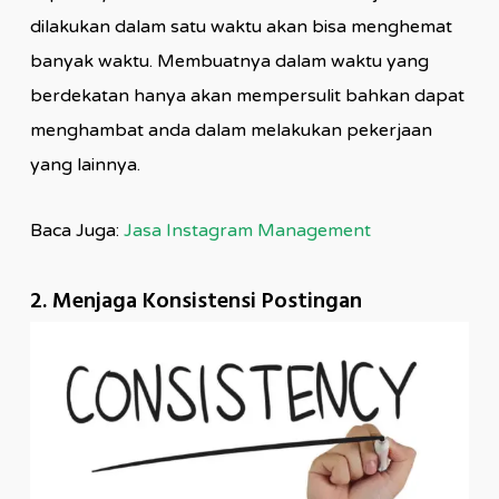
dilakukan dalam satu waktu akan bisa menghemat
banyak waktu. Membuatnya dalam waktu yang
berdekatan hanya akan mempersulit bahkan dapat
menghambat anda dalam melakukan pekerjaan
yang lainnya.
Baca Juga:
Jasa Instagram Management
2. Menjaga Konsistensi Postingan