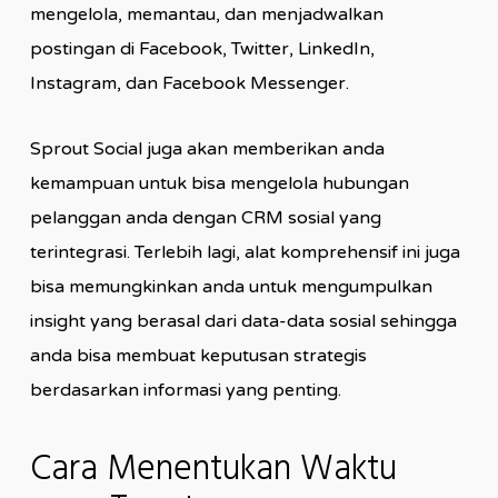
mengelola, memantau, dan menjadwalkan
postingan di Facebook, Twitter, LinkedIn,
Instagram, dan Facebook Messenger.
Sprout Social juga akan memberikan anda
kemampuan untuk bisa mengelola hubungan
pelanggan anda dengan CRM sosial yang
terintegrasi. Terlebih lagi, alat komprehensif ini juga
bisa memungkinkan anda untuk mengumpulkan
insight yang berasal dari data-data sosial sehingga
anda bisa membuat keputusan strategis
berdasarkan informasi yang penting.
Cara Menentukan Waktu