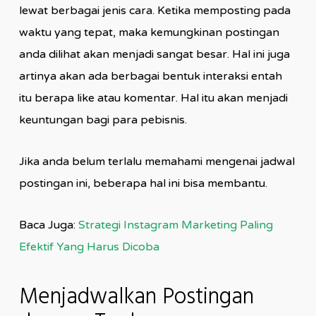
lewat berbagai jenis cara. Ketika memposting pada
waktu yang tepat, maka kemungkinan postingan
anda dilihat akan menjadi sangat besar. Hal ini juga
artinya akan ada berbagai bentuk interaksi entah
itu berapa like atau komentar. Hal itu akan menjadi
keuntungan bagi para pebisnis.
Jika anda belum terlalu memahami mengenai jadwal
postingan ini, beberapa hal ini bisa membantu.
Baca Juga:
Strategi Instagram Marketing Paling
Efektif Yang Harus Dicoba
Menjadwalkan Postingan