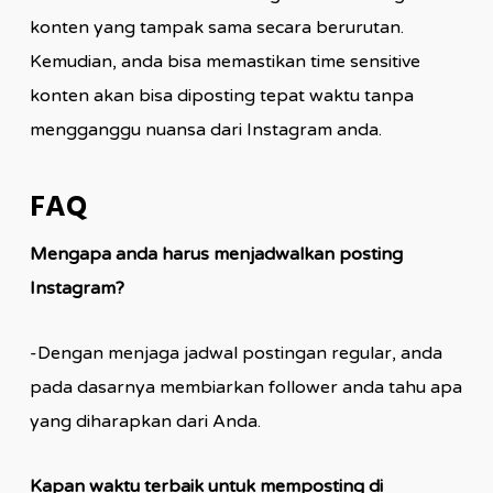
konten yang tampak sama secara berurutan.
Kemudian, anda bisa memastikan time sensitive
konten akan bisa diposting tepat waktu tanpa
mengganggu nuansa dari Instagram anda.
FAQ
Mengapa anda harus menjadwalkan posting
Instagram?
-Dengan menjaga jadwal postingan regular, anda
pada dasarnya membiarkan follower anda tahu apa
yang diharapkan dari Anda.
Kapan waktu terbaik untuk memposting di