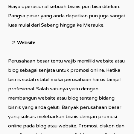
Biaya operasional sebuah bisnis pun bisa ditekan.
Pangsa pasar yang anda dapatkan pun juga sangat
luas mulai dari Sabang hingga ke Merauke.
Website
Perusahaan besar tentu wajib memiliki website atau
blog sebagai senjata untuk promosi online. Ketika
bisnis sudah stabil maka perusahaan harus tampil
profesional. Salah satunya yaitu dengan
membangun website atau blog tentang bidang
bisnis yang anda geluti. Banyak perusahaan besar
yang sukses melebarkan bisnis dengan promosi
online pada blog atau website. Promosi, diskon dan