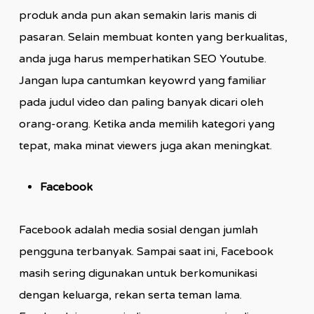
produk anda pun akan semakin laris manis di
pasaran. Selain membuat konten yang berkualitas,
anda juga harus memperhatikan SEO Youtube.
Jangan lupa cantumkan keyowrd yang familiar
pada judul video dan paling banyak dicari oleh
orang-orang. Ketika anda memilih kategori yang
tepat, maka minat viewers juga akan meningkat.
Facebook
Facebook adalah media sosial dengan jumlah
pengguna terbanyak. Sampai saat ini, Facebook
masih sering digunakan untuk berkomunikasi
dengan keluarga, rekan serta teman lama.