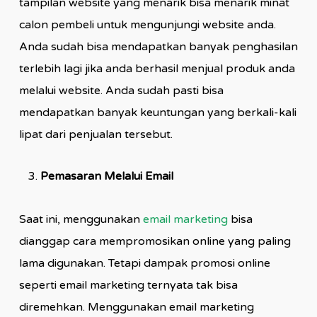
tampilan website yang menarik bisa menarik minat
calon pembeli untuk mengunjungi website anda.
Anda sudah bisa mendapatkan banyak penghasilan
terlebih lagi jika anda berhasil menjual produk anda
melalui website. Anda sudah pasti bisa
mendapatkan banyak keuntungan yang berkali-kali
lipat dari penjualan tersebut.
Pemasaran Melalui Email
Saat ini, menggunakan
email marketing
bisa
dianggap cara mempromosikan online yang paling
lama digunakan. Tetapi dampak promosi online
seperti email marketing ternyata tak bisa
diremehkan. Menggunakan email marketing