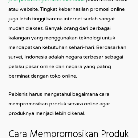
atau website. Tingkat keberhasilan promosi online
juga lebih tinggi karena internet sudah sangat
mudah diakses. Banyak orang dari berbagai
kalangan yang menggunakan teknologi untuk
mendapatkan kebutuhan sehari-hari. Berdasarkan
survei, Indonesia adalah negara terbesar sebagai
pelaku pasar online dan negara yang paling
berminat dengan toko online.
Pebisnis harus mengetahui bagaimana cara
mempromosikan produk secara online agar
produknya menjadi lebih dikenal.
Cara Mempromosikan Produk