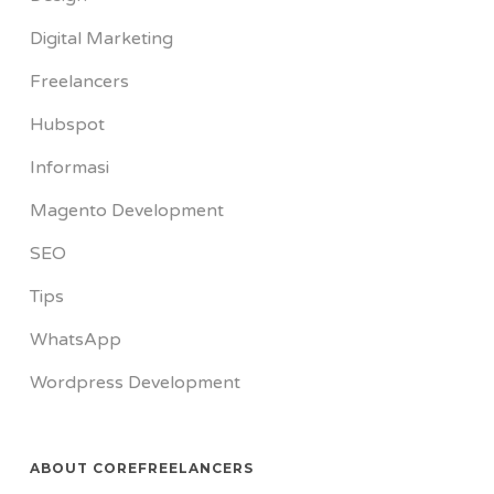
Digital Marketing
Freelancers
Hubspot
Informasi
Magento Development
SEO
Tips
WhatsApp
Wordpress Development
ABOUT COREFREELANCERS