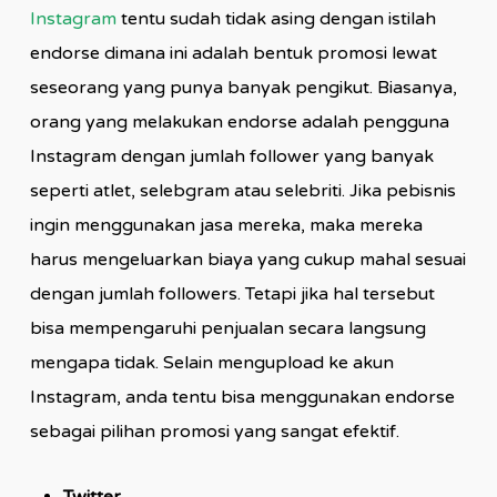
Instagram
tentu sudah tidak asing dengan istilah
endorse dimana ini adalah bentuk promosi lewat
seseorang yang punya banyak pengikut. Biasanya,
orang yang melakukan endorse adalah pengguna
Instagram dengan jumlah follower yang banyak
seperti atlet, selebgram atau selebriti. Jika pebisnis
ingin menggunakan jasa mereka, maka mereka
harus mengeluarkan biaya yang cukup mahal sesuai
dengan jumlah followers. Tetapi jika hal tersebut
bisa mempengaruhi penjualan secara langsung
mengapa tidak. Selain mengupload ke akun
Instagram, anda tentu bisa menggunakan endorse
sebagai pilihan promosi yang sangat efektif.