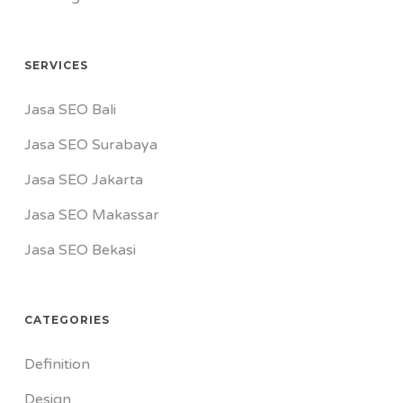
SERVICES
Jasa SEO Bali
Jasa SEO Surabaya
Jasa SEO Jakarta
Jasa SEO Makassar
Jasa SEO Bekasi
CATEGORIES
Definition
Design