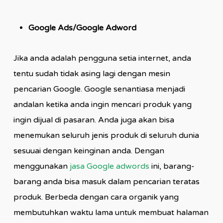
Google Ads/Google Adword
Jika anda adalah pengguna setia internet, anda
tentu sudah tidak asing lagi dengan mesin
pencarian Google. Google senantiasa menjadi
andalan ketika anda ingin mencari produk yang
ingin dijual di pasaran. Anda juga akan bisa
menemukan seluruh jenis produk di seluruh dunia
sesuuai dengan keinginan anda. Dengan
menggunakan
jasa Google adwords
ini, barang-
barang anda bisa masuk dalam pencarian teratas
produk. Berbeda dengan cara organik yang
membutuhkan waktu lama untuk membuat halaman