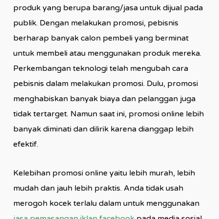
produk yang berupa barang/jasa untuk dijual pada
publik. Dengan melakukan promosi, pebisnis
berharap banyak calon pembeli yang berminat
untuk membeli atau menggunakan produk mereka.
Perkembangan teknologi telah mengubah cara
pebisnis dalam melakukan promosi. Dulu, promosi
menghabiskan banyak biaya dan pelanggan juga
tidak tertarget. Namun saat ini, promosi online lebih
banyak diminati dan dilirik karena dianggap lebih
efektif.
Kelebihan promosi online yaitu lebih murah, lebih
mudah dan jauh lebih praktis. Anda tidak usah
merogoh kocek terlalu dalam untuk menggunakan
jasa pemasangan iklan facebook
pada media sosial