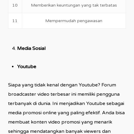
10
Memberikan keuntungan yang tak terbatas
11
Mempermudah pengawasan
Media Sosial
Youtube
Siapa yang tidak kenal dengan Youtube? Forum
broadcaster video terbesar ini memiliki pengguna
terbanyak di dunia. Ini menjadikan Youtube sebagai
media promosi online yang paling efektif. Anda bisa
membuat konten video promosi yang menarik
sehingga mendatangkan banyak viewers dan