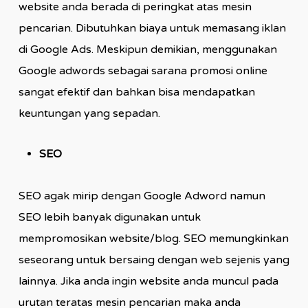
website anda berada di peringkat atas mesin
pencarian. Dibutuhkan biaya untuk memasang iklan
di Google Ads. Meskipun demikian, menggunakan
Google adwords sebagai sarana promosi online
sangat efektif dan bahkan bisa mendapatkan
keuntungan yang sepadan.
SEO
SEO agak mirip dengan Google Adword namun
SEO lebih banyak digunakan untuk
mempromosikan website/blog. SEO memungkinkan
seseorang untuk bersaing dengan web sejenis yang
lainnya. Jika anda ingin website anda muncul pada
urutan teratas mesin pencarian maka anda