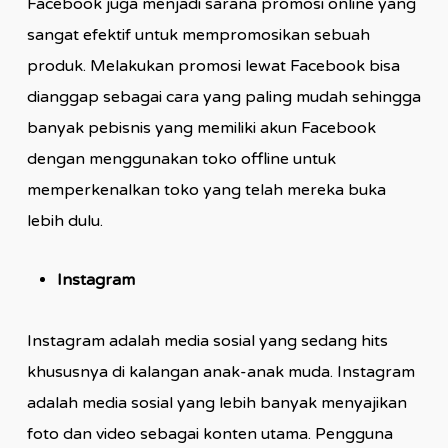
Facebook juga menjadi sarana promosi online yang
sangat efektif untuk mempromosikan sebuah
produk. Melakukan promosi lewat Facebook bisa
dianggap sebagai cara yang paling mudah sehingga
banyak pebisnis yang memiliki akun Facebook
dengan menggunakan toko offline untuk
memperkenalkan toko yang telah mereka buka
lebih dulu.
Instagram
Instagram adalah media sosial yang sedang hits
khususnya di kalangan anak-anak muda. Instagram
adalah media sosial yang lebih banyak menyajikan
foto dan video sebagai konten utama. Pengguna