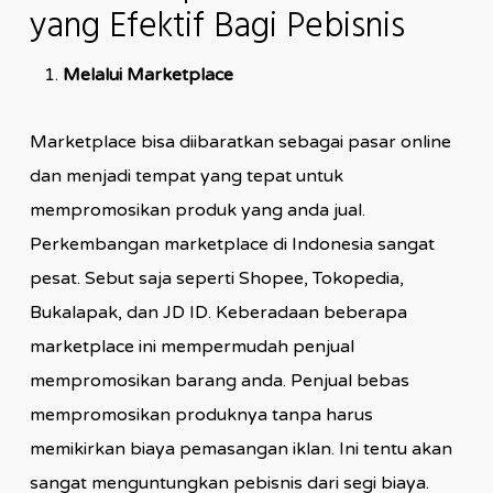
yang Efektif Bagi Pebisnis
Melalui Marketplace
Marketplace bisa diibaratkan sebagai pasar online
dan menjadi tempat yang tepat untuk
mempromosikan produk yang anda jual.
Perkembangan marketplace di Indonesia sangat
pesat. Sebut saja seperti Shopee, Tokopedia,
Bukalapak, dan JD ID. Keberadaan beberapa
marketplace ini mempermudah penjual
mempromosikan barang anda. Penjual bebas
mempromosikan produknya tanpa harus
memikirkan biaya pemasangan iklan. Ini tentu akan
sangat menguntungkan pebisnis dari segi biaya.