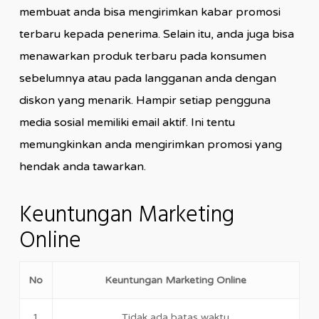
membuat anda bisa mengirimkan kabar promosi
terbaru kepada penerima. Selain itu, anda juga bisa
menawarkan produk terbaru pada konsumen
sebelumnya atau pada langganan anda dengan
diskon yang menarik. Hampir setiap pengguna
media sosial memiliki email aktif. Ini tentu
memungkinkan anda mengirimkan promosi yang
hendak anda tawarkan.
Keuntungan Marketing
Online
No
Keuntungan Marketing Online
1
Tidak ada batas waktu