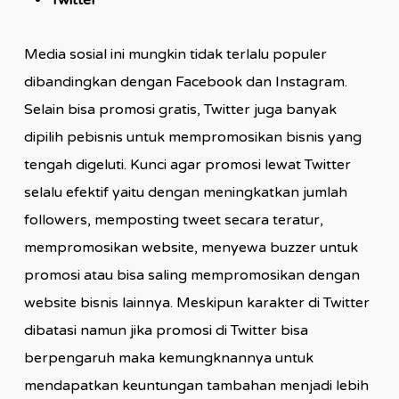
Twitter
Media sosial ini mungkin tidak terlalu populer
dibandingkan dengan Facebook dan Instagram.
Selain bisa promosi gratis, Twitter juga banyak
dipilih pebisnis untuk mempromosikan bisnis yang
tengah digeluti. Kunci agar promosi lewat Twitter
selalu efektif yaitu dengan meningkatkan jumlah
followers, memposting tweet secara teratur,
mempromosikan website, menyewa buzzer untuk
promosi atau bisa saling mempromosikan dengan
website bisnis lainnya. Meskipun karakter di Twitter
dibatasi namun jika promosi di Twitter bisa
berpengaruh maka kemungknannya untuk
mendapatkan keuntungan tambahan menjadi lebih