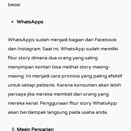
besar.
WhatsApps
WhatsApps sudah menjadi bagian dari Facebook
dan Instagram. Saat ini, WhatsApp sudah memiliki
fitur story dimana dua orang yang saling
menyimpan kontan bisa melihat story masing-
masing. Ini menjadi cara promosi yang paling efektif
untuk setiap pebisnis. Karena konsumen akan lebih
percaya jika mereka membeli dari orang yang
mereka kenal. Penggunaan fitur story WhatsApp
akan berdampak langsung pada usaha anda.
Mesin Pencarian