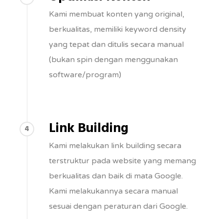
Kami membuat konten yang original,
berkualitas, memiliki keyword density
yang tepat dan ditulis secara manual
(bukan spin dengan menggunakan
software/program)
Link Building
4
Kami melakukan link building secara
terstruktur pada website yang memang
berkualitas dan baik di mata Google.
Kami melakukannya secara manual
sesuai dengan peraturan dari Google.