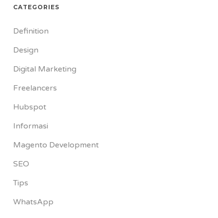
CATEGORIES
Definition
Design
Digital Marketing
Freelancers
Hubspot
Informasi
Magento Development
SEO
Tips
WhatsApp