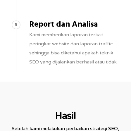
Report dan Analisa
5
Kami memberikan laporan terkait
peringkat website dan laporan traffic
sehingga bisa diketahui apakah teknik
SEO yang dijalankan berhasil atau tidak.
Hasil
Setelah kami melakukan perbaikan strategi SEO,