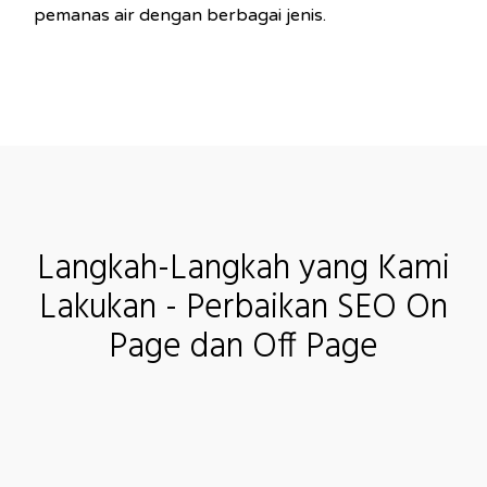
pemanas air dengan berbagai jenis.
Langkah-Langkah yang Kami
Lakukan - Perbaikan SEO On
Page dan Off Page