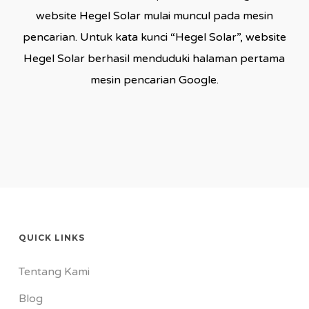
website Hegel Solar mulai muncul pada mesin
pencarian. Untuk kata kunci “Hegel Solar”, website
Hegel Solar berhasil menduduki halaman pertama
mesin pencarian Google.
QUICK LINKS
Tentang Kami
Blog