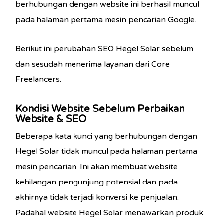
berhubungan dengan website ini berhasil muncul
pada halaman pertama mesin pencarian Google.
Berikut ini perubahan SEO Hegel Solar sebelum
dan sesudah menerima layanan dari Core
Freelancers.
Kondisi Website Sebelum Perbaikan
Website & SEO
Beberapa kata kunci yang berhubungan dengan
Hegel Solar tidak muncul pada halaman pertama
mesin pencarian. Ini akan membuat website
kehilangan pengunjung potensial dan pada
akhirnya tidak terjadi konversi ke penjualan.
Padahal website Hegel Solar menawarkan produk