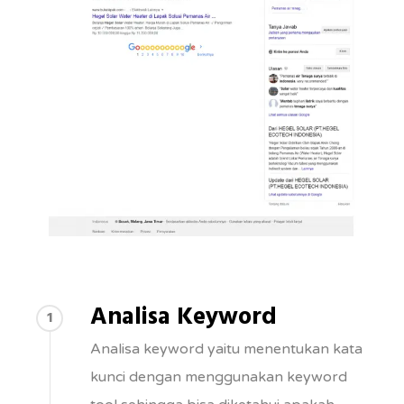
Analisa Keyword
1
Analisa keyword yaitu menentukan kata
kunci dengan menggunakan keyword