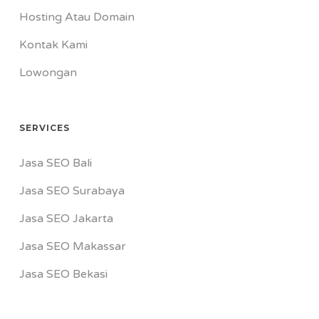
Hosting Atau Domain
Kontak Kami
Lowongan
SERVICES
Jasa SEO Bali
Jasa SEO Surabaya
Jasa SEO Jakarta
Jasa SEO Makassar
Jasa SEO Bekasi