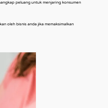
menangkap peluang untuk menjaring konsumen
kan oleh bisnis anda jika memaksimalkan