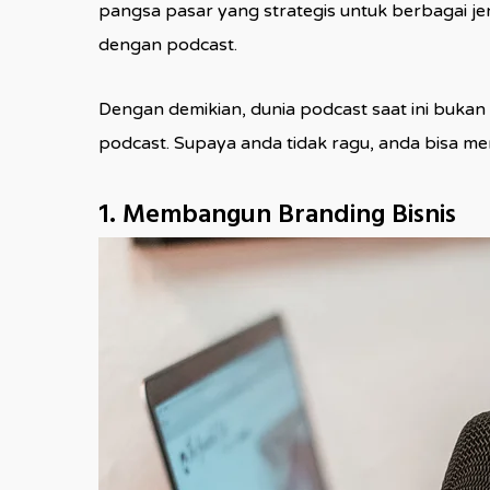
pangsa pasar yang strategis untuk berbagai j
dengan podcast.
Dengan demikian, dunia podcast saat ini bukan
podcast. Supaya anda tidak ragu, anda bisa me
1. Membangun Branding Bisnis