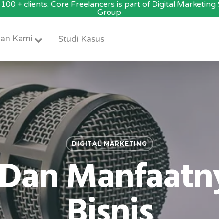
100 + clients. Core Freelancers is part of Digital Marketin
Group
an Kami
Studi Kasus
DIGITAL MARKETING
 Dan Manfaatn
Bisnis