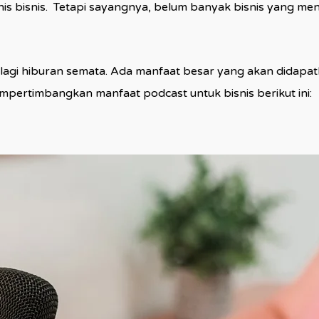
enis bisnis. Tetapi sayangnya, belum banyak bisnis yang 
 lagi hiburan semata. Ada manfaat besar yang akan didapat
mpertimbangkan manfaat podcast untuk bisnis berikut ini: