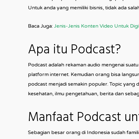
Untuk anda yang memiliki bisnis, tidak ada sal
Baca Juga:
Jenis-Jenis Konten Video Untuk Digi
Apa itu Podcast?
Podcast adalah rekaman audio mengenai suatu 
platform internet. Kemudian orang bisa lang
podcast menjadi semakin populer. Topic yang d
kesehatan, ilmu pengetahuan, berita dan sebag
Manfaat Podcast un
Sebagian besar orang di Indonesia sudah fami