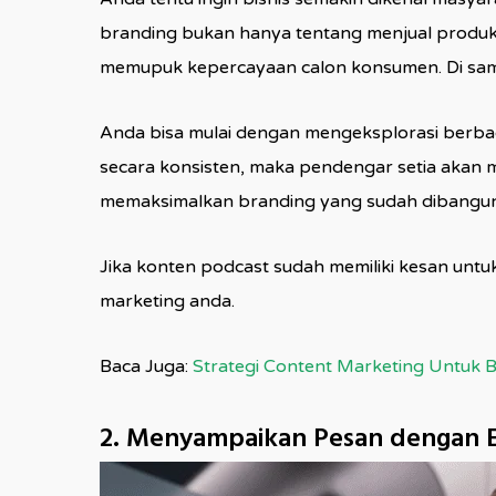
branding bukan hanya tentang menjual produk 
memupuk kepercayaan calon konsumen. Di sampin
Anda bisa mulai dengan mengeksplorasi berbag
secara konsisten, maka pendengar setia akan 
memaksimalkan branding yang sudah dibangun
Jika konten podcast sudah memiliki kesan unt
marketing anda.
Baca Juga:
Strategi Content Marketing Untuk B
2. Menyampaikan Pesan dengan E