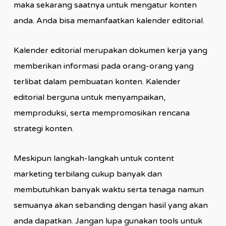
maka sekarang saatnya untuk mengatur konten
anda. Anda bisa memanfaatkan kalender editorial.
Kalender editorial merupakan dokumen kerja yang
memberikan informasi pada orang-orang yang
terlibat dalam pembuatan konten. Kalender
editorial berguna untuk menyampaikan,
memproduksi, serta mempromosikan rencana
strategi konten.
Meskipun langkah-langkah untuk content
marketing terbilang cukup banyak dan
membutuhkan banyak waktu serta tenaga namun
semuanya akan sebanding dengan hasil yang akan
anda dapatkan. Jangan lupa gunakan tools untuk