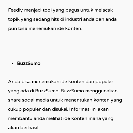
Feedly menjadi tool yang bagus untuk melacak
topik yang sedang hits di industri anda dan anda
pun bisa menemukan ide konten.
BuzzSumo
Anda bisa menemukan ide konten dan populer
yang ada di BuzzSumo. BuzzSumo menggunakan
share social media untuk menentukan konten yang
cukup populer dan disukai. Informasi ini akan
membantu anda melihat ide konten mana yang
akan berhasil.