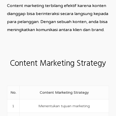
Content marketing terbilang efektif karena konten
dianggap bisa berinteraksi secara langsung kepada
para pelanggan. Dengan sebuah konten, anda bisa
meningkatkan komunikasi antara klien dan brand.
Content Marketing Strategy
No.
Content Marketing Strategy
1
Menentukan tujuan marketing