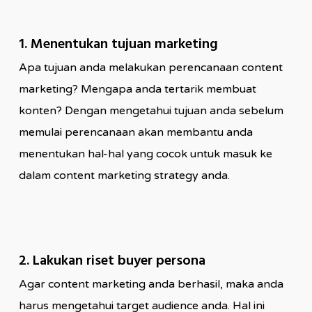
1. Menentukan tujuan marketing
Apa tujuan anda melakukan perencanaan content
marketing? Mengapa anda tertarik membuat
konten? Dengan mengetahui tujuan anda sebelum
memulai perencanaan akan membantu anda
menentukan hal-hal yang cocok untuk masuk ke
dalam content marketing strategy anda.
2. Lakukan riset buyer persona
Agar content marketing anda berhasil, maka anda
harus mengetahui target audience anda. Hal ini