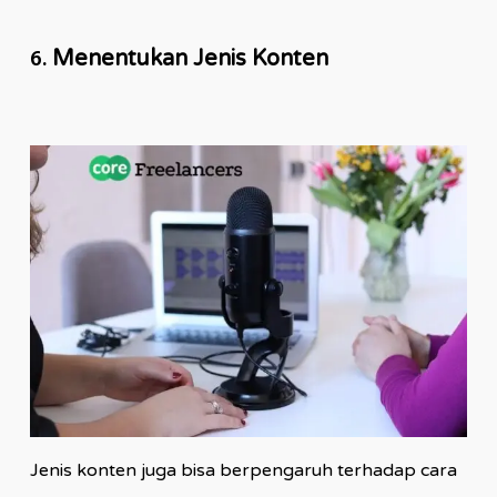
6.
Menentukan Jenis Konten
Jenis konten juga bisa berpengaruh terhadap cara