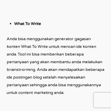
What To Write
Anda bisa menggunakan generator gagasan
konten What To Write untuk mencari ide konten
anda. Tool ini bisa memberikan beberapa
pertanyaan yang akan membantu anda melakukan
brainstrorming. Anda akan mendapatkan beberapa
ide postingan blog setelah menyelesaikan
pertanyaan sehingga anda bisa menggunakannya
untuk content marketing anda.