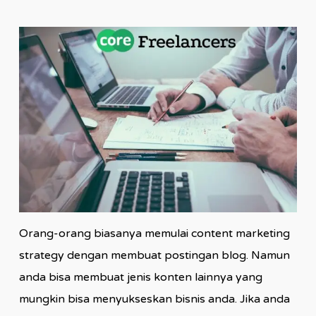
Orang-orang biasanya memulai content marketing
strategy dengan membuat postingan blog. Namun
anda bisa membuat jenis konten lainnya yang
mungkin bisa menyukseskan bisnis anda. Jika anda