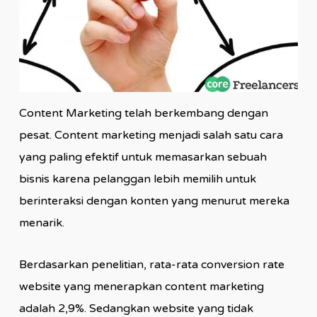
Content Marketing telah berkembang dengan
pesat. Content marketing menjadi salah satu cara
yang paling efektif untuk memasarkan sebuah
bisnis karena pelanggan lebih memilih untuk
berinteraksi dengan konten yang menurut mereka
menarik.
Berdasarkan penelitian, rata-rata conversion rate
website yang menerapkan content marketing
adalah 2,9%. Sedangkan website yang tidak