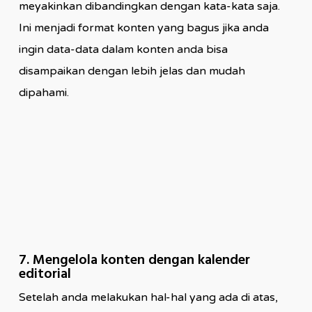
meyakinkan dibandingkan dengan kata-kata saja.
Ini menjadi format konten yang bagus jika anda
ingin data-data dalam konten anda bisa
disampaikan dengan lebih jelas dan mudah
dipahami.
7. Mengelola konten dengan kalender
editorial
Setelah anda melakukan hal-hal yang ada di atas,