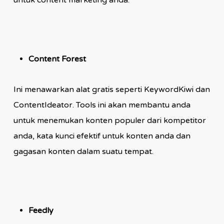
untuk content marketing anda.
Content Forest
Ini menawarkan alat gratis seperti KeywordKiwi dan
ContentIdeator. Tools ini akan membantu anda
untuk menemukan konten populer dari kompetitor
anda, kata kunci efektif untuk konten anda dan
gagasan konten dalam suatu tempat.
Feedly