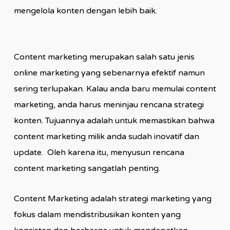
mengelola konten dengan lebih baik.
Content marketing merupakan salah satu jenis
online marketing yang sebenarnya efektif namun
sering terlupakan. Kalau anda baru memulai content
marketing, anda harus meninjau rencana strategi
konten. Tujuannya adalah untuk memastikan bahwa
content marketing milik anda sudah inovatif dan
update. Oleh karena itu, menyusun rencana
content marketing sangatlah penting.
Content Marketing adalah strategi marketing yang
fokus dalam mendistribusikan konten yang