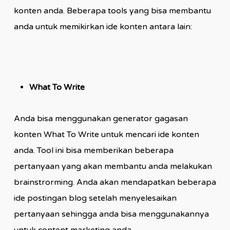
konten anda. Beberapa tools yang bisa membantu
anda untuk memikirkan ide konten antara lain:
What To Write
Anda bisa menggunakan generator gagasan
konten What To Write untuk mencari ide konten
anda. Tool ini bisa memberikan beberapa
pertanyaan yang akan membantu anda melakukan
brainstrorming. Anda akan mendapatkan beberapa
ide postingan blog setelah menyelesaikan
pertanyaan sehingga anda bisa menggunakannya