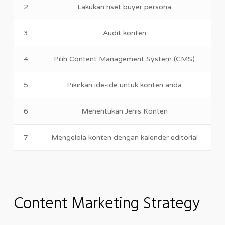
2
Lakukan riset buyer persona
3
Audit konten
4
Pilih Content Management System (CMS)
5
Pikirkan ide-ide untuk konten anda
6
Menentukan Jenis Konten
7
Mengelola konten dengan kalender editorial
Content Marketing Strategy