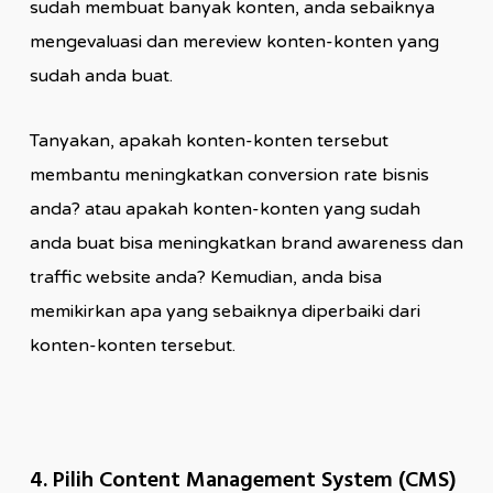
sudah membuat banyak konten, anda sebaiknya
mengevaluasi dan mereview konten-konten yang
sudah anda buat.
Tanyakan, apakah konten-konten tersebut
membantu meningkatkan conversion rate bisnis
anda? atau apakah konten-konten yang sudah
anda buat bisa meningkatkan brand awareness dan
traffic website anda? Kemudian, anda bisa
memikirkan apa yang sebaiknya diperbaiki dari
konten-konten tersebut.
4. Pilih Content Management System (CMS)