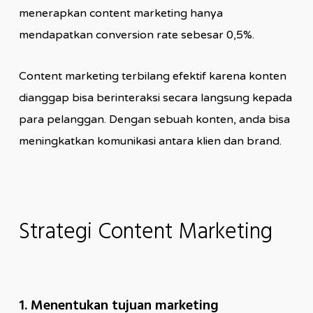
menerapkan content marketing hanya
mendapatkan conversion rate sebesar 0,5%.
Content marketing terbilang efektif karena konten
dianggap bisa berinteraksi secara langsung kepada
para pelanggan. Dengan sebuah konten, anda bisa
meningkatkan komunikasi antara klien dan brand.
Strategi Content Marketing
1. Menentukan tujuan marketing