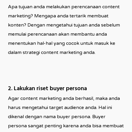
Apa tujuan anda melakukan perencanaan content
marketing? Mengapa anda tertarik membuat
konten? Dengan mengetahui tujuan anda sebelum
memulai perencanaan akan membantu anda
menentukan hal-hal yang cocok untuk masuk ke
dalam strategi content marketing anda.
2. Lakukan riset buyer persona
Agar content marketing anda berhasil, maka anda
harus mengetahui target audience anda. Hal ini
dikenal dengan nama buyer persona. Buyer
persona sangat penting karena anda bisa membuat