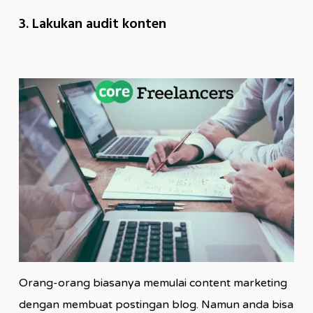
3. Lakukan audit konten
Orang-orang biasanya memulai content marketing
dengan membuat postingan blog. Namun anda bisa