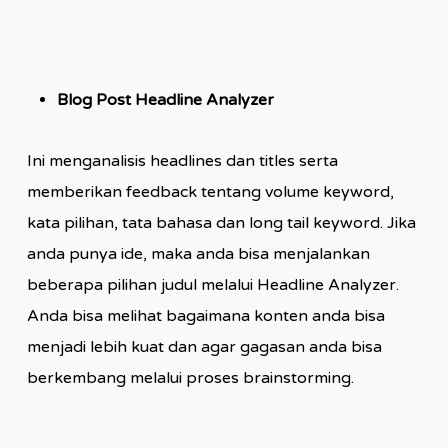
Blog Post Headline Analyzer
Ini menganalisis headlines dan titles serta
memberikan feedback tentang volume keyword,
kata pilihan, tata bahasa dan long tail keyword. Jika
anda punya ide, maka anda bisa menjalankan
beberapa pilihan judul melalui Headline Analyzer.
Anda bisa melihat bagaimana konten anda bisa
menjadi lebih kuat dan agar gagasan anda bisa
berkembang melalui proses brainstorming.