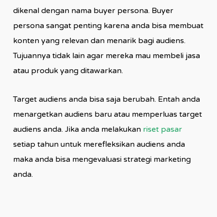
dikenal dengan nama buyer persona. Buyer
persona sangat penting karena anda bisa membuat
konten yang relevan dan menarik bagi audiens.
Tujuannya tidak lain agar mereka mau membeli jasa
atau produk yang ditawarkan.
Target audiens anda bisa saja berubah. Entah anda
menargetkan audiens baru atau memperluas target
audiens anda. Jika anda melakukan
riset pasar
setiap tahun untuk merefleksikan audiens anda
maka anda bisa mengevaluasi strategi marketing
anda.