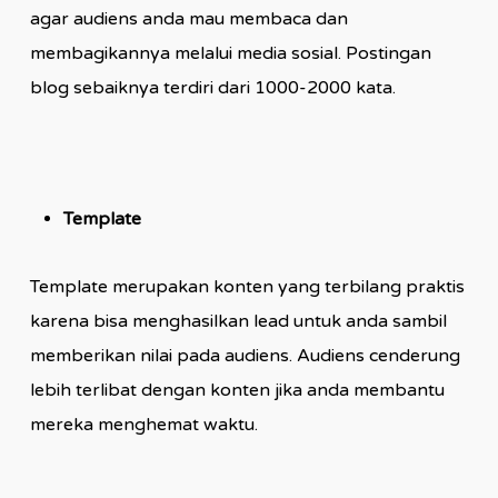
agar audiens anda mau membaca dan
membagikannya melalui media sosial. Postingan
blog sebaiknya terdiri dari 1000-2000 kata.
Template
Template merupakan konten yang terbilang praktis
karena bisa menghasilkan lead untuk anda sambil
memberikan nilai pada audiens. Audiens cenderung
lebih terlibat dengan konten jika anda membantu
mereka menghemat waktu.