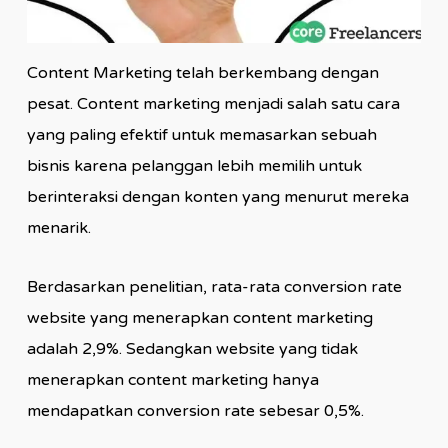
Content Marketing telah berkembang dengan
pesat. Content marketing menjadi salah satu cara
yang paling efektif untuk memasarkan sebuah
bisnis karena pelanggan lebih memilih untuk
berinteraksi dengan konten yang menurut mereka
menarik.
Berdasarkan penelitian, rata-rata conversion rate
website yang menerapkan content marketing
adalah 2,9%. Sedangkan website yang tidak
menerapkan content marketing hanya
mendapatkan conversion rate sebesar 0,5%.