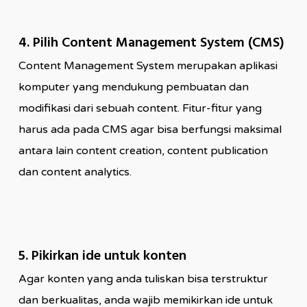
4. Pilih Content Management System (CMS)
Content Management System merupakan aplikasi
komputer yang mendukung pembuatan dan
modifikasi dari sebuah content. Fitur-fitur yang
harus ada pada CMS agar bisa berfungsi maksimal
antara lain content creation, content publication
dan content analytics.
5. Pikirkan ide untuk konten
Agar konten yang anda tuliskan bisa terstruktur
dan berkualitas, anda wajib memikirkan ide untuk