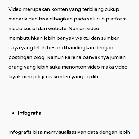
Video merupakan konten yang terbilang cukup
menarik dan bisa dibagikan pada seluruh platform
media sosial dan website. Namun video
membutuhkan lebih banyak waktu dan sumber
daya yang lebih besar dibandingkan dengan
postingan blog. Namun karena banyaknya jumlah
orang yang lebih suka menonton video maka video
layak menjadi jenis konten yang dipilih.
Infografis
Infografis bisa memvisualisasikan data dengan lebih