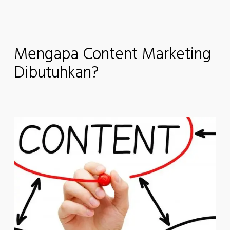
Mengapa Content Marketing
Dibutuhkan?