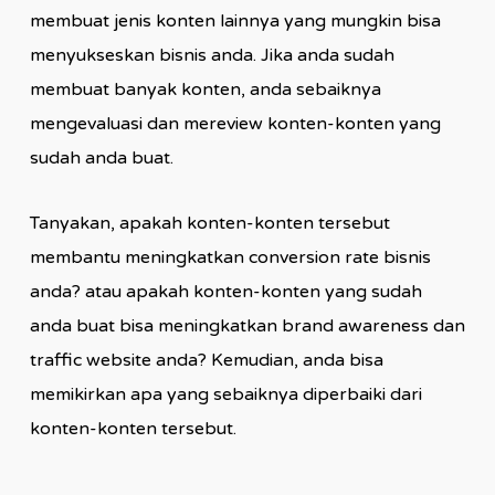
membuat jenis konten lainnya yang mungkin bisa
menyukseskan bisnis anda. Jika anda sudah
membuat banyak konten, anda sebaiknya
mengevaluasi dan mereview konten-konten yang
sudah anda buat.
Tanyakan, apakah konten-konten tersebut
membantu meningkatkan conversion rate bisnis
anda? atau apakah konten-konten yang sudah
anda buat bisa meningkatkan brand awareness dan
traffic website anda? Kemudian, anda bisa
memikirkan apa yang sebaiknya diperbaiki dari
konten-konten tersebut.