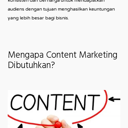
konsisten dan berharga untuk mendapatkan
audiens dengan tujuan menghasilkan keuntungan
yang lebih besar bagi bisnis.
Mengapa Content Marketing
Dibutuhkan?