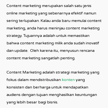
Content marketing merupakan salah satu jenis
online marketing yang sebenarnya efektif namun
sering terlupakan. Kalau anda baru memulai content
marketing, anda harus meninjau content marketing
strategy. Tujuannya adalah untuk memastikan
bahwa content marketing milik anda sudah inovatif
dan update. Oleh karena itu, menyusun rencana
content marketing sangatlah penting.
Content Marketing adalah strategi marketing yang
fokus dalam mendistribusikan
konten
yang
konsisten dan berharga untuk mendapatkan
audiens dengan tujuan menghasilkan keuntungan
yang lebih besar bagi bisnis.