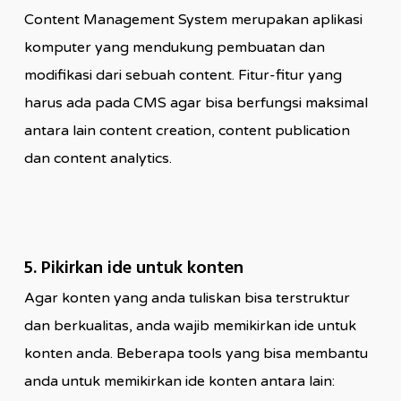
Content Management System merupakan aplikasi
komputer yang mendukung pembuatan dan
modifikasi dari sebuah content. Fitur-fitur yang
harus ada pada CMS agar bisa berfungsi maksimal
antara lain content creation, content publication
dan content analytics.
5. Pikirkan ide untuk konten
Agar konten yang anda tuliskan bisa terstruktur
dan berkualitas, anda wajib memikirkan ide untuk
konten anda. Beberapa tools yang bisa membantu
anda untuk memikirkan ide konten antara lain: