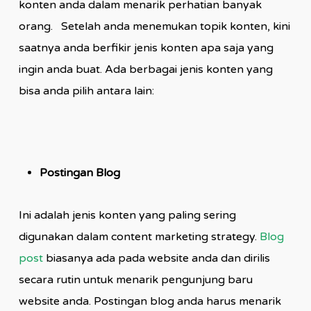
konten anda dalam menarik perhatian banyak
orang. Setelah anda menemukan topik konten, kini
saatnya anda berfikir jenis konten apa saja yang
ingin anda buat. Ada berbagai jenis konten yang
bisa anda pilih antara lain:
Postingan Blog
Ini adalah jenis konten yang paling sering
digunakan dalam content marketing strategy.
Blog
post
biasanya ada pada website anda dan dirilis
secara rutin untuk menarik pengunjung baru
website anda. Postingan blog anda harus menarik