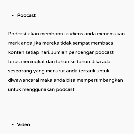
Podcast
Podcast akan membantu audiens anda menemukan
merk anda jika mereka tidak sempat membaca
konten setiap hari. Jumlah pendengar podcast
terus meningkat dari tahun ke tahun. Jika ada
seseorang yang menurut anda tertarik untuk
diwawancarai maka anda bisa mempertimbangkan
untuk menggunakan podcast.
Video