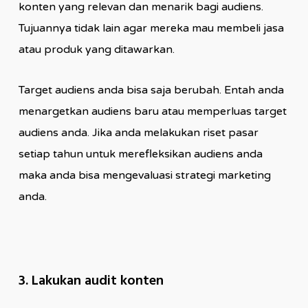
konten yang relevan dan menarik bagi audiens.
Tujuannya tidak lain agar mereka mau membeli jasa
atau produk yang ditawarkan.
Target audiens anda bisa saja berubah. Entah anda
menargetkan audiens baru atau memperluas target
audiens anda. Jika anda melakukan riset pasar
setiap tahun untuk merefleksikan audiens anda
maka anda bisa mengevaluasi strategi marketing
anda.
3. Lakukan audit konten