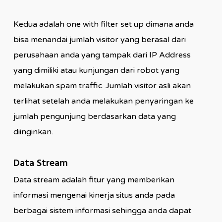
Kedua adalah one with filter set up dimana anda
bisa menandai jumlah visitor yang berasal dari
perusahaan anda yang tampak dari IP Address
yang dimiliki atau kunjungan dari robot yang
melakukan spam traffic. Jumlah visitor asli akan
terlihat setelah anda melakukan penyaringan ke
jumlah pengunjung berdasarkan data yang
diinginkan.
Data Stream
Data stream adalah fitur yang memberikan
informasi mengenai kinerja situs anda pada
berbagai sistem informasi sehingga anda dapat