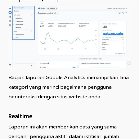
Bagian laporan Google Analytics menampilkan lima
kategori yang merinci bagaimana pengguna
berinteraksi dengan situs website anda:
Realtime
Laporan ini akan memberikan data yang sama
dengan “pengguna aktif” dalam ikhtisar: jumlah