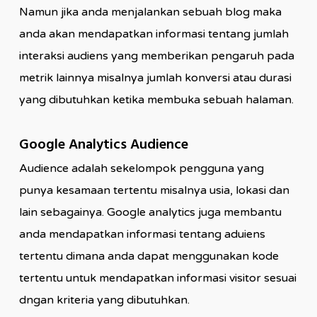
Namun jika anda menjalankan sebuah blog maka
anda akan mendapatkan informasi tentang jumlah
interaksi audiens yang memberikan pengaruh pada
metrik lainnya misalnya jumlah konversi atau durasi
yang dibutuhkan ketika membuka sebuah halaman.
Google Analytics Audience
Audience adalah sekelompok pengguna yang
punya kesamaan tertentu misalnya usia, lokasi dan
lain sebagainya. Google analytics juga membantu
anda mendapatkan informasi tentang aduiens
tertentu dimana anda dapat menggunakan kode
tertentu untuk mendapatkan informasi visitor sesuai
dngan kriteria yang dibutuhkan.