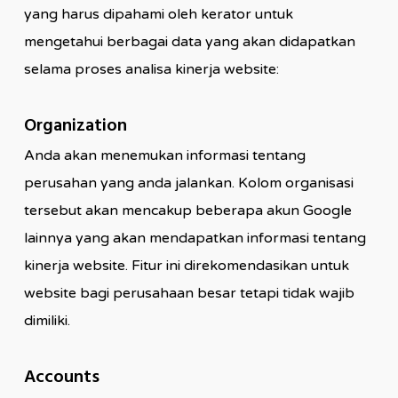
yang harus dipahami oleh kerator untuk
mengetahui berbagai data yang akan didapatkan
selama proses analisa kinerja website:
Organization
Anda akan menemukan informasi tentang
perusahan yang anda jalankan. Kolom organisasi
tersebut akan mencakup beberapa akun Google
lainnya yang akan mendapatkan informasi tentang
kinerja website. Fitur ini direkomendasikan untuk
website bagi perusahaan besar tetapi tidak wajib
dimiliki.
Accounts