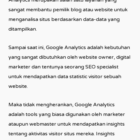
sangat membantu pemilik blog atau website untuk
menganalisa situs berdasarkan data-data yang
ditampilkan.
Sampai saat ini, Google Analytics adalah kebutuhan
yang sangat dibutuhkan oleh website owner, digital
marketer dan tentunya seorang SEO specialist
untuk mendapatkan data statistic visitor sebuah
website.
Maka tidak mengherankan, Google Analytics
adalah tools yang biasa digunakan oleh marketer
ataupun webmaster untuk mendapatkan insights
tentang aktivitas visitor situs mereka. Insights