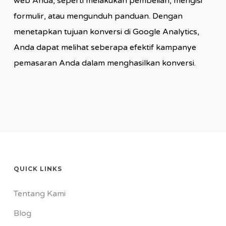
web Anda, seperti melakukan pembelian, mengisi
formulir, atau mengunduh panduan. Dengan
menetapkan tujuan konversi di Google Analytics,
Anda dapat melihat seberapa efektif kampanye
pemasaran Anda dalam menghasilkan konversi.
QUICK LINKS
Tentang Kami
Blog