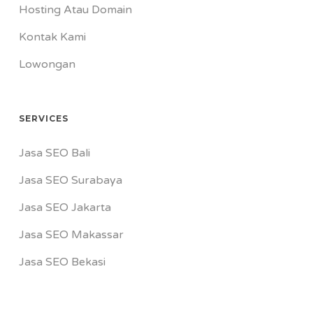
Hosting Atau Domain
Kontak Kami
Lowongan
SERVICES
Jasa SEO Bali
Jasa SEO Surabaya
Jasa SEO Jakarta
Jasa SEO Makassar
Jasa SEO Bekasi