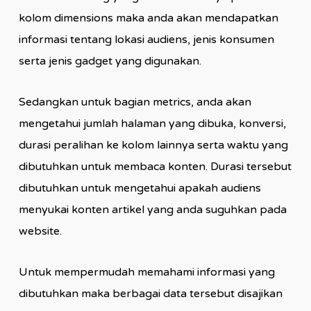
kolom dimensions maka anda akan mendapatkan
informasi tentang lokasi audiens, jenis konsumen
serta jenis gadget yang digunakan.
Sedangkan untuk bagian metrics, anda akan
mengetahui jumlah halaman yang dibuka, konversi,
durasi peralihan ke kolom lainnya serta waktu yang
dibutuhkan untuk membaca konten. Durasi tersebut
dibutuhkan untuk mengetahui apakah audiens
menyukai konten artikel yang anda suguhkan pada
website.
Untuk mempermudah memahami informasi yang
dibutuhkan maka berbagai data tersebut disajikan