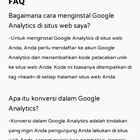
FAQ
Bagaimana cara menginstal Google
Analytics di situs web saya?
-Untuk menginstal Google Analytics di situs web
Anda, Anda perlu mendaftar ke akun Google
Analytics dan menambahkan kode pelacakan unik
ke situs web Anda. Kode ini biasanya ditempatkan di
tag <head> di setiap halaman situs web Anda.
Apa itu konversi dalam Google
Analytics?
-Konversi dalam Google Analytics adalah tindakan
yang ingin Anda pengunjung Anda lakukan di situs