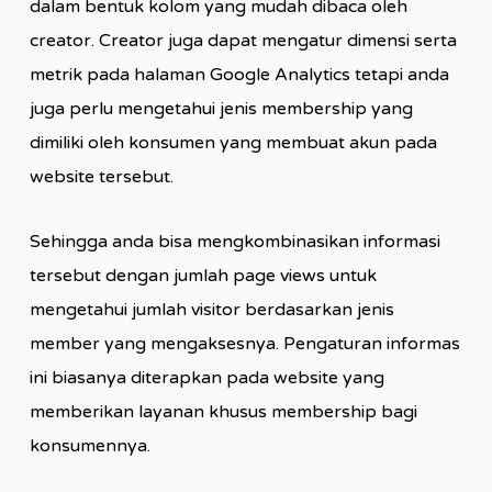
dalam bentuk kolom yang mudah dibaca oleh
creator. Creator juga dapat mengatur dimensi serta
metrik pada halaman Google Analytics tetapi anda
juga perlu mengetahui jenis membership yang
dimiliki oleh konsumen yang membuat akun pada
website tersebut.
Sehingga anda bisa mengkombinasikan informasi
tersebut dengan jumlah page views untuk
mengetahui jumlah visitor berdasarkan jenis
member yang mengaksesnya. Pengaturan informas
ini biasanya diterapkan pada website yang
memberikan layanan khusus membership bagi
konsumennya.