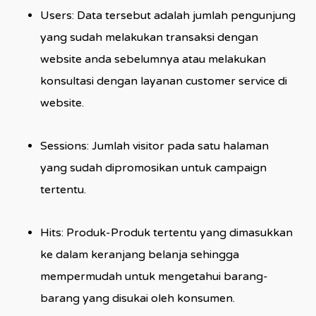
Users: Data tersebut adalah jumlah pengunjung
yang sudah melakukan transaksi dengan
website anda sebelumnya atau melakukan
konsultasi dengan layanan customer service di
website.
Sessions: Jumlah visitor pada satu halaman
yang sudah dipromosikan untuk campaign
tertentu.
Hits: Produk-Produk tertentu yang dimasukkan
ke dalam keranjang belanja sehingga
mempermudah untuk mengetahui barang-
barang yang disukai oleh konsumen.