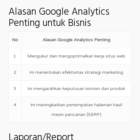
Alasan Google Analytics
Penting untuk Bisnis
No
Alasan Google Analytics Penting
1
Mengukur dan mengoptimalkan kerja situs web
2
Ini menentukan efektivitas strategi marketing
3
Ini mengarahkan keputusan konten dan produk
4
Ini meningkatkan penempatan halaman hasil
mesin pencarian (SERP)
Laporan/Report