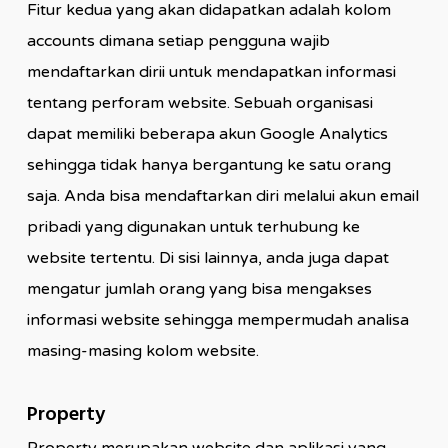
Fitur kedua yang akan didapatkan adalah kolom
accounts dimana setiap pengguna wajib
mendaftarkan dirii untuk mendapatkan informasi
tentang perforam website. Sebuah organisasi
dapat memiliki beberapa akun Google Analytics
sehingga tidak hanya bergantung ke satu orang
saja. Anda bisa mendaftarkan diri melalui akun email
pribadi yang digunakan untuk terhubung ke
website tertentu. Di sisi lainnya, anda juga dapat
mengatur jumlah orang yang bisa mengakses
informasi website sehingga mempermudah analisa
masing-masing kolom website.
Property