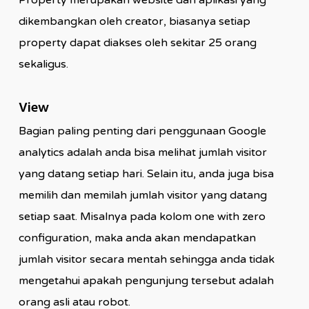
Property merupakan website dan aplikasi yang
dikembangkan oleh creator, biasanya setiap
property dapat diakses oleh sekitar 25 orang
sekaligus.
View
Bagian paling penting dari penggunaan Google
analytics adalah anda bisa melihat jumlah visitor
yang datang setiap hari. Selain itu, anda juga bisa
memilih dan memilah jumlah visitor yang datang
setiap saat. Misalnya pada kolom one with zero
configuration, maka anda akan mendapatkan
jumlah visitor secara mentah sehingga anda tidak
mengetahui apakah pengunjung tersebut adalah
orang asli atau robot.