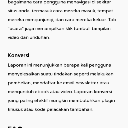
bagaimana cara pengguna menavigasi di sekitar
situs anda, termasuk cara mereka masuk, tempat
mereka mengunjungi, dan cara mereka keluar. Tab
“acara” juga menampilkan klik tombol, tampilan
video dan unduhan.
Konversi
Laporan ini menunjukkan berapa kali pengguna
menyelesaikan suatu tindakan seperti melakukan
pembelian, mendaftar ke email newsletter atau
mengunduh ebook atau video. Laporan konversi
yang paling efektif mungkin membutuhkan plugin
khusus atau kode pelacakan tambahan.