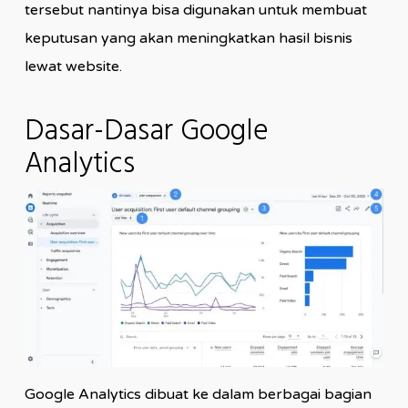
tersebut nantinya bisa digunakan untuk membuat
keputusan yang akan meningkatkan hasil bisnis
lewat website.
Dasar-Dasar Google
Analytics
Google Analytics dibuat ke dalam berbagai bagian