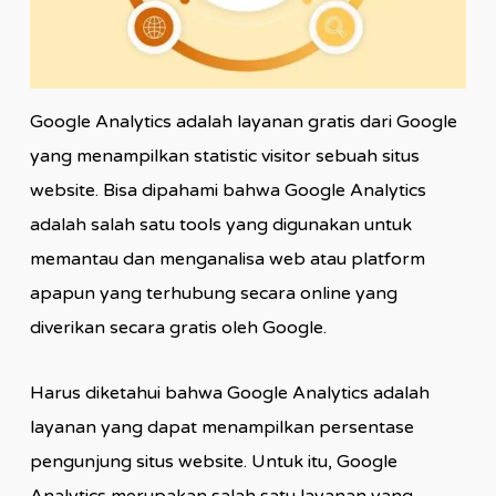
Google Analytics adalah layanan gratis dari Google
yang menampilkan statistic visitor sebuah situs
website. Bisa dipahami bahwa Google Analytics
adalah salah satu tools yang digunakan untuk
memantau dan menganalisa web atau platform
apapun yang terhubung secara online yang
diverikan secara gratis oleh Google.
Harus diketahui bahwa Google Analytics adalah
layanan yang dapat menampilkan persentase
pengunjung situs website. Untuk itu, Google
Analytics merupakan salah satu layanan yang