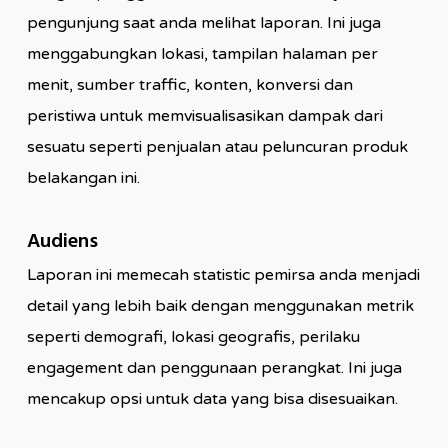
pengunjung saat anda melihat laporan. Ini juga
menggabungkan lokasi, tampilan halaman per
menit, sumber traffic, konten, konversi dan
peristiwa untuk memvisualisasikan dampak dari
sesuatu seperti penjualan atau peluncuran produk
belakangan ini.
Audiens
Laporan ini memecah statistic pemirsa anda menjadi
detail yang lebih baik dengan menggunakan metrik
seperti demografi, lokasi geografis, perilaku
engagement dan penggunaan perangkat. Ini juga
mencakup opsi untuk data yang bisa disesuaikan.