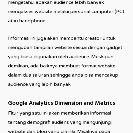
mengetahui apakah audience lebih banyak
mengakses website melalui personal computer (PC)
atau handphone.
Informasi ini juga akan membantu creator untuk
mengubah tampilan website sesuai dengan gadget
yang biasa digunakan oleh audience. Meskipun
demikian, ada baiknya membuat format website
dalam dua saluran sehingga anda bisa mencakup
audience yang lebih banyak.
Google Analytics Dimension and Metrics
Fitur yang satu ini akan memberikan informasi
tentang demografi audiens yang mengunjungi
website dan blog yang dimiliki. Misalnya pada