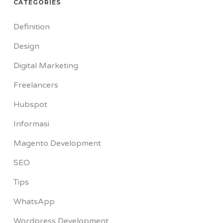
CATEGORIES
Definition
Design
Digital Marketing
Freelancers
Hubspot
Informasi
Magento Development
SEO
Tips
WhatsApp
Wordpress Development