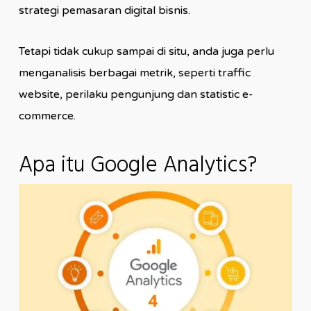
strategi pemasaran digital bisnis.
Tetapi tidak cukup sampai di situ, anda juga perlu
menganalisis berbagai metrik, seperti traffic
website, perilaku pengunjung dan statistic e-
commerce.
Apa itu Google Analytics?