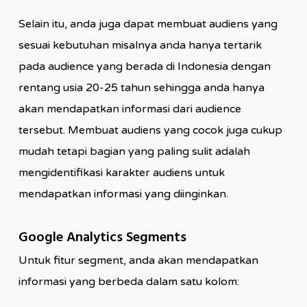
Selain itu, anda juga dapat membuat audiens yang
sesuai kebutuhan misalnya anda hanya tertarik
pada audience yang berada di Indonesia dengan
rentang usia 20-25 tahun sehingga anda hanya
akan mendapatkan informasi dari audience
tersebut. Membuat audiens yang cocok juga cukup
mudah tetapi bagian yang paling sulit adalah
mengidentifikasi karakter audiens untuk
mendapatkan informasi yang diinginkan.
Google Analytics Segments
Untuk fitur segment, anda akan mendapatkan
informasi yang berbeda dalam satu kolom: