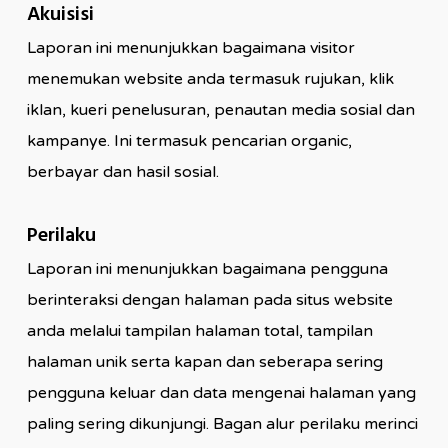
Akuisisi
Laporan ini menunjukkan bagaimana visitor
menemukan website anda termasuk rujukan, klik
iklan, kueri penelusuran, penautan media sosial dan
kampanye. Ini termasuk pencarian organic,
berbayar dan hasil sosial.
Perilaku
Laporan ini menunjukkan bagaimana pengguna
berinteraksi dengan halaman pada situs website
anda melalui tampilan halaman total, tampilan
halaman unik serta kapan dan seberapa sering
pengguna keluar dan data mengenai halaman yang
paling sering dikunjungi. Bagan alur perilaku merinci