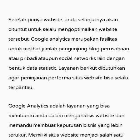
Setelah punya website, anda selanjutnya akan
dituntut untuk selalu mengoptimalkan website
tersebut. Google analytics merupakan fasilitas
untuk melihat jumlah pengunjung blog perusahaan
atau pribadi ataupun social networks lain dengan
bentuk data statistic. Layanan berikut dibutuhkan
agar peninjauan performa situs website bisa selalu
terpantau.
Google Analytics adalah layanan yang bisa
membantu anda dalam menganalisis website dan
memandu membuat keputusan bisnis yang lebih
terukur. Memiliki situs website menjadi salah satu