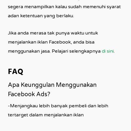
segera menampilkan kalau sudah memenuhi syarat
adan ketentuan yang berlaku.
Jika anda merasa tak punya waktu untuk
menjalankan iklan Facebook, anda bisa
menggunakan jasa. Pelajari selengkapnya
di sini
.
FAQ
Apa Keunggulan Menggunakan
Facebook Ads?
-Menjangkau lebih banyak pembeli dan lebih
tertarget dalam menjalankan iklan