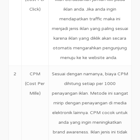
Click)
iklan anda. Jika anda ingin
mendapatkan traffic maka ini
menjadi jenis iklan yang paling sesuai
karena iklan yang diklik akan secara
otomatis mengarahkan pengunjung
menuju ke ke website anda.
2
CPM
Sesuai dengan namanya, biaya CPM
(Cost Per
dihitung setiap per 1000
Mille)
penayangan iklan. Metode ini sangat
mirip dengan penayangan di media
elektronik lainnya. CPM cocok untuk
anda yang ingin meningkatkan
brand awareness. Iklan jenis ini tidak