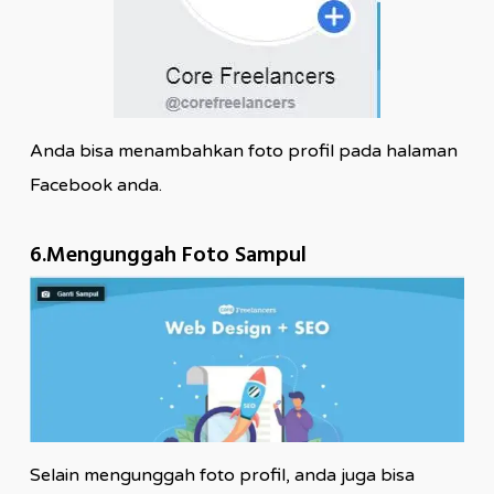
Anda bisa menambahkan foto profil pada halaman
Facebook anda.
6.Mengunggah Foto Sampul
Selain mengunggah foto profil, anda juga bisa