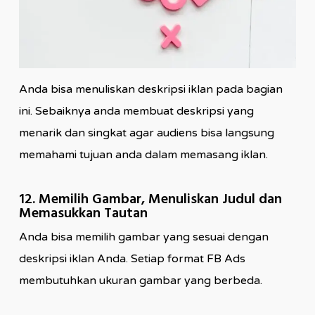
Anda bisa menuliskan deskripsi iklan pada bagian
ini. Sebaiknya anda membuat deskripsi yang
menarik dan singkat agar audiens bisa langsung
memahami tujuan anda dalam memasang iklan.
12. Memilih Gambar, Menuliskan Judul dan
Memasukkan Tautan
Anda bisa memilih gambar yang sesuai dengan
deskripsi iklan Anda. Setiap format FB Ads
membutuhkan ukuran gambar yang berbeda.