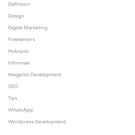
Definition
Design
Digital Marketing
Freelancers
Hubspot
Informasi
Magento Development
SEO
Tips
WhatsApp
Wordpress Development