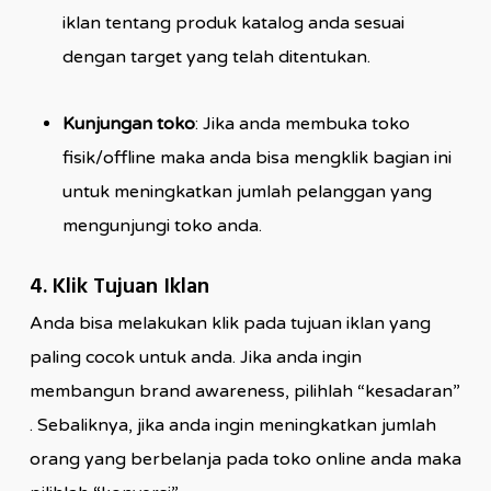
iklan tentang produk katalog anda sesuai
dengan target yang telah ditentukan.
Kunjungan toko
: Jika anda membuka toko
fisik/offline maka anda bisa mengklik bagian ini
untuk meningkatkan jumlah pelanggan yang
mengunjungi toko anda.
4. Klik Tujuan Iklan
Anda bisa melakukan klik pada tujuan iklan yang
paling cocok untuk anda. Jika anda ingin
membangun brand awareness, pilihlah “kesadaran”
. Sebaliknya, jika anda ingin meningkatkan jumlah
orang yang berbelanja pada toko online anda maka