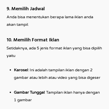
9. Memilih Jadwal
Anda bisa menentukan berapa lama iklan anda
akan tampil.
10. Memilih Format Iklan
Setidaknya, ada 5 jenis format iklan yang bisa dipilih
yaitu
Karosel
: Ini adalah tampilan iklan dengan 2
gambar atau lebih atau video yang bisa digeser
Gambar Tunggal
: Tampilan iklan hanya dengan
1 gambar