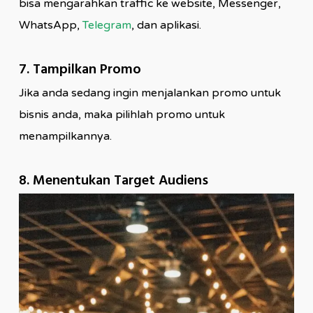
bisa mengarahkan traffic ke website, Messenger,
WhatsApp,
Telegram
, dan aplikasi.
7. Tampilkan Promo
Jika anda sedang ingin menjalankan promo untuk
bisnis anda, maka pilihlah promo untuk
menampilkannya.
8. Menentukan Target Audiens