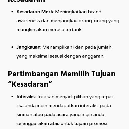
Kesadaran Merk:
Meningkatkan brand
awareness dan menjangkau orang-orang yang
mungkin akan merasa tertarik.
Jangkauan:
Menampilkan iklan pada jumlah
yang maksimal sesuai dengan anggaran.
Pertimbangan Memilih Tujuan
“Kesadaran”
Interaksi
: Ini akan menjadi pilihan yang tepat
jika anda ingin mendapatkan interaksi pada
kiriman atau pada acara yang ingin anda
selenggarakan atau untuk tujuan promosi