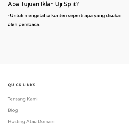
Apa Tujuan Iklan Uji Split?
-Untuk mengetahui konten seperti apa yang disukai
oleh pembaca.
QUICK LINKS
Tentang Kami
Blog
Hosting Atau Domain