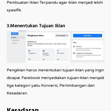
Pembuatan Iklan Terpandu agar iklan menjadi lebih
spesifik.
3.Menentukan Tujuan Iklan
Pengiklan harus menentukan tujuan iklan yang ingin
dicapai. Facebook menyediakan tujuan iklan menjadi
tiga kategori yaitu Konversi, Pertimbangan dan
Kesadaran.
Kesadaran