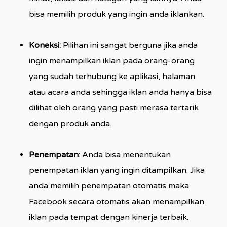
bisa memilih produk yang ingin anda iklankan.
Koneksi:
Pilihan ini sangat berguna jika anda
ingin menampilkan iklan pada orang-orang
yang sudah terhubung ke aplikasi, halaman
atau acara anda sehingga iklan anda hanya bisa
dilihat oleh orang yang pasti merasa tertarik
dengan produk anda.
Penempatan
: Anda bisa menentukan
penempatan iklan yang ingin ditampilkan. Jika
anda memilih penempatan otomatis maka
Facebook secara otomatis akan menampilkan
iklan pada tempat dengan kinerja terbaik.