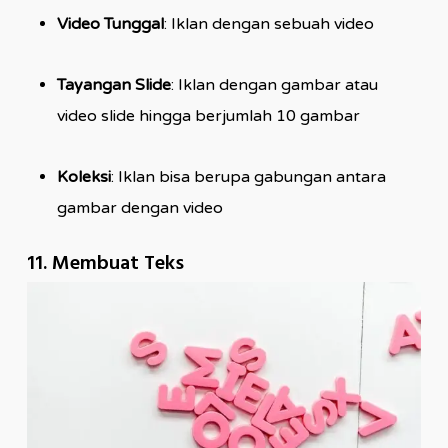
Video Tunggal
: Iklan dengan sebuah video
Tayangan Slide
: Iklan dengan gambar atau
video slide hingga berjumlah 10 gambar
Koleksi
: Iklan bisa berupa gabungan antara
gambar dengan video
11. Membuat Teks