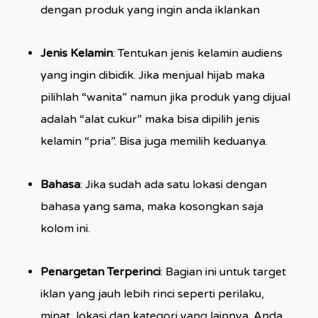
dengan produk yang ingin anda iklankan
Jenis Kelamin
: Tentukan jenis kelamin audiens
yang ingin dibidik. Jika menjual hijab maka
pilihlah “wanita” namun jika produk yang dijual
adalah “alat cukur” maka bisa dipilih jenis
kelamin “pria”. Bisa juga memilih keduanya.
Bahasa
: Jika sudah ada satu lokasi dengan
bahasa yang sama, maka kosongkan saja
kolom ini.
Penargetan Terperinci
: Bagian ini untuk target
iklan yang jauh lebih rinci seperti perilaku,
minat, lokasi dan kategori yang lainnya. Anda