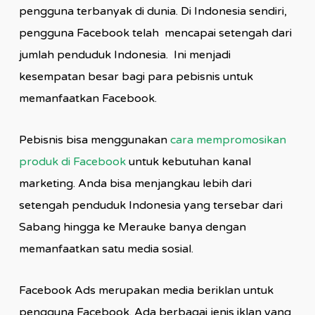
pengguna terbanyak di dunia. Di Indonesia sendiri,
pengguna Facebook telah mencapai setengah dari
jumlah penduduk Indonesia. Ini menjadi
kesempatan besar bagi para pebisnis untuk
memanfaatkan Facebook.
Pebisnis bisa menggunakan
cara mempromosikan
produk di Facebook
untuk kebutuhan kanal
marketing. Anda bisa menjangkau lebih dari
setengah penduduk Indonesia yang tersebar dari
Sabang hingga ke Merauke banya dengan
memanfaatkan satu media sosial.
Facebook Ads merupakan media beriklan untuk
pengguna Facebook. Ada berbagai jenis iklan yang