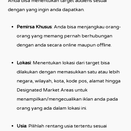
Anda bisa menentukan target audiens sesuai
dengan yang ingin anda dapatkan.
Pemirsa Khusus
: Anda bisa menjangkau orang-
orang yang memang pernah berhubungan
dengan anda secara online maupun offline.
Lokasi
: Menentukan lokasi dari target bisa
dilakukan dengan memasukkan satu atau lebih
negara, wilayah, kota, kode pos, alamat hingga
Designated Market Areas untuk
menampilkan/mengecualikan iklan anda pada
orang yang ada dalam lokasi ini.
Usia
: Pilihlah rentang usia tertentu sesuai