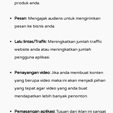
produk anda.
Pesan
: Mengajak audiens untuk mengirimkan
pesan ke bisnis anda.
Lalu lintas/Trafik:
Meningkatkan jumlah traffic
website anda atau meningkatkan jumlah
pengguna aplikasi.
Penayangan video:
Jika anda membuat konten
yang berupa video maka ini akan menjadi piihan
yang tepat agar video yang anda buat
mendapatkan lebih banyak penonton.
Pemasangan aplikasi:
Tujuan dari iklan ini sangat