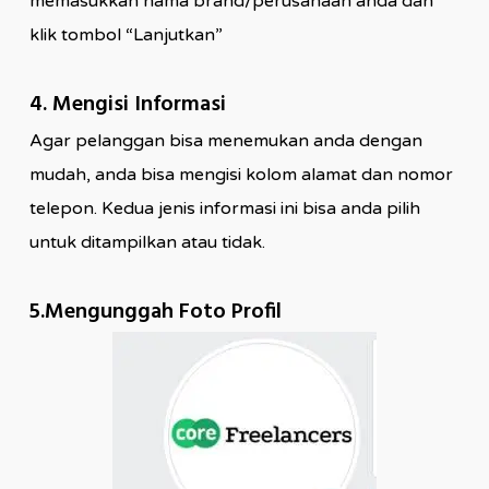
memasukkan nama brand/perusahaan anda dan
klik tombol “Lanjutkan”
4. Mengisi Informasi
Agar pelanggan bisa menemukan anda dengan
mudah, anda bisa mengisi kolom alamat dan nomor
telepon. Kedua jenis informasi ini bisa anda pilih
untuk ditampilkan atau tidak.
5.Mengunggah Foto Profil