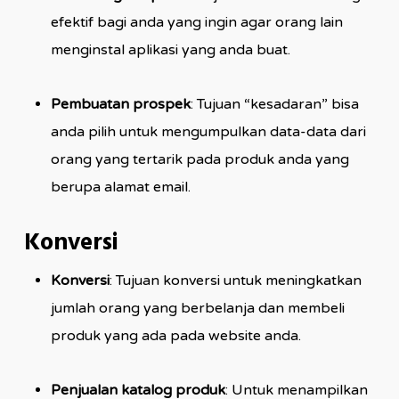
efektif bagi anda yang ingin agar orang lain
menginstal aplikasi yang anda buat.
Pembuatan prospek
: Tujuan “kesadaran” bisa
anda pilih untuk mengumpulkan data-data dari
orang yang tertarik pada produk anda yang
berupa alamat email.
Konversi
Konversi
: Tujuan konversi untuk meningkatkan
jumlah orang yang berbelanja dan membeli
produk yang ada pada website anda.
Penjualan katalog produk
: Untuk menampilkan