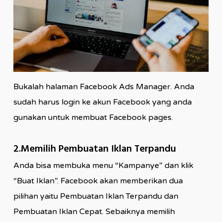
Bukalah halaman Facebook Ads Manager. Anda
sudah harus login ke akun Facebook yang anda
gunakan untuk membuat Facebook pages.
2.Memilih Pembuatan Iklan Terpandu
Anda bisa membuka menu “Kampanye” dan klik
“Buat Iklan”. Facebook akan memberikan dua
pilihan yaitu Pembuatan Iklan Terpandu dan
Pembuatan Iklan Cepat. Sebaiknya memilih