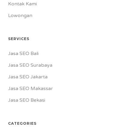
Kontak Kami
Lowongan
SERVICES
Jasa SEO Bali
Jasa SEO Surabaya
Jasa SEO Jakarta
Jasa SEO Makassar
Jasa SEO Bekasi
CATEGORIES