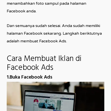
menambahkan foto sampul pada halaman
Facebook anda.
Dan semuanya sudah selesai. Anda sudah memiliki
halaman Facebook sekarang. Langkah beriktutnya
adalah membuat Facebook Ads.
Cara Membuat Iklan di
Facebook Ads
1.Buka Facebook Ads