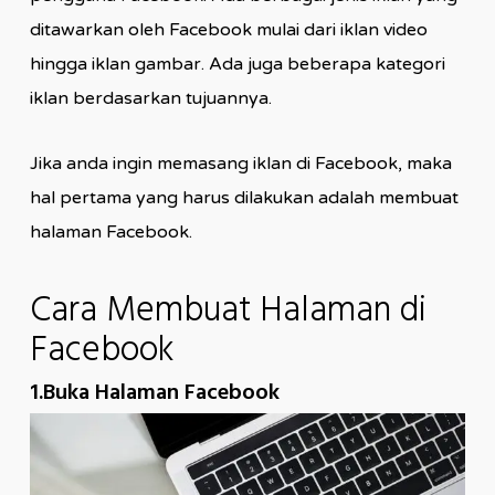
ditawarkan oleh Facebook mulai dari iklan video
hingga iklan gambar. Ada juga beberapa kategori
iklan berdasarkan tujuannya.
Jika anda ingin memasang iklan di Facebook, maka
hal pertama yang harus dilakukan adalah membuat
halaman Facebook.
Cara Membuat Halaman di
Facebook
1.Buka Halaman Facebook