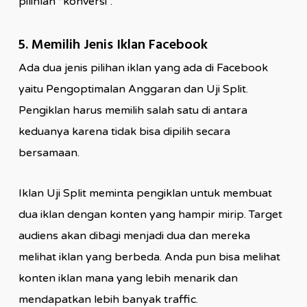
pilihlah “konversi”.
5. Memilih Jenis Iklan Facebook
Ada dua jenis pilihan iklan yang ada di Facebook
yaitu Pengoptimalan Anggaran dan Uji Split.
Pengiklan harus memilih salah satu di antara
keduanya karena tidak bisa dipilih secara
bersamaan.
Iklan Uji Split meminta pengiklan untuk membuat
dua iklan dengan konten yang hampir mirip. Target
audiens akan dibagi menjadi dua dan mereka
melihat iklan yang berbeda. Anda pun bisa melihat
konten iklan mana yang lebih menarik dan
mendapatkan lebih banyak traffic.