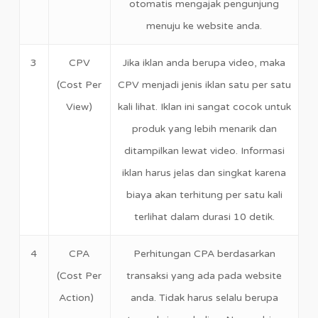
otomatis mengajak pengunjung
menuju ke website anda.
3
CPV
Jika iklan anda berupa video, maka
(Cost Per
CPV menjadi jenis iklan satu per satu
View)
kali lihat. Iklan ini sangat cocok untuk
produk yang lebih menarik dan
ditampilkan lewat video. Informasi
iklan harus jelas dan singkat karena
biaya akan terhitung per satu kali
terlihat dalam durasi 10 detik.
4
CPA
Perhitungan CPA berdasarkan
(Cost Per
transaksi yang ada pada website
Action)
anda. Tidak harus selalu berupa