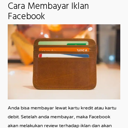
Cara Membayar Iklan
Facebook
Anda bisa membayar lewat kartu kredit atau kartu
debit. Setelah anda membayar, maka Facebook
akan melakukan review terhadap iklan dan akan