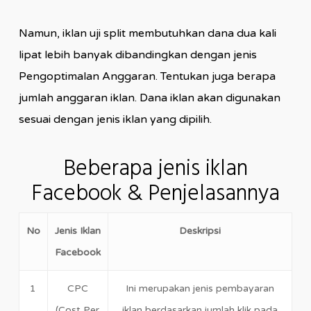
Namun, iklan uji split membutuhkan dana dua kali
lipat lebih banyak dibandingkan dengan jenis
Pengoptimalan Anggaran. Tentukan juga berapa
jumlah anggaran iklan. Dana iklan akan digunakan
sesuai dengan jenis iklan yang dipilih.
Beberapa jenis iklan
Facebook & Penjelasannya
No
Jenis Iklan
Deskripsi
Facebook
1
CPC
Ini merupakan jenis pembayaran
(Cost Per
iklan berdasarkan jumlah klik pada