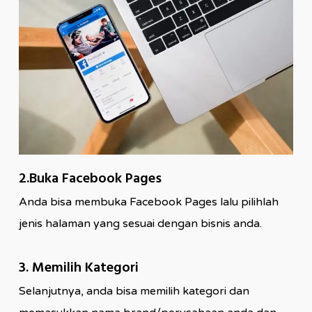
2.Buka Facebook Pages
Anda bisa membuka Facebook Pages lalu pilihlah
jenis halaman yang sesuai dengan bisnis anda.
3. Memilih Kategori
Selanjutnya, anda bisa memilih kategori dan