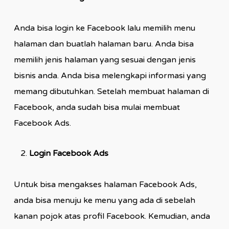
Anda bisa login ke Facebook lalu memilih menu
halaman dan buatlah halaman baru. Anda bisa
memilih jenis halaman yang sesuai dengan jenis
bisnis anda. Anda bisa melengkapi informasi yang
memang dibutuhkan. Setelah membuat halaman di
Facebook, anda sudah bisa mulai membuat
Facebook Ads.
Login Facebook Ads
Untuk bisa mengakses halaman Facebook Ads,
anda bisa menuju ke menu yang ada di sebelah
kanan pojok atas profil Facebook. Kemudian, anda