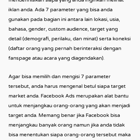
mendefinisikan siapa yang anda inginkan melihat
iklan anda. Ada 7 parameter yang bisa anda
gunakan pada bagian ini antara lain lokasi, usia,
bahasa, gender, custom audience, target yang
detail (demografi, perilaku, dan minat) serta koneksi
(daftar orang yang pernah berinteraksi dengan
fanspage atau acara yang diagendakan).
Agar bisa memilih dan mengisi 7 parameter
tersebut, anda harus mengenal betul siapa target
market anda. Facebook Ads merupakan alat bantu
untuk menjangkau orang-orang yang akan menjadi
target anda. Memang benar jika Facebook bisa
menjangkau banyak orang namun jika anda tidak
bisa menentukan siapa orang-orang tersebut maka