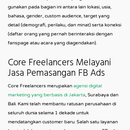
gunakan pada bagian ini antara lain lokasi, usia,
bahasa, gender, custom audience, target yang
detail (demografi, perilaku, dan minat) serta koneksi
(daftar orang yang pernah berinteraksi dengan
fanspage atau acara yang diagendakan).
Core Freelancers Melayani
Jasa Pemasangan FB Ads
Core Freelancers merupakan
agensi digital
marketing yang berbasis di Jakarta
, Surabaya dan
Bali. Kami telah membantu ratusan perusahaan di
seluruh dunia selama 1 dekade untuk
mendatangkan customer baru. Salah satu layanan