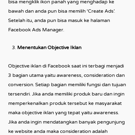
bisa mengklik ikon panah yang menghadap ke
bawah dan anda pun bisa memilih ‘Create Ads’.
Setelah itu, anda pun bisa masuk ke halaman
Facebook Ads Manager.
Menentukan Objective Iklan
Objective iklan di Facebook saat ini terbagi menjadi
3 bagian utama yaitu awareness, consideration dan
conversion. Setiap bagian memiliki fungsi dan tujuan
tersendiri. Jika anda memiliki produk baru dan ingin
memperkenalkan produk tersebut ke masyarakat
maka objective iklan yang tepat yaitu awareness.
Jika anda ingin mendatangkan banyak pengunjung
ke website anda maka consideration adalah