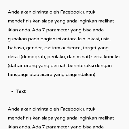
Anda akan diminta oleh Facebook untuk
mendefinisikan siapa yang anda inginkan melihat
iklan anda. Ada 7 parameter yang bisa anda
gunakan pada bagian ini antara lain lokasi, usia,
bahasa, gender, custom audience, target yang
detail (demografi, perilaku, dan minat) serta koneksi
(daftar orang yang pernah berinteraksi dengan
fanspage atau acara yang diagendakan).
Text
Anda akan diminta oleh Facebook untuk
mendefinisikan siapa yang anda inginkan melihat
iklan anda. Ada 7 parameter yang bisa anda