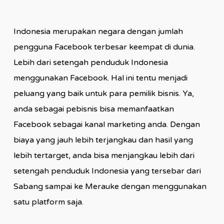
Indonesia merupakan negara dengan jumlah
pengguna Facebook terbesar keempat di dunia.
Lebih dari setengah penduduk Indonesia
menggunakan Facebook. Hal ini tentu menjadi
peluang yang baik untuk para pemilik bisnis. Ya,
anda sebagai pebisnis bisa memanfaatkan
Facebook sebagai kanal marketing anda. Dengan
biaya yang jauh lebih terjangkau dan hasil yang
lebih tertarget, anda bisa menjangkau lebih dari
setengah penduduk Indonesia yang tersebar dari
Sabang sampai ke Merauke dengan menggunakan
satu platform saja.