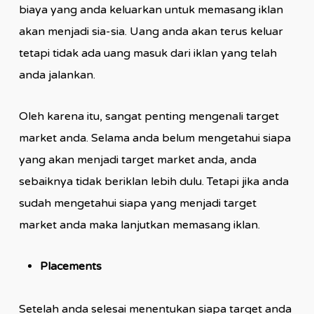
biaya yang anda keluarkan untuk memasang iklan
akan menjadi sia-sia. Uang anda akan terus keluar
tetapi tidak ada uang masuk dari iklan yang telah
anda jalankan.
Oleh karena itu, sangat penting mengenali target
market anda. Selama anda belum mengetahui siapa
yang akan menjadi target market anda, anda
sebaiknya tidak beriklan lebih dulu. Tetapi jika anda
sudah mengetahui siapa yang menjadi target
market anda maka lanjutkan memasang iklan.
Placements
Setelah anda selesai menentukan siapa target anda