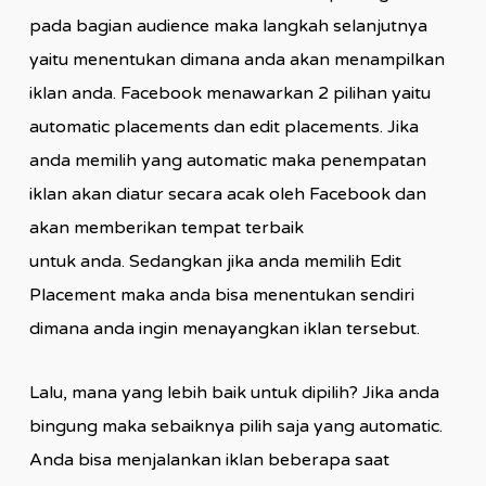
pada bagian audience maka langkah selanjutnya
yaitu menentukan dimana anda akan menampilkan
iklan anda. Facebook menawarkan 2 pilihan yaitu
automatic placements dan edit placements. Jika
anda memilih yang automatic maka penempatan
iklan akan diatur secara acak oleh Facebook dan
akan memberikan tempat terbaik
untuk anda. Sedangkan jika anda memilih Edit
Placement maka anda bisa menentukan sendiri
dimana anda ingin menayangkan iklan tersebut.
Lalu, mana yang lebih baik untuk dipilih? Jika anda
bingung maka sebaiknya pilih saja yang automatic.
Anda bisa menjalankan iklan beberapa saat