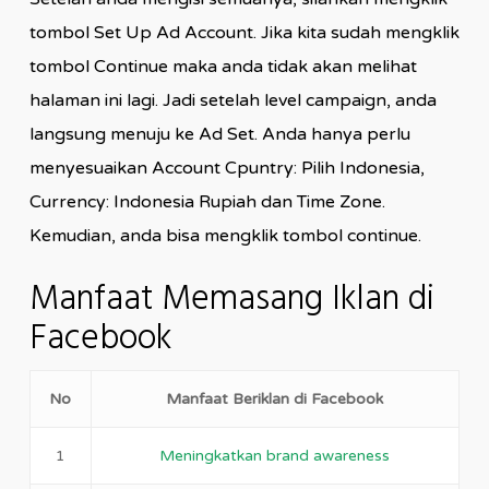
tombol Set Up Ad Account. Jika kita sudah mengklik
tombol Continue maka anda tidak akan melihat
halaman ini lagi. Jadi setelah level campaign, anda
langsung menuju ke Ad Set. Anda hanya perlu
menyesuaikan Account Cpuntry: Pilih Indonesia,
Currency: Indonesia Rupiah dan Time Zone.
Kemudian, anda bisa mengklik tombol continue.
Manfaat Memasang Iklan di
Facebook
No
Manfaat Beriklan di Facebook
1
Meningkatkan brand awareness