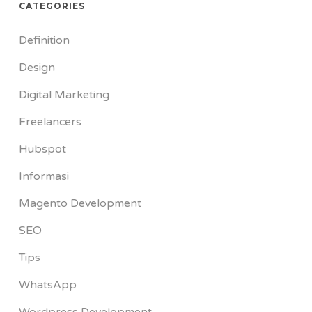
CATEGORIES
Definition
Design
Digital Marketing
Freelancers
Hubspot
Informasi
Magento Development
SEO
Tips
WhatsApp