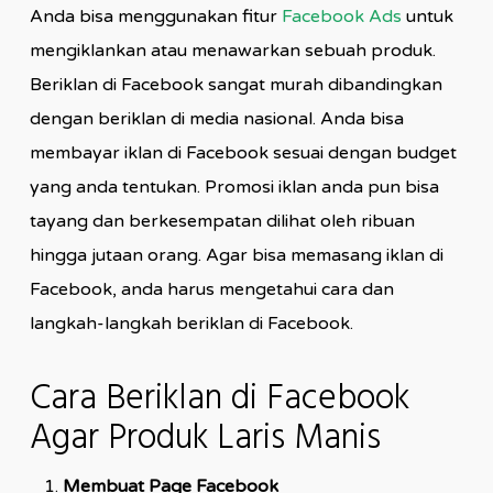
Anda bisa menggunakan fitur
Facebook Ads
untuk
mengiklankan atau menawarkan sebuah produk.
Beriklan di Facebook sangat murah dibandingkan
dengan beriklan di media nasional. Anda bisa
membayar iklan di Facebook sesuai dengan budget
yang anda tentukan. Promosi iklan anda pun bisa
tayang dan berkesempatan dilihat oleh ribuan
hingga jutaan orang. Agar bisa memasang iklan di
Facebook, anda harus mengetahui cara dan
langkah-langkah beriklan di Facebook.
Cara Beriklan di Facebook
Agar Produk Laris Manis
Membuat Page Facebook