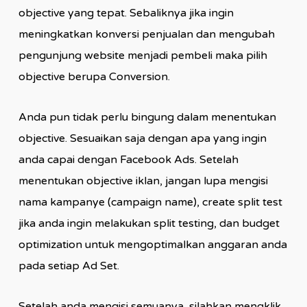
objective yang tepat. Sebaliknya jika ingin
meningkatkan konversi penjualan dan mengubah
pengunjung website menjadi pembeli maka pilih
objective berupa Conversion.
Anda pun tidak perlu bingung dalam menentukan
objective. Sesuaikan saja dengan apa yang ingin
anda capai dengan Facebook Ads. Setelah
menentukan objective iklan, jangan lupa mengisi
nama kampanye (campaign name), create split test
jika anda ingin melakukan split testing, dan budget
optimization untuk mengoptimalkan anggaran anda
pada setiap Ad Set.
Setelah anda mengisi semuanya, silahkan mengklik