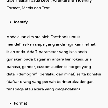
diperhatikan pada Level Ad antara lain Identify,
Format, Media dan Text.
Identify
Anda akan diminta oleh Facebook untuk
mendefinisikan siapa yang anda inginkan melihat
iklan anda. Ada 7 parameter yang bisa anda
gunakan pada bagian ini antara lain lokasi, usia,
bahasa, gender, custom audience, target yang
detail (demografi, perilaku, dan minat) serta koneksi
(daftar orang yang pernah berinteraksi dengan
fanspage atau acara yang diagendakan).
Format