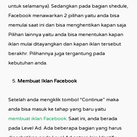
untuk selamanya). Sedangkan pada bagian shedule,
Facebook menawarkan 2 pilihan yaitu anda bisa
memulai saat ini dan bisa menghentikan kapan saja.
Pilihan lainnya yaitu anda bisa menentukan kapan
iklan mulai ditayangkan dan kapan iklan tersebut
berakhr. Pilihannya juga tergantung pada
kebutuhan anda.
Membuat Iklan Facebook
Setelah anda mengklik tombol “Continue” maka
anda bisa masuk ke tahap yang baru yaitu
membuat iklan Facebook
. Saat ini, anda berada
pada Level Ad. Ada beberapa bagian yang harus