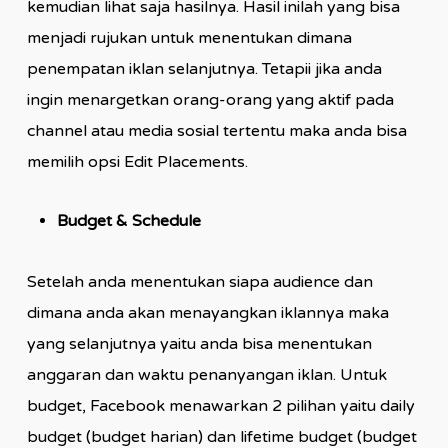
kemudian lihat saja hasilnya. Hasil inilah yang bisa
menjadi rujukan untuk menentukan dimana
penempatan iklan selanjutnya. Tetapii jika anda
ingin menargetkan orang-orang yang aktif pada
channel atau media sosial tertentu maka anda bisa
memilih opsi Edit Placements.
Budget & Schedule
Setelah anda menentukan siapa audience dan
dimana anda akan menayangkan iklannya maka
yang selanjutnya yaitu anda bisa menentukan
anggaran dan waktu penanyangan iklan. Untuk
budget, Facebook menawarkan 2 pilihan yaitu daily
budget (budget harian) dan lifetime budget (budget