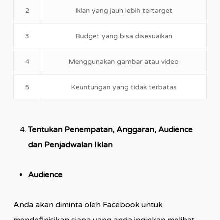
2
Iklan yang jauh lebih tertarget
3
Budget yang bisa disesuaikan
4
Menggunakan gambar atau video
5
Keuntungan yang tidak terbatas
Tentukan Penempatan, Anggaran, Audience
dan Penjadwalan Iklan
Audience
Anda akan diminta oleh Facebook untuk