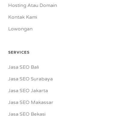
Hosting Atau Domain
Kontak Kami
Lowongan
SERVICES
Jasa SEO Bali
Jasa SEO Surabaya
Jasa SEO Jakarta
Jasa SEO Makassar
Jasa SEO Bekasi