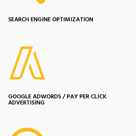
SEARCH ENGINE OPTIMIZATION
GOOGLE ADWORDS / PAY PER CLICK
ADVERTISING