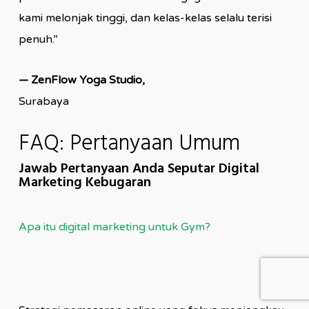
kami melonjak tinggi, dan kelas-kelas selalu terisi
penuh.”
— ZenFlow Yoga Studio,
Surabaya
FAQ: Pertanyaan Umum
Jawab Pertanyaan Anda Seputar Digital
Marketing Kebugaran
Apa itu digital marketing untuk Gym?