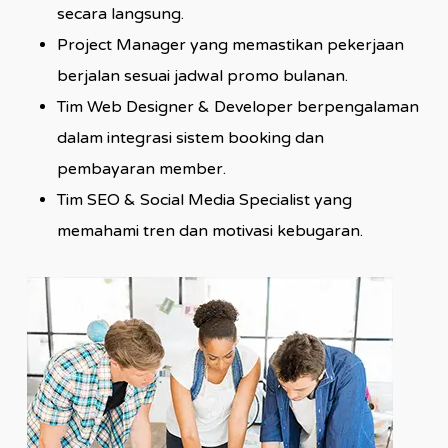
secara langsung.
Project Manager yang memastikan pekerjaan
berjalan sesuai jadwal promo bulanan.
Tim Web Designer & Developer berpengalaman
dalam integrasi sistem booking dan
pembayaran member.
Tim SEO & Social Media Specialist yang
memahami tren dan motivasi kebugaran.