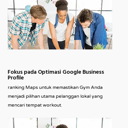
Fokus pada Optimasi Google Business
Profile
ranking Maps untuk memastikan Gym Anda
menjadi pilihan utama pelanggan lokal yang
mencari tempat workout.