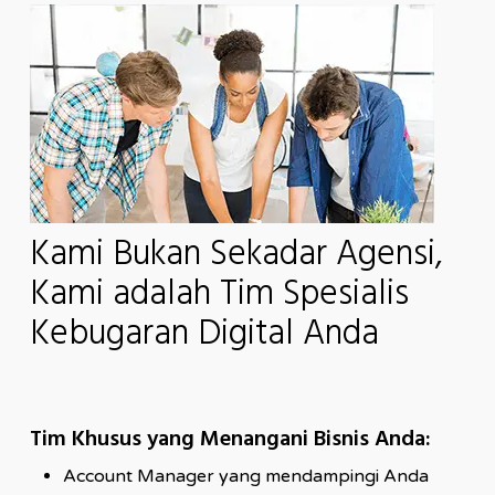
Kami Bukan Sekadar Agensi,
Kami adalah Tim Spesialis
Kebugaran Digital Anda
Tim Khusus yang Menangani Bisnis Anda:
Account Manager yang mendampingi Anda