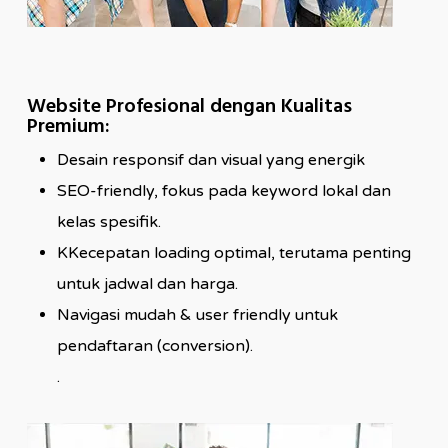
Website Profesional dengan Kualitas
Premium:
Desain responsif dan visual yang energik
SEO-friendly, fokus pada keyword lokal dan
kelas spesifik.
KKecepatan loading optimal, terutama penting
untuk jadwal dan harga.
Navigasi mudah & user friendly untuk
pendaftaran (conversion).
.