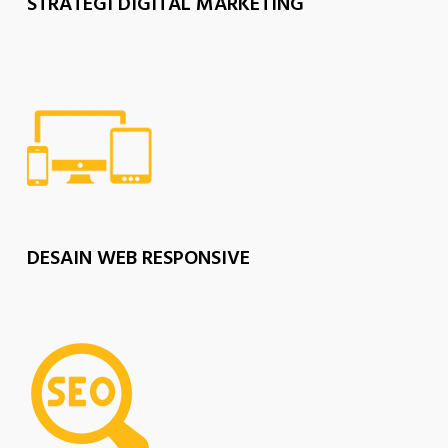
STRATEGI DIGITAL MARKETING
DESAIN WEB RESPONSIVE