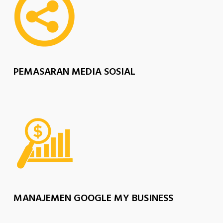
PEMASARAN MEDIA SOSIAL
MANAJEMEN GOOGLE MY BUSINESS