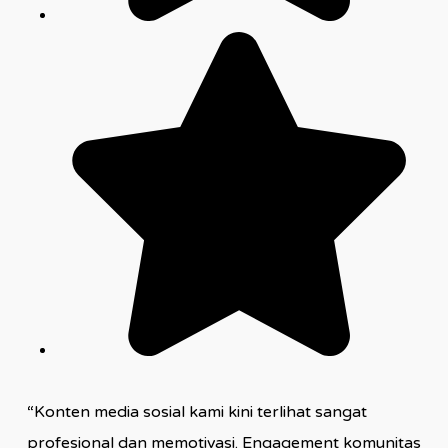
“Konten media sosial kami kini terlihat sangat
profesional dan memotivasi. Engagement komunitas