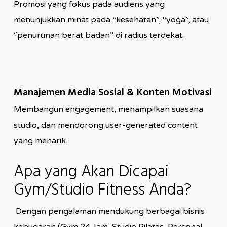
Promosi yang fokus pada audiens yang
menunjukkan minat pada “kesehatan”, “yoga”, atau
“penurunan berat badan” di radius terdekat.
Manajemen Media Sosial & Konten Motivasi
Membangun engagement, menampilkan suasana
studio, dan mendorong user-generated content
yang menarik.
Apa yang Akan Dicapai
Gym/Studio Fitness Anda?
Dengan pengalaman mendukung berbagai bisnis
kebugaran (Gym 24 Jam, Studio Pilates, Personal