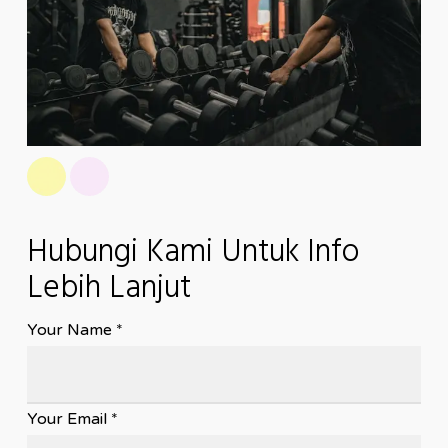
Hubungi Kami Untuk Info
Lebih Lanjut
Your Name *
Your Email *