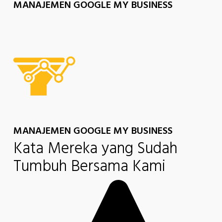
MANAJEMEN GOOGLE MY BUSINESS
MANAJEMEN GOOGLE MY BUSINESS
Kata Mereka yang Sudah
Tumbuh Bersama Kami