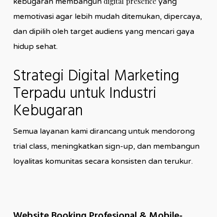
digital presence
kebugaran membangun
yang
memotivasi agar lebih mudah ditemukan, dipercaya,
dan dipilih oleh target audiens yang mencari gaya
hidup sehat.
Strategi Digital Marketing
Terpadu untuk Industri
Kebugaran
Semua layanan kami dirancang untuk mendorong
trial class, meningkatkan sign-up, dan membangun
loyalitas komunitas secara konsisten dan terukur.
Website Booking Profesional & Mobile-