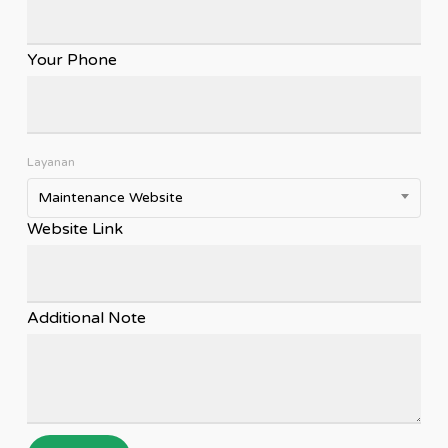
Your Phone
Layanan
Maintenance Website
Website Link
Additional Note