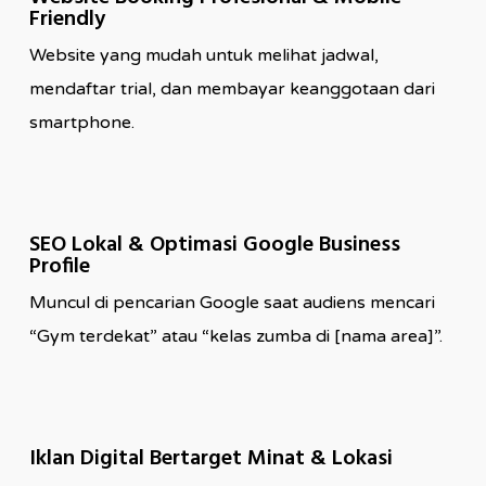
Friendly
Website yang mudah untuk melihat jadwal,
mendaftar trial, dan membayar keanggotaan dari
smartphone.
SEO Lokal & Optimasi Google Business
Profile
Muncul di pencarian Google saat audiens mencari
“Gym terdekat” atau “kelas zumba di [nama area]”.
Iklan Digital Bertarget Minat & Lokasi