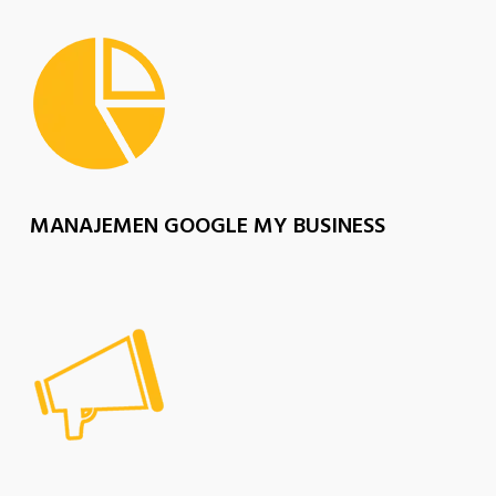
MANAJEMEN GOOGLE MY BUSINESS