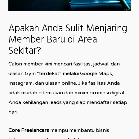
Apakah Anda Sulit Menjaring
Member Baru di Area
Sekitar?
Calon member kini mencari fasilitas, jadwal, dan
ulasan Gym “terdekat” melalui Google Maps,
Instagram, dan ulasan online. Jika fasilitas Anda
tidak mudah ditemukan dan minim promosi digital,
Anda kehilangan leads yang siap mendaftar setiap
hari.
Core Freelancers
mampu membantu bisnis