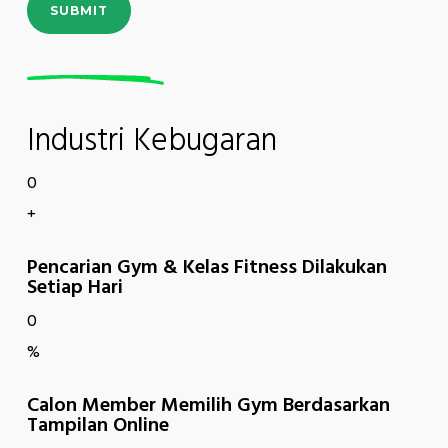
SUBMIT
Industri Kebugaran
0
+
Pencarian Gym & Kelas Fitness Dilakukan
Setiap Hari
0
%
Calon Member Memilih Gym Berdasarkan
Tampilan Online