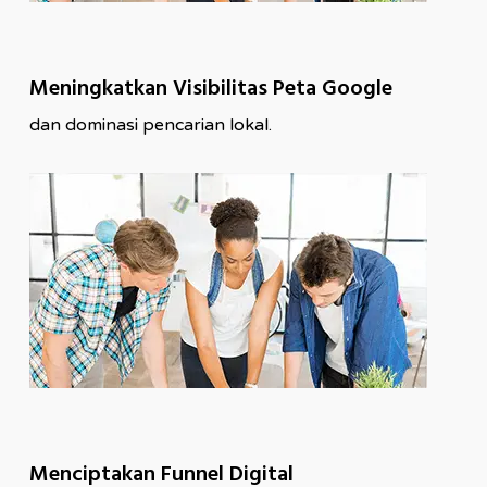
Meningkatkan Visibilitas Peta Google
dan dominasi pencarian lokal.
Menciptakan Funnel Digital