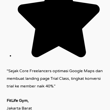
“Sejak Core Freelancers optimasi Google Maps dan
membuat landing page Trial Class, tingkat konversi
trial ke member naik 40%.”
FitLife Gym,
Jakarta Barat