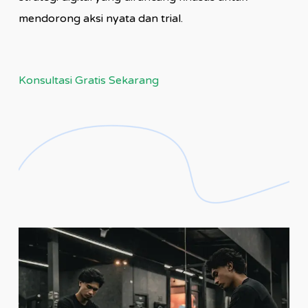
mendorong aksi nyata dan trial.
Konsultasi Gratis Sekarang