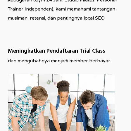
Trainer Independen), kami memahami tantangan
musiman, retensi, dan pentingnya local SEO.
Meningkatkan Pendaftaran Trial Class
dan mengubahnya menjadi member berbayar.