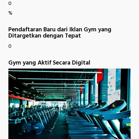
0
%
Pendaftaran Baru dari Iklan Gym yang
Ditargetkan dengan Tepat
0
Gym yang Aktif Secara Digital