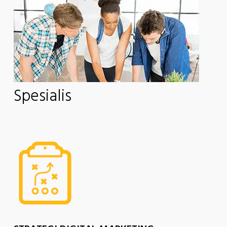
Spesialis