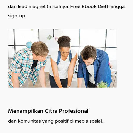
dari lead magnet (misalnya: Free Ebook Diet) hingga
sign-up.
Menampilkan Citra Profesional
dan komunitas yang positif di media sosial.