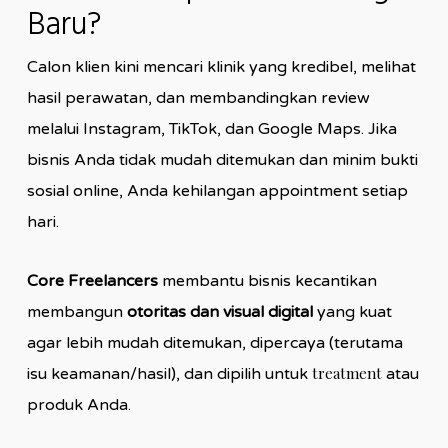
Baru?
Calon klien kini mencari klinik yang kredibel, melihat
hasil perawatan, dan membandingkan review
melalui Instagram, TikTok, dan Google Maps. Jika
bisnis Anda tidak mudah ditemukan dan minim bukti
sosial online, Anda kehilangan appointment setiap
hari.
Core Freelancers
membantu bisnis kecantikan
membangun
otoritas dan visual digital
yang kuat
agar lebih mudah ditemukan, dipercaya (terutama
treatment
isu keamanan/hasil), dan dipilih untuk
atau
produk Anda.