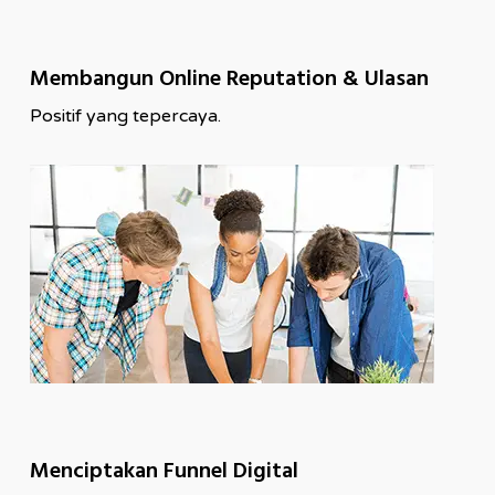
Membangun Online Reputation & Ulasan
Positif yang tepercaya.
Menciptakan Funnel Digital