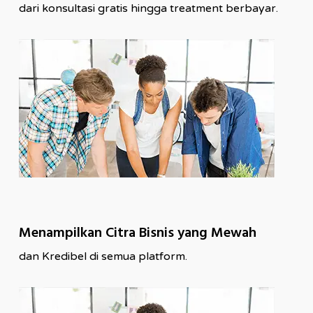
dari konsultasi gratis hingga treatment berbayar.
Menampilkan Citra Bisnis yang Mewah
dan Kredibel di semua platform.