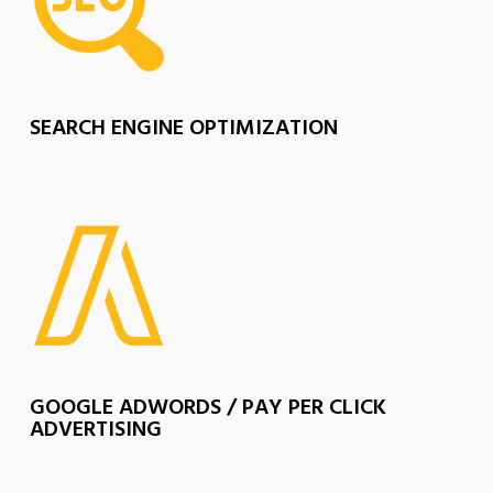
SEARCH ENGINE OPTIMIZATION
GOOGLE ADWORDS / PAY PER CLICK
ADVERTISING