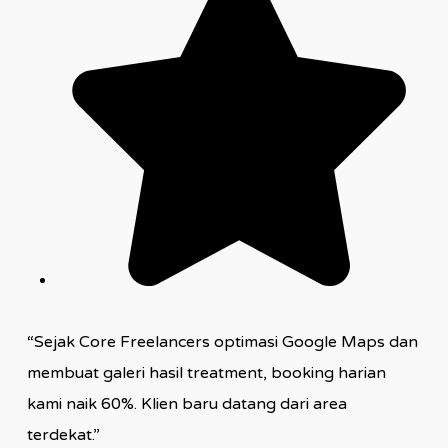
“Sejak Core Freelancers optimasi Google Maps dan
membuat galeri hasil treatment, booking harian
kami naik 60%. Klien baru datang dari area
terdekat.”