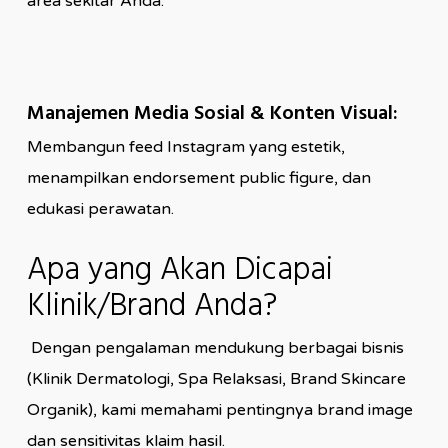
area sekitar Anda.
Manajemen Media Sosial & Konten Visual:
Membangun feed Instagram yang estetik,
menampilkan endorsement public figure, dan
edukasi perawatan.
Apa yang Akan Dicapai
Klinik/Brand Anda?
Dengan pengalaman mendukung berbagai bisnis
(Klinik Dermatologi, Spa Relaksasi, Brand Skincare
Organik), kami memahami pentingnya brand image
dan sensitivitas klaim hasil.