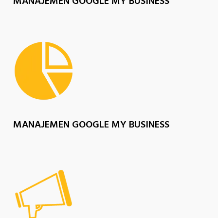
MANAJEMEN GOOGLE MY BUSINESS
MANAJEMEN GOOGLE MY BUSINESS