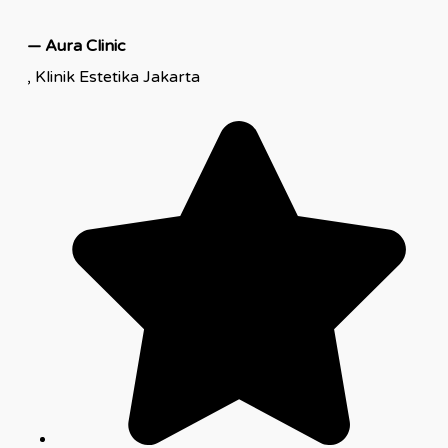
— Aura Clinic
, Klinik Estetika Jakarta