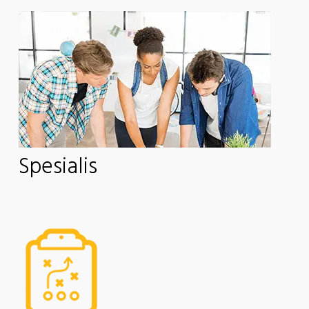
Spesialis