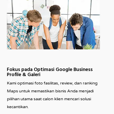
Fokus pada Optimasi Google Business
Profile & Galeri
Kami optimasi foto fasilitas, review, dan ranking
Maps untuk memastikan bisnis Anda menjadi
pilihan utama saat calon klien mencari solusi
kecantikan.