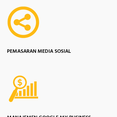
PEMASARAN MEDIA SOSIAL