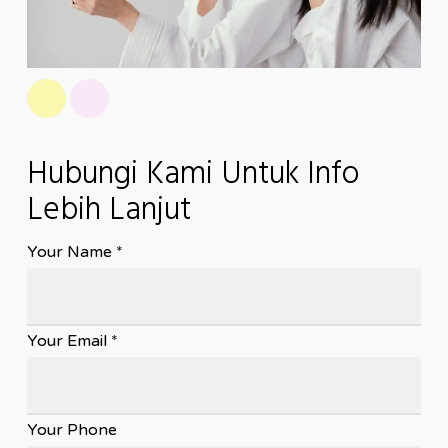
Hubungi Kami Untuk Info
Lebih Lanjut
Your Name *
Your Email *
Your Phone