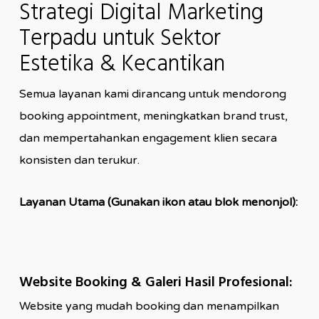
Strategi Digital Marketing
Terpadu untuk Sektor
Estetika & Kecantikan
Semua layanan kami dirancang untuk mendorong
booking appointment, meningkatkan brand trust,
dan mempertahankan engagement klien secara
konsisten dan terukur.
Layanan Utama (Gunakan ikon atau blok menonjol):
Website Booking & Galeri Hasil Profesional:
Website yang mudah booking dan menampilkan