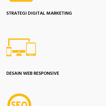
STRATEGI DIGITAL MARKETING
DESAIN WEB RESPONSIVE