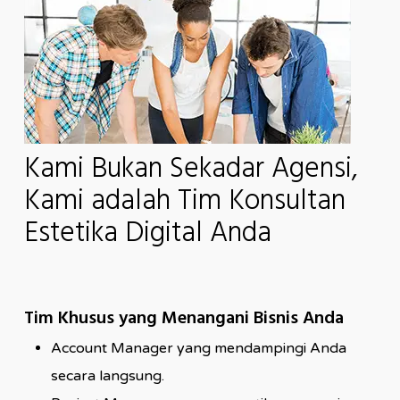
Kami Bukan Sekadar Agensi,
Kami adalah Tim Konsultan
Estetika Digital Anda
Tim Khusus yang Menangani Bisnis Anda
Account Manager yang mendampingi Anda
secara langsung.