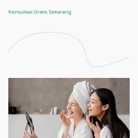
Konsultasi Gratis Sekarang