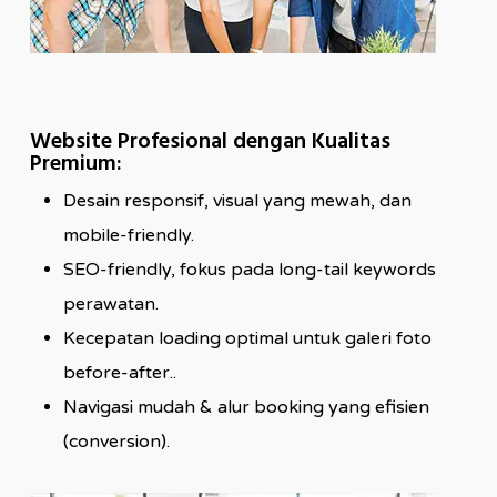
Website Profesional dengan Kualitas
Premium:
Desain responsif, visual yang mewah, dan
mobile-friendly.
SEO-friendly, fokus pada long-tail keywords
perawatan.
Kecepatan loading optimal untuk galeri foto
before-after..
Navigasi mudah & alur booking yang efisien
(conversion).