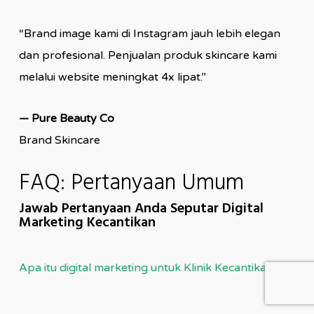
“Brand image kami di Instagram jauh lebih elegan
dan profesional. Penjualan produk skincare kami
melalui website meningkat 4x lipat.”
— Pure Beauty Co
Brand Skincare
FAQ: Pertanyaan Umum
Jawab Pertanyaan Anda Seputar Digital
Marketing Kecantikan
Apa itu digital marketing untuk Klinik Kecantikan?