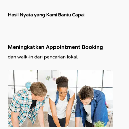
Hasil Nyata yang Kami Bantu Capai:
Meningkatkan Appointment Booking
dan walk-in dari pencarian lokal.