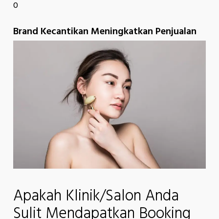
0
Brand Kecantikan Meningkatkan Penjualan
Apakah Klinik/Salon Anda
Sulit Mendapatkan Booking