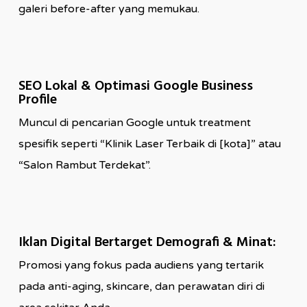
galeri before-after yang memukau.
SEO Lokal & Optimasi Google Business
Profile
Muncul di pencarian Google untuk treatment
spesifik seperti “Klinik Laser Terbaik di [kota]” atau
“Salon Rambut Terdekat”.
Iklan Digital Bertarget Demografi & Minat:
Promosi yang fokus pada audiens yang tertarik
pada anti-aging, skincare, dan perawatan diri di