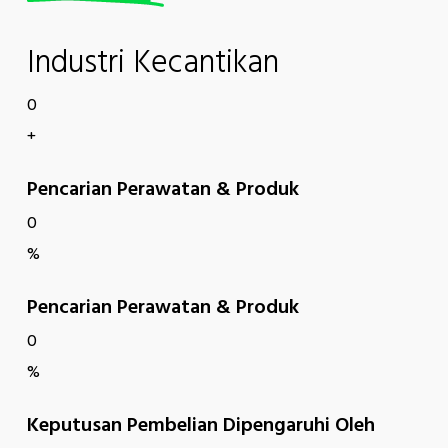
Industri Kecantikan
0
+
Pencarian Perawatan & Produk
0
%
Pencarian Perawatan & Produk
0
%
Keputusan Pembelian Dipengaruhi Oleh