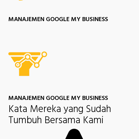
MANAJEMEN GOOGLE MY BUSINESS
MANAJEMEN GOOGLE MY BUSINESS
Kata Mereka yang Sudah
Tumbuh Bersama Kami