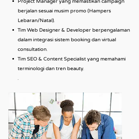
Project Manager yang memastikan campaign
berjalan sesuai musim promo (Hampers
Lebaran/Natal).
Tim Web Designer & Developer berpengalaman
dalam integrasi sistem booking dan virtual
consultation.
Tim SEO & Content Specialist yang memahami
terminologi dan tren beauty.
.