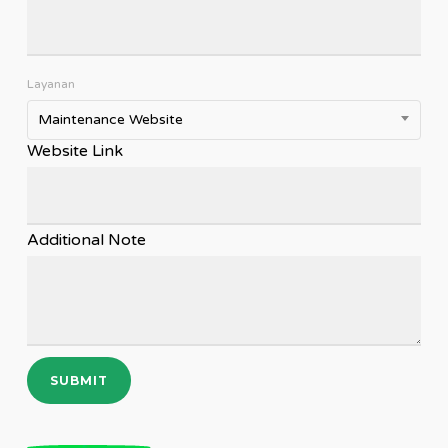
Layanan
Maintenance Website
Website Link
Additional Note
SUBMIT