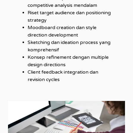
competitive analysis mendalam
Riset target audience dan positioning
strategy
Moodboard creation dan style
direction development
Sketching dan ideation process yang
komprehensif
Konsep refinement dengan multiple
design directions
Client feedback integration dan
revision cycles