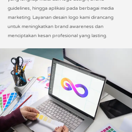
guidelines, hingga aplikasi pada berbagai media
marketing. Layanan desain logo kami dirancang
untuk meningkatkan brand awareness dan
menciptakan kesan profesional yang lasting.