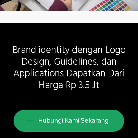
Brand
identity
dengan
Logo
Design,
Guidelines,
dan
Applications
Dapatkan
Dari
Harga
Rp
3.5
Jt
Hubungi Kami Sekarang