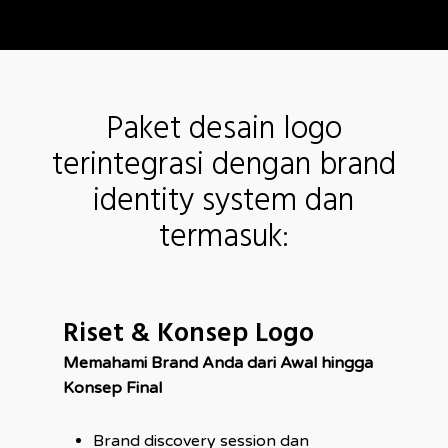
Paket desain logo
terintegrasi dengan brand
identity system dan
termasuk:
Riset & Konsep Logo
Memahami Brand Anda dari Awal hingga
Konsep Final
Brand discovery session dan