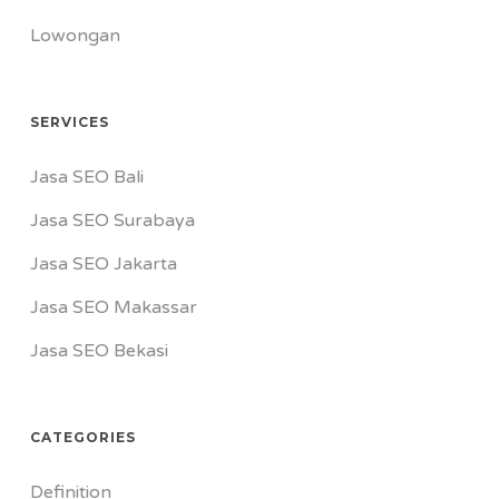
Lowongan
SERVICES
Jasa SEO Bali
Jasa SEO Surabaya
Jasa SEO Jakarta
Jasa SEO Makassar
Jasa SEO Bekasi
CATEGORIES
Definition