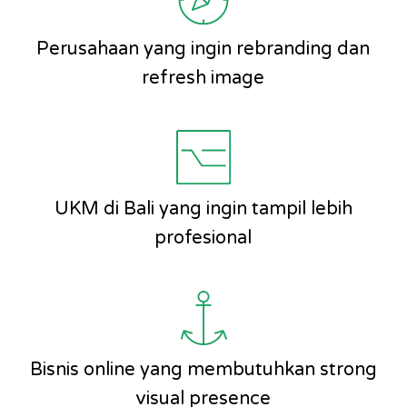
Perusahaan yang ingin rebranding dan
refresh image
UKM di Bali yang ingin tampil lebih
profesional
Bisnis online yang membutuhkan strong
visual presence