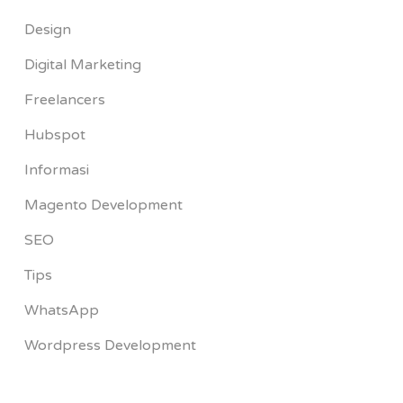
Design
Digital Marketing
Freelancers
Hubspot
Informasi
Magento Development
SEO
Tips
WhatsApp
Wordpress Development