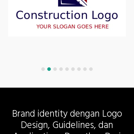
Brand
identity
dengan
Logo
Design,
Guidelines,
dan