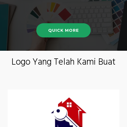
QUICK MORE
Logo Yang Telah Kami Buat