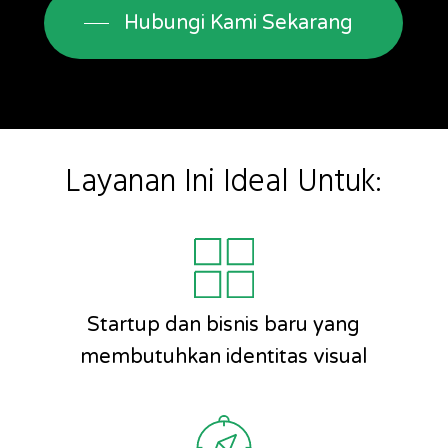
Hubungi Kami Sekarang
Layanan Ini Ideal Untuk:
Startup dan bisnis baru yang
membutuhkan identitas visual