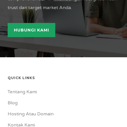
trust dari target market Anda.
HUBUNGI KAMI
QUICK LINKS
Tentang Kami
Blog
Hosting Atau Domain
Kontak Kami