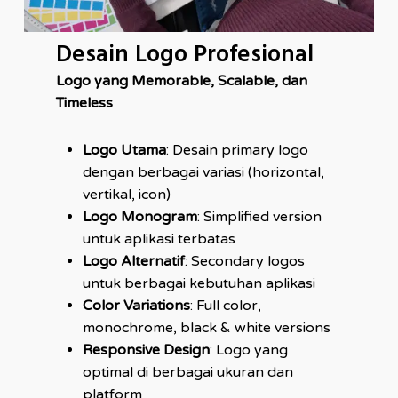
Desain Logo Profesional
Logo yang Memorable, Scalable, dan
Timeless
Logo Utama
: Desain primary logo
dengan berbagai variasi (horizontal,
vertikal, icon)
Logo Monogram
: Simplified version
untuk aplikasi terbatas
Logo Alternatif
: Secondary logos
untuk berbagai kebutuhan aplikasi
Color Variations
: Full color,
monochrome, black & white versions
Responsive Design
: Logo yang
optimal di berbagai ukuran dan
platform