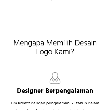
Mengapa Memilih Desain
Logo Kami?
Designer Berpengalaman
Tim kreatif dengan pengalaman 5+ tahun dalam