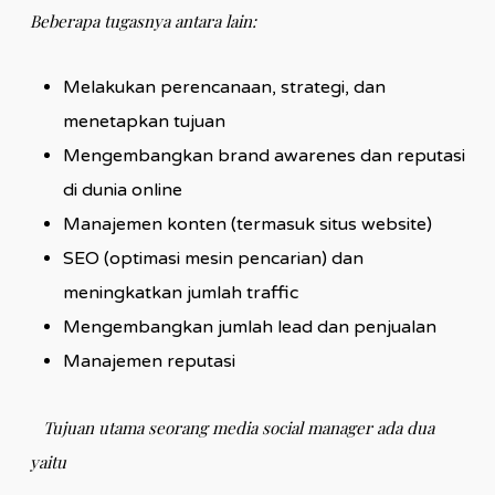
Beberapa tugasnya antara lain:
Melakukan perencanaan, strategi, dan
menetapkan tujuan
Mengembangkan brand awarenes dan reputasi
di dunia online
Manajemen konten (termasuk situs website)
SEO (optimasi mesin pencarian) dan
meningkatkan jumlah traffic
Mengembangkan jumlah lead dan penjualan
Manajemen reputasi
Tujuan utama seorang media social manager ada dua
yaitu