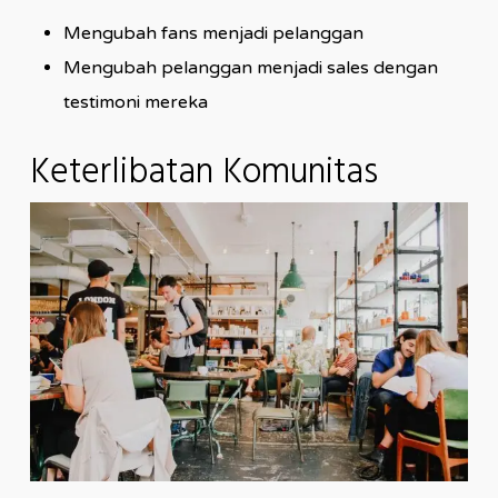
Mengubah fans menjadi pelanggan
Mengubah pelanggan menjadi sales dengan
testimoni mereka
Keterlibatan Komunitas