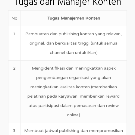
Tugas dari Manajer Konten
No
Tugas Manajemen Konten
1
Pembuatan dan publishing konten yang relevan,
original, dan berkualitas tinggi (untuk semua
channel dan untuk iklan)
2
Mengidentifikasi dan meningkatkan aspek
pengembangan organisasi yang akan
meningkatkan kualitas konten (memberikan
pelatihan pada karyawan, memberikan reward
atas partisipasi dalam pemasaran dan review
online)
3
Membuat jadwal publishing dan mempromosikan