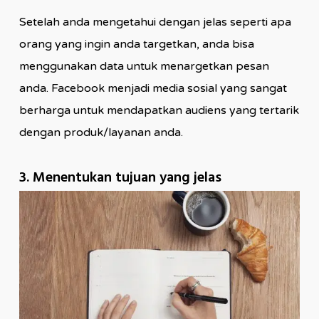
Setelah anda mengetahui dengan jelas seperti apa
orang yang ingin anda targetkan, anda bisa
menggunakan data untuk menargetkan pesan
anda. Facebook menjadi media sosial yang sangat
berharga untuk mendapatkan audiens yang tertarik
dengan produk/layanan anda.
3. Menentukan tujuan yang jelas