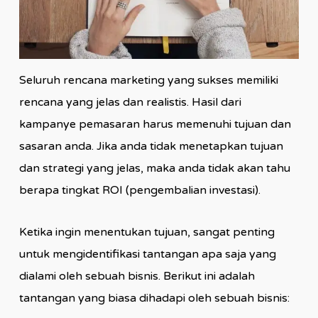
Seluruh rencana marketing yang sukses memiliki
rencana yang jelas dan realistis. Hasil dari
kampanye pemasaran harus memenuhi tujuan dan
sasaran anda. Jika anda tidak menetapkan tujuan
dan strategi yang jelas, maka anda tidak akan tahu
berapa tingkat ROI (pengembalian investasi).
Ketika ingin menentukan tujuan, sangat penting
untuk mengidentifikasi tantangan apa saja yang
dialami oleh sebuah bisnis. Berikut ini adalah
tantangan yang biasa dihadapi oleh sebuah bisnis: