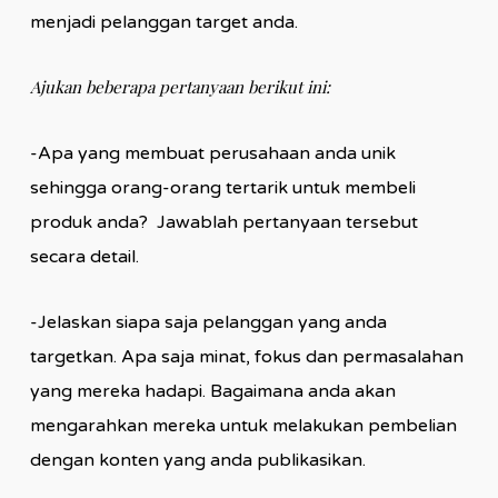
menjadi pelanggan target anda.
Ajukan beberapa pertanyaan berikut ini:
-Apa yang membuat perusahaan anda unik
sehingga orang-orang tertarik untuk membeli
produk anda? Jawablah pertanyaan tersebut
secara detail.
-Jelaskan siapa saja pelanggan yang anda
targetkan. Apa saja minat, fokus dan permasalahan
yang mereka hadapi. Bagaimana anda akan
mengarahkan mereka untuk melakukan pembelian
dengan konten yang anda publikasikan.