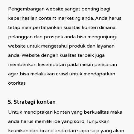
Pengembangan website sangat penting bagi
keberhasilan content marketing anda. Anda harus
tetap mempertahankan kualitas konten dimana
pelanggan dan prospek anda bisa mengunjungi
website untuk mengetahui produk dan layanan
anda. Website dengan kualitas terbaik juga
memberikan kesempatan pada mesin pencarian
agar bisa melakukan crawl untuk mendapatkan
otoritas.
5. Strategi konten
Untuk menciptakan konten yang berkualitas maka
anda harus memiliki ide yang solid. Tunjukkan
keunikan dari brand anda dan siapa saja yang akan