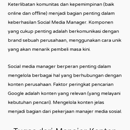
Keterlibatan komunitas dan kepemimpinan (baik
online dan offline) menjadi bagian penting dalam
keberhasilan Social Media Manager. Komponen
yang cukup penting adalah berkomunikasi dengan
brand sebuah perusahaan, menggunakan cara unik
yang akan menarik pembeli masa kini.
Social media manager berperan penting dalam
mengelola berbagai hal yang berhubungan dengan
konten perusahaan. Faktor peringkat pencarian
Google adalah konten yang relevan (yang melayani
kebutuhan pencari). Mengelola konten jelas
menjadi bagian dari pekerjaan manajer media sosial.