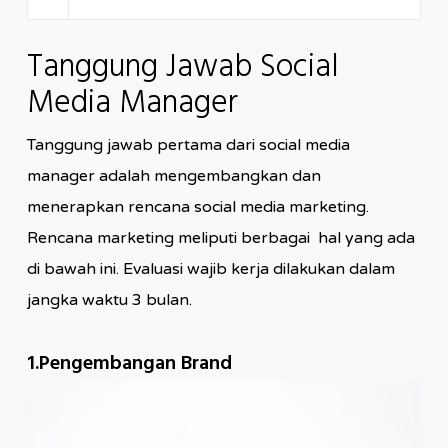
Tanggung Jawab Social
Media Manager
Tanggung jawab pertama dari social media
manager adalah mengembangkan dan
menerapkan rencana social media marketing.
Rencana marketing meliputi berbagai hal yang ada
di bawah ini. Evaluasi wajib kerja dilakukan dalam
jangka waktu 3 bulan.
1.Pengembangan Brand