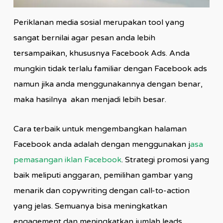
Periklanan media sosial merupakan tool yang
sangat bernilai agar pesan anda lebih
tersampaikan, khususnya Facebook Ads. Anda
mungkin tidak terlalu familiar dengan Facebook ads
namun jika anda menggunakannya dengan benar,
maka hasilnya akan menjadi lebih besar.
Cara terbaik untuk mengembangkan halaman
Facebook anda adalah dengan menggunakan j
asa
pemasangan iklan Facebook
. Strategi promosi yang
baik meliputi anggaran, pemilihan gambar yang
menarik dan copywriting dengan call-to-action
yang jelas. Semuanya bisa meningkatkan
engagement dan meningkatkan jumlah leads.