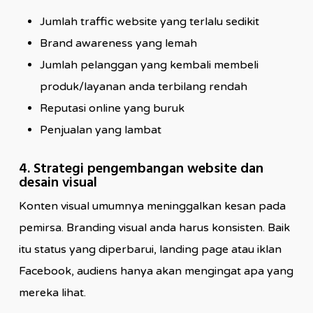
Jumlah traffic website yang terlalu sedikit
Brand awareness yang lemah
Jumlah pelanggan yang kembali membeli
produk/layanan anda terbilang rendah
Reputasi online yang buruk
Penjualan yang lambat
4. Strategi pengembangan website dan
desain visual
Konten visual umumnya meninggalkan kesan pada
pemirsa. Branding visual anda harus konsisten. Baik
itu status yang diperbarui, landing page atau iklan
Facebook, audiens hanya akan mengingat apa yang
mereka lihat.