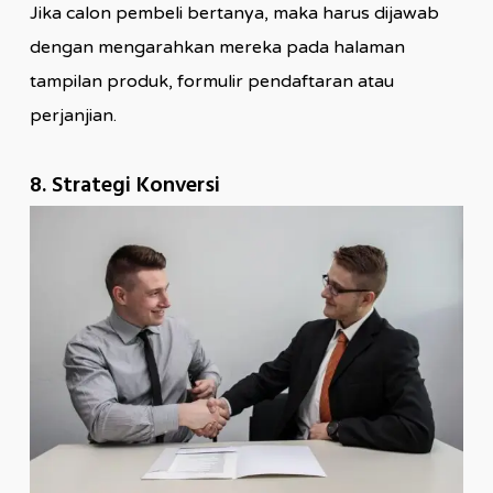
Jika calon pembeli bertanya, maka harus dijawab
dengan mengarahkan mereka pada halaman
tampilan produk, formulir pendaftaran atau
perjanjian.
8. Strategi Konversi