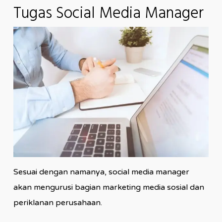
Tugas Social Media Manager
Sesuai dengan namanya, social media manager
akan mengurusi bagian marketing media sosial dan
periklanan perusahaan.