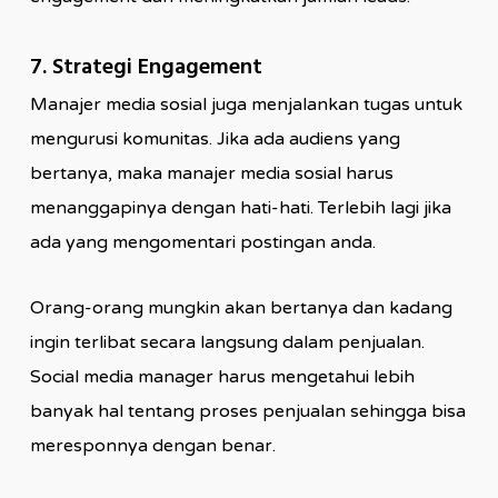
7. Strategi Engagement
Manajer media sosial juga menjalankan tugas untuk
mengurusi komunitas. Jika ada audiens yang
bertanya, maka manajer media sosial harus
menanggapinya dengan hati-hati. Terlebih lagi jika
ada yang mengomentari postingan anda.
Orang-orang mungkin akan bertanya dan kadang
ingin terlibat secara langsung dalam penjualan.
Social media manager harus mengetahui lebih
banyak hal tentang proses penjualan sehingga bisa
meresponnya dengan benar.