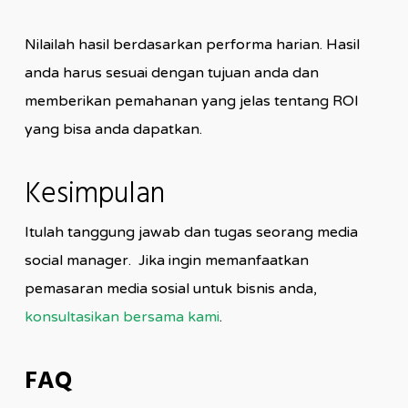
Nilailah hasil berdasarkan performa harian. Hasil
anda harus sesuai dengan tujuan anda dan
memberikan pemahanan yang jelas tentang ROI
yang bisa anda dapatkan.
Kesimpulan
Itulah tanggung jawab dan tugas seorang media
social manager. Jika ingin memanfaatkan
pemasaran media sosial untuk bisnis anda,
konsultasikan bersama kami
.
FAQ