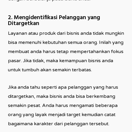
2. Mengidentifikasi Pelanggan yang
Ditargetkan
Layanan atau produk dari bisnis anda tidak mungkin
bisa memenuhi kebutuhan semua orang. Inilah yang
membuat anda harus tetap mempertahankan fokus
pasar. Jika tidak, maka kemampuan bisnis anda
untuk tumbuh akan semakin terbatas.
Jika anda tahu seperti apa pelanggan yang harus
ditargetkan, maka bisnis anda bisa berkembang
semakin pesat. Anda harus mengamati beberapa
orang yang layak menjadi target kemudian catat
bagaimana karakter dari pelanggan tersebut.