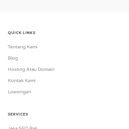
QUICK LINKS
Tentang Kami
Blog
Hosting Atau Domain
Kontak Kami
Lowongan
SERVICES
Jasa SEO Bali