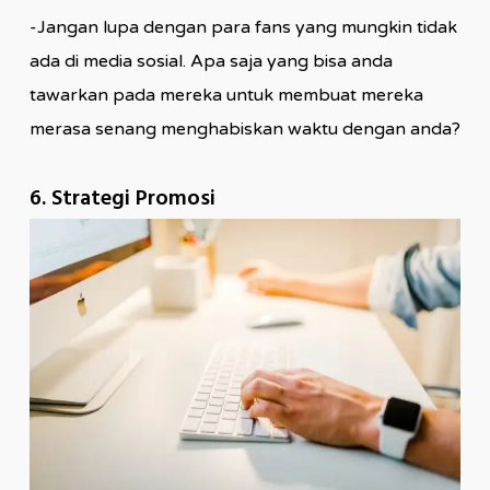
-Jangan lupa dengan para fans yang mungkin tidak
ada di media sosial. Apa saja yang bisa anda
tawarkan pada mereka untuk membuat mereka
merasa senang menghabiskan waktu dengan anda?
6. Strategi Promosi