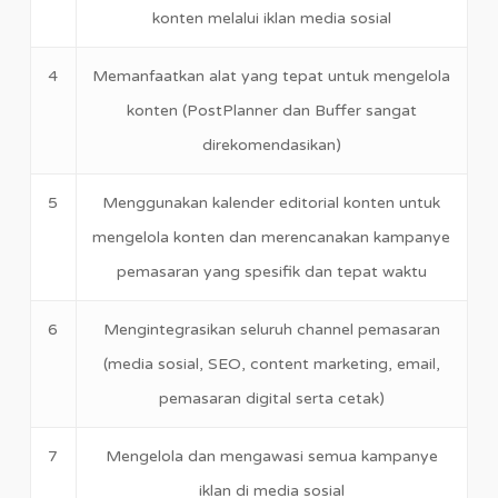
konten melalui iklan media sosial
4
Memanfaatkan alat yang tepat untuk mengelola
konten (PostPlanner dan Buffer sangat
direkomendasikan)
5
Menggunakan kalender editorial konten untuk
mengelola konten dan merencanakan kampanye
pemasaran yang spesifik dan tepat waktu
6
Mengintegrasikan seluruh channel pemasaran
(media sosial, SEO, content marketing, email,
pemasaran digital serta cetak)
7
Mengelola dan mengawasi semua kampanye
iklan di media sosial