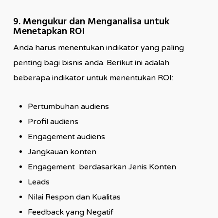
9. Mengukur dan Menganalisa untuk
Menetapkan ROI
Anda harus menentukan indikator yang paling
penting bagi bisnis anda. Berikut ini adalah
beberapa indikator untuk menentukan ROI:
Pertumbuhan audiens
Profil audiens
Engagement audiens
Jangkauan konten
Engagement berdasarkan Jenis Konten
Leads
Nilai Respon dan Kualitas
Feedback yang Negatif