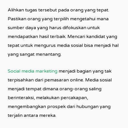
Alihkan tugas tersebut pada orang yang tepat.
Pastikan orang yang terpilih mengetahui mana
sumber daya yang harus difokuskan untuk
mendapatkan hasil terbaik. Mencari kandidat yang
tepat untuk mengurus media sosial bisa menjadi hal
yang sangat menantang.
Social media marketing
menjadi bagian yang tak
terpisahkan dari pemasaran online. Media sosial
menjadi tempat dimana orang-orang saling
berinteraksi, melakukan percakapan,
mengembangkan prospek dari hubungan yang
terjalin antara mereka.