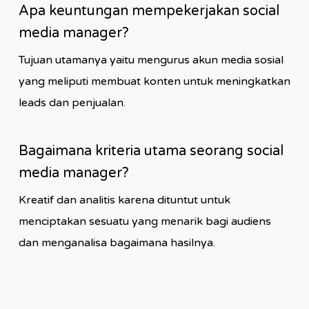
Apa keuntungan mempekerjakan social
media manager?
Tujuan utamanya yaitu mengurus akun media sosial
yang meliputi membuat konten untuk meningkatkan
leads dan penjualan.
Bagaimana kriteria utama seorang social
media manager?
Kreatif dan analitis karena dituntut untuk
menciptakan sesuatu yang menarik bagi audiens
dan menganalisa bagaimana hasilnya.