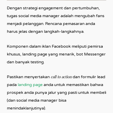
Dengan strategi engagement dan pertumbuhan,
tugas social media manager adalah mengubah fans
menjadi pelanggan. Rencana pemasaran anda
harus jelas dengan langkah-langkahnya.
Komponen dalam iklan Facebook meliputi pemirsa
khusus, landing page yang menarik, bot Messenger
dan banyak testing.
call to action
Pastikan menyertakan
dan formulir lead
pada
landing page
anda untuk memastikan bahwa
prospek anda punya jalur yang pasti untuk membeli
(dan social media manager bisa
menindaklanjutinya).