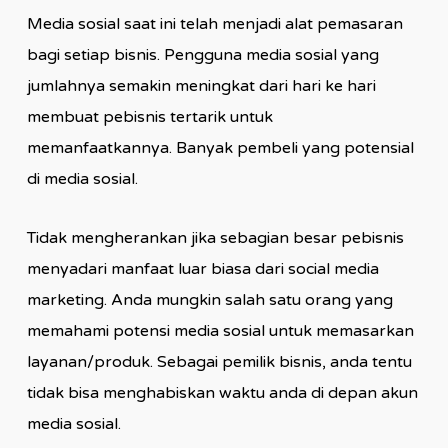
Media sosial saat ini telah menjadi alat pemasaran
bagi setiap bisnis. Pengguna media sosial yang
jumlahnya semakin meningkat dari hari ke hari
membuat pebisnis tertarik untuk
memanfaatkannya. Banyak pembeli yang potensial
di media sosial.
Tidak mengherankan jika sebagian besar pebisnis
menyadari manfaat luar biasa dari social media
marketing. Anda mungkin salah satu orang yang
memahami potensi media sosial untuk memasarkan
layanan/produk. Sebagai pemilik bisnis, anda tentu
tidak bisa menghabiskan waktu anda di depan akun
media sosial.