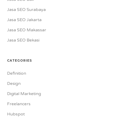
Jasa SEO Surabaya
Jasa SEO Jakarta
Jasa SEO Makassar
Jasa SEO Bekasi
CATEGORIES
Definition
Design
Digital Marketing
Freelancers
Hubspot