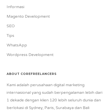
Informasi
Magento Development
SEO
Tips
WhatsApp
Wordpress Development
ABOUT COREFREELANCERS
Kami adalah perusahaan digital marketing
internasional yang sudah berpengalaman lebih dari
1 dekade dengan klien 120 lebih seluruh dunia dan
berlokasi di Sydney, Paris, Surabaya dan Bali