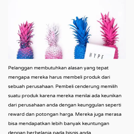
Pelanggan membutuhkan alasan yang tepat
mengapa mereka harus membeli produk dari
sebuah perusahaan. Pembeli cenderung memilih
suatu produk karena mereka menilai ada keunikan
dari perusahaan anda dengan keunggulan seperti
reward dan potongan harga. Mereka juga merasa
bisa mendapatkan lebih banyak keuntungan
dengan berbelanja pada bisnis anda.