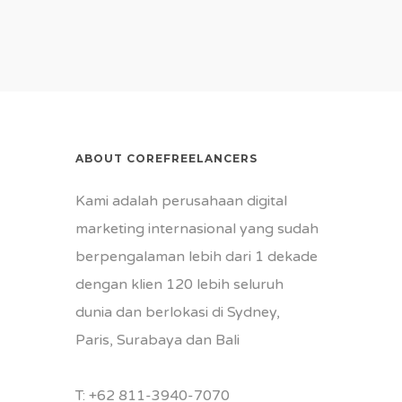
ABOUT COREFREELANCERS
Kami adalah perusahaan digital
marketing internasional yang sudah
berpengalaman lebih dari 1 dekade
dengan klien 120 lebih seluruh
dunia dan berlokasi di Sydney,
Paris, Surabaya dan Bali
T:
+62 811-3940-7070