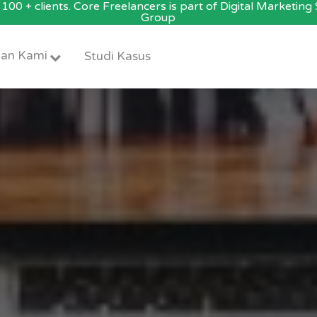
100 + clients. Core Freelancers is part of Digital Marketin
Group
an Kami
Studi Kasus