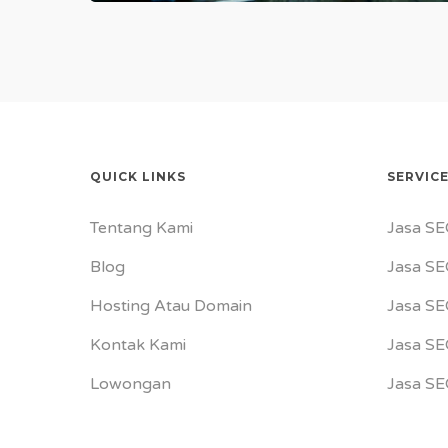
QUICK LINKS
SERVIC
Tentang Kami
Jasa SE
Blog
Jasa SE
Hosting Atau Domain
Jasa SE
Kontak Kami
Jasa S
Lowongan
Jasa SE