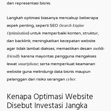
dan representasi bisnis.
Langkah optimasi biasanya mencakup beberapa
(Search Engine
aspek penting, seperti SEO
Optimization
) untuk memperbaiki konten, struktur,
dan backlink; meningkatkan kecepatan website
mobile
agar tidak lambat diakses; memastikan desain
friendly
karena mayoritas pengguna mengakses
smartphone
lewat
; serta memperkuat keamanan
website guna melindungi data bisnis maupun
cyber
pelanggan dari risiko serangan
.
Kenapa Optimasi Website
Disebut Investasi Jangka