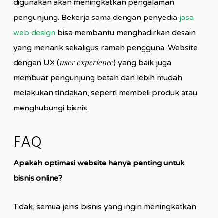
digunakan akan meningkatkan pengalaman
pengunjung. Bekerja sama dengan penyedia
jasa
web design
bisa membantu menghadirkan desain
yang menarik sekaligus ramah pengguna. Website
user experience
dengan UX (
) yang baik juga
membuat pengunjung betah dan lebih mudah
melakukan tindakan, seperti membeli produk atau
menghubungi bisnis.
FAQ
Apakah optimasi website hanya penting untuk
bisnis online?
Tidak, semua jenis bisnis yang ingin meningkatkan