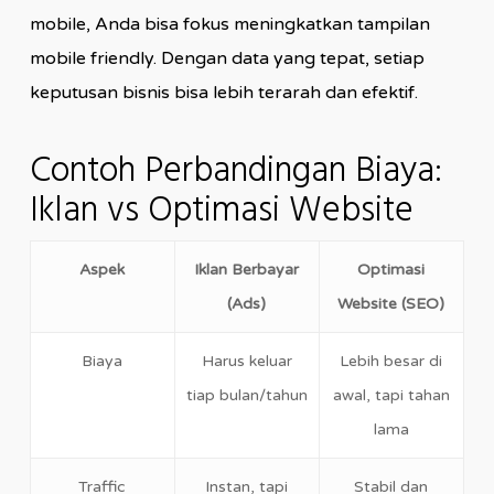
mobile, Anda bisa fokus meningkatkan tampilan
mobile friendly. Dengan data yang tepat, setiap
keputusan bisnis bisa lebih terarah dan efektif.
Contoh Perbandingan Biaya:
Iklan vs Optimasi Website
Aspek
Iklan Berbayar
Optimasi
(Ads)
Website (SEO)
Biaya
Harus keluar
Lebih besar di
tiap bulan/tahun
awal, tapi tahan
lama
Traffic
Instan, tapi
Stabil dan