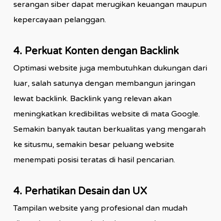
serangan siber dapat merugikan keuangan maupun
kepercayaan pelanggan.
4. Perkuat Konten dengan Backlink
Optimasi website juga membutuhkan dukungan dari
luar, salah satunya dengan membangun jaringan
lewat backlink. Backlink yang relevan akan
meningkatkan kredibilitas website di mata Google.
Semakin banyak tautan berkualitas yang mengarah
ke situsmu, semakin besar peluang website
menempati posisi teratas di hasil pencarian.
4. Perhatikan Desain dan UX
Tampilan website yang profesional dan mudah