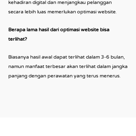
kehadiran digital dan menjangkau pelanggan
secara lebih luas memerlukan optimasi website.
Berapa lama hasil dari optimasi website bisa
terlihat?
Biasanya hasil awal dapat terlihat dalam 3-6 bulan,
namun manfaat terbesar akan terlihat dalam jangka
panjang dengan perawatan yang terus menerus.