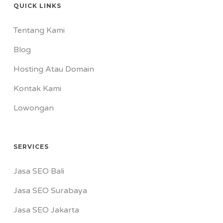
QUICK LINKS
Tentang Kami
Blog
Hosting Atau Domain
Kontak Kami
Lowongan
SERVICES
Jasa SEO Bali
Jasa SEO Surabaya
Jasa SEO Jakarta