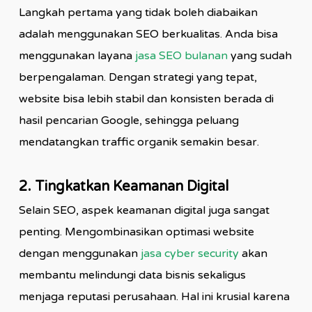
Langkah pertama yang tidak boleh diabaikan
adalah menggunakan SEO berkualitas. Anda bisa
menggunakan layana
jasa SEO bulanan
yang sudah
berpengalaman. Dengan strategi yang tepat,
website bisa lebih stabil dan konsisten berada di
hasil pencarian Google, sehingga peluang
mendatangkan traffic organik semakin besar.
2. Tingkatkan Keamanan Digital
Selain SEO, aspek keamanan digital juga sangat
penting. Mengombinasikan optimasi website
dengan menggunakan
jasa cyber security
akan
membantu melindungi data bisnis sekaligus
menjaga reputasi perusahaan. Hal ini krusial karena