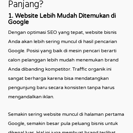
Panjang?
1. Website Lebih Mudah Ditemukan di
Google
Dengan optimasi SEO yang tepat, website bisnis
Anda akan lebih sering muncul di hasil pencarian
Google. Posisi yang baik di mesin pencari berarti
calon pelanggan lebih mudah menemukan brand
Anda dibanding kompetitor. Traffic organik ini
sangat berharga karena bisa mendatangkan
pengunjung baru secara konsisten tanpa harus
mengandalkan iklan.
Semakin sering website muncul di halaman pertama
Google, semakin besar pula peluang bisnis untuk
dikenal luas. Hal ini juga membuat brand terlihat