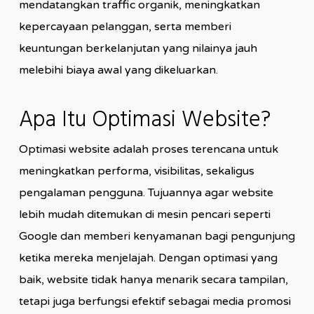
mendatangkan traffic organik, meningkatkan
kepercayaan pelanggan, serta memberi
keuntungan berkelanjutan yang nilainya jauh
melebihi biaya awal yang dikeluarkan.
Apa Itu Optimasi Website?
Optimasi website adalah proses terencana untuk
meningkatkan performa, visibilitas, sekaligus
pengalaman pengguna. Tujuannya agar website
lebih mudah ditemukan di mesin pencari seperti
Google dan memberi kenyamanan bagi pengunjung
ketika mereka menjelajah. Dengan optimasi yang
baik, website tidak hanya menarik secara tampilan,
tetapi juga berfungsi efektif sebagai media promosi