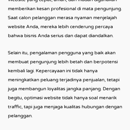
memberikan kesan profesional di mata pengunjung.
Saat calon pelanggan merasa nyaman menjelajah
website Anda, mereka lebih cenderung percaya
bahwa bisnis Anda serius dan dapat diandalkan.
Selain itu, pengalaman pengguna yang baik akan
membuat pengunjung lebih betah dan berpotensi
kembali lagi. Kepercayaan ini tidak hanya
meningkatkan peluang terjadinya penjualan, tetapi
juga membangun loyalitas jangka panjang. Dengan
begitu, optimasi website tidak hanya soal menarik
traffic, tapi juga menjaga kualitas hubungan dengan
pelanggan.