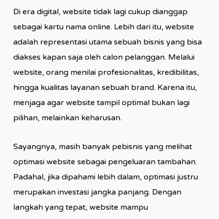
Di era digital, website tidak lagi cukup dianggap
sebagai kartu nama online. Lebih dari itu, website
adalah representasi utama sebuah bisnis yang bisa
diakses kapan saja oleh calon pelanggan. Melalui
website, orang menilai profesionalitas, kredibilitas,
hingga kualitas layanan sebuah brand. Karena itu,
menjaga agar website tampil optimal bukan lagi
pilihan, melainkan keharusan.
Sayangnya, masih banyak pebisnis yang melihat
optimasi website sebagai pengeluaran tambahan.
Padahal, jika dipahami lebih dalam, optimasi justru
merupakan investasi jangka panjang. Dengan
langkah yang tepat, website mampu