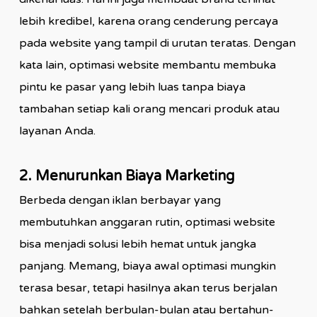
lebih kredibel, karena orang cenderung percaya
pada website yang tampil di urutan teratas. Dengan
kata lain, optimasi website membantu membuka
pintu ke pasar yang lebih luas tanpa biaya
tambahan setiap kali orang mencari produk atau
layanan Anda.
2. Menurunkan Biaya Marketing
Berbeda dengan iklan berbayar yang
membutuhkan anggaran rutin, optimasi website
bisa menjadi solusi lebih hemat untuk jangka
panjang. Memang, biaya awal optimasi mungkin
terasa besar, tetapi hasilnya akan terus berjalan
bahkan setelah berbulan-bulan atau bertahun-