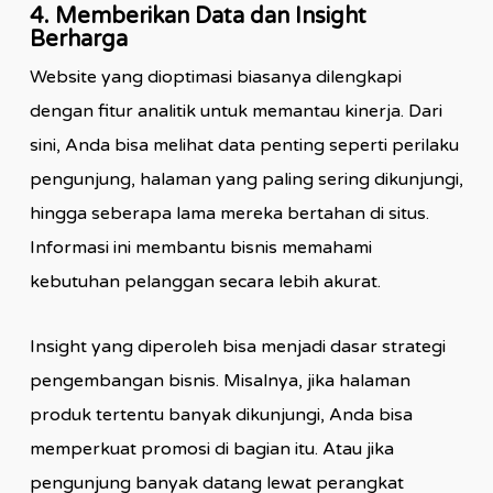
4. Memberikan Data dan Insight
Berharga
Website yang dioptimasi biasanya dilengkapi
dengan fitur analitik untuk memantau kinerja. Dari
sini, Anda bisa melihat data penting seperti perilaku
pengunjung, halaman yang paling sering dikunjungi,
hingga seberapa lama mereka bertahan di situs.
Informasi ini membantu bisnis memahami
kebutuhan pelanggan secara lebih akurat.
Insight yang diperoleh bisa menjadi dasar strategi
pengembangan bisnis. Misalnya, jika halaman
produk tertentu banyak dikunjungi, Anda bisa
memperkuat promosi di bagian itu. Atau jika
pengunjung banyak datang lewat perangkat