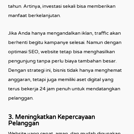
tahun. Artinya, investasi sekali bisa memberikan
manfaat berkelanjutan.
Jika Anda hanya mengandalkan iklan, traffic akan
berhenti begitu kampanye selesai. Namun dengan
optimasi SEO, website tetap bisa menghasilkan
pengunjung tanpa perlu biaya tambahan besar.
Dengan strategi ini, bisnis tidak hanya menghemat
anggaran, tetapi juga memiliki aset digital yang
terus bekerja 24 jam penuh untuk mendatangkan
pelanggan.
3. Meningkatkan Kepercayaan
Pelanggan
Website yang cepat, aman, dan mudah digunakan