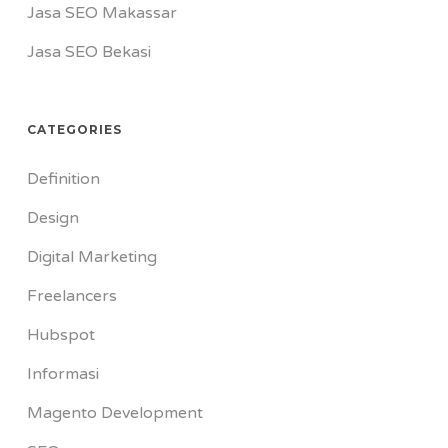
Jasa SEO Makassar
Jasa SEO Bekasi
CATEGORIES
Definition
Design
Digital Marketing
Freelancers
Hubspot
Informasi
Magento Development