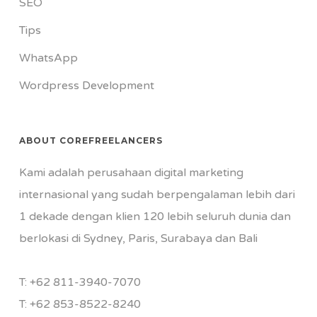
SEO
Tips
WhatsApp
Wordpress Development
ABOUT COREFREELANCERS
Kami adalah perusahaan digital marketing
internasional yang sudah berpengalaman lebih dari
1 dekade dengan klien 120 lebih seluruh dunia dan
berlokasi di Sydney, Paris, Surabaya dan Bali
T:
+62 811-3940-7070
T:
+62 853-8522-8240