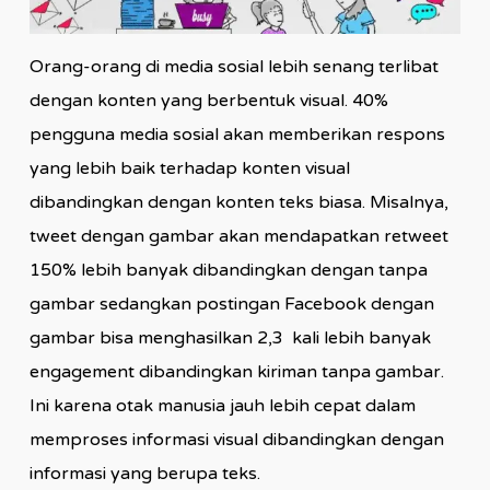
Orang-orang di media sosial lebih senang terlibat
dengan konten yang berbentuk visual. 40%
pengguna media sosial akan memberikan respons
yang lebih baik terhadap konten visual
dibandingkan dengan konten teks biasa. Misalnya,
tweet dengan gambar akan mendapatkan retweet
150% lebih banyak dibandingkan dengan tanpa
gambar sedangkan postingan Facebook dengan
gambar bisa menghasilkan 2,3 kali lebih banyak
engagement dibandingkan kiriman tanpa gambar.
Ini karena otak manusia jauh lebih cepat dalam
memproses informasi visual dibandingkan dengan
informasi yang berupa teks.