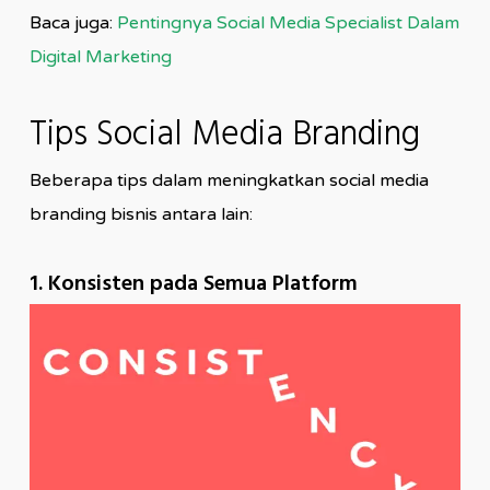
Baca juga:
Pentingnya Social Media Specialist Dalam
Digital Marketing
Tips Social Media Branding
Beberapa tips dalam meningkatkan social media
branding bisnis antara lain:
1. Konsisten pada Semua Platform