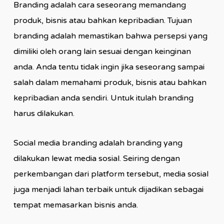
Branding adalah cara seseorang memandang
produk, bisnis atau bahkan kepribadian. Tujuan
branding adalah memastikan bahwa persepsi yang
dimiliki oleh orang lain sesuai dengan keinginan
anda. Anda tentu tidak ingin jika seseorang sampai
salah dalam memahami produk, bisnis atau bahkan
kepribadian anda sendiri. Untuk itulah branding
harus dilakukan.
Social media branding adalah branding yang
dilakukan lewat media sosial. Seiring dengan
perkembangan dari platform tersebut, media sosial
juga menjadi lahan terbaik untuk dijadikan sebagai
tempat memasarkan bisnis anda.