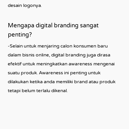
desain logonya.
Mengapa digital branding sangat
penting?
-Selain untuk menjaring calon konsumen baru
dalam bisnis online, digital branding juga dirasa
efektif untuk meningkatkan awareness mengenai
suatu produk. Awareness ini penting untuk
dilakukan ketika anda memiliki brand atau produk
tetapi belum terlalu dikenal.