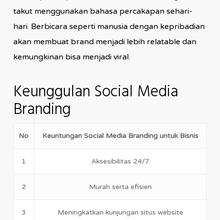
takut menggunakan bahasa percakapan sehari-
hari. Berbicara seperti manusia dengan kepribadian
akan membuat brand menjadi lebih relatable dan
kemungkinan bisa menjadi viral.
Keunggulan Social Media
Branding
No
Keuntungan Social Media Branding untuk Bisnis
1
Aksesibilitas 24/7
2
Murah serta efisien
3
Meningkatkan kunjungan situs website