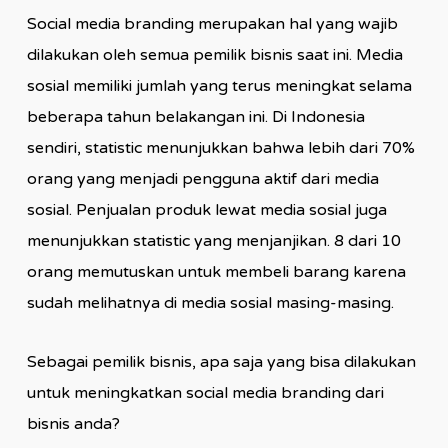
Social media branding merupakan hal yang wajib
dilakukan oleh semua pemilik bisnis saat ini. Media
sosial memiliki jumlah yang terus meningkat selama
beberapa tahun belakangan ini. Di Indonesia
sendiri, statistic menunjukkan bahwa lebih dari 70%
orang yang menjadi pengguna aktif dari media
sosial. Penjualan produk lewat media sosial juga
menunjukkan statistic yang menjanjikan. 8 dari 10
orang memutuskan untuk membeli barang karena
sudah melihatnya di media sosial masing-masing.
Sebagai pemilik bisnis, apa saja yang bisa dilakukan
untuk meningkatkan social media branding dari
bisnis anda?