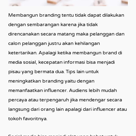
Membangun branding tentu tidak dapat dilakukan
dengan sembarangan karena jika tidak
direncanakan secara matang maka pelanggan dan
calon pelanggan justru akan kehilangan
ketertarikan. Apalagi ketika membangun brand di
media sosial, kecepatan informasi bisa menjadi
pisau yang bermata dua. Tips lain untuk
meningkatkan branding yaitu dengan
memanfaatkan influencer. Audiens lebih mudah
percaya atau terpengaruh jika mendengar secara
langsung dari orang lain apalagi dari influencer atau
tokoh favoritnya.