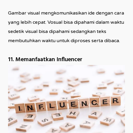
Gambar visual mengkomunikasikan ide dengan cara
yang lebih cepat. Vosual bisa dipahami dalam waktu
sedetik visual bisa dipahami sedangkan teks
membutuhkan waktu untuk diproses serta dibaca.
11. Memanfaatkan Influencer