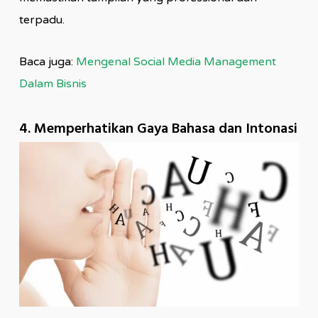
terpadu.
Baca juga:
Mengenal Social Media Management
Dalam Bisnis
4. Memperhatikan Gaya Bahasa dan Intonasi