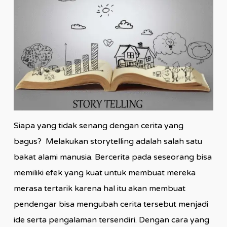
Siapa yang tidak senang dengan cerita yang
bagus? Melakukan storytelling adalah salah satu
bakat alami manusia. Bercerita pada seseorang bisa
memiliki efek yang kuat untuk membuat mereka
merasa tertarik karena hal itu akan membuat
pendengar bisa mengubah cerita tersebut menjadi
ide serta pengalaman tersendiri. Dengan cara yang