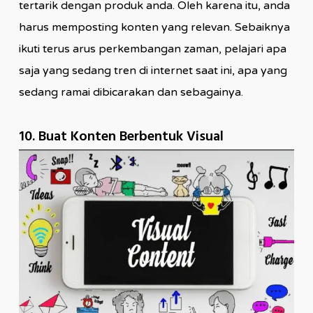
tertarik dengan produk anda. Oleh karena itu, anda
harus memposting konten yang relevan. Sebaiknya
ikuti terus arus perkembangan zaman, pelajari apa
saja yang sedang tren di internet saat ini, apa yang
sedang ramai dibicarakan dan sebagainya.
10. Buat Konten Berbentuk Visual