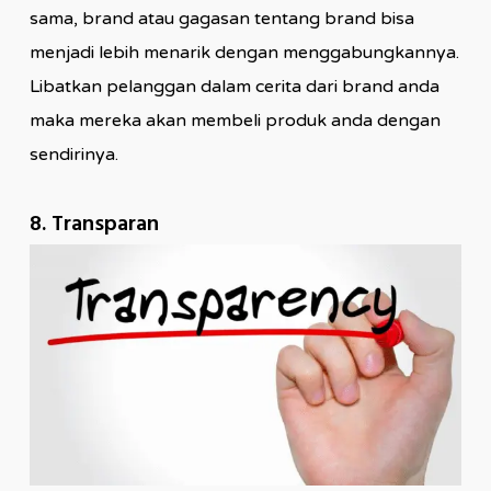
sama, brand atau gagasan tentang brand bisa
menjadi lebih menarik dengan menggabungkannya.
Libatkan pelanggan dalam cerita dari brand anda
maka mereka akan membeli produk anda dengan
sendirinya.
8. Transparan