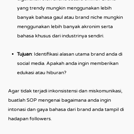
yang trendy mungkin menggunakan lebih
banyak bahasa gaul atau brand niche mungkin
menggunakan lebih banyak akronim serta
bahasa khusus dari industrinya sendiri.
Tujuan
: Identifikasi alasan utama brand anda di
social media. Apakah anda ingin memberikan
edukasi atau hiburan?
Agar tidak terjadi inkonsistensi dan miskomunikasi,
buatlah SOP mengenai bagaimana anda ingin
intonasi dan gaya bahasa dari brand anda tampil di
hadapan followers.