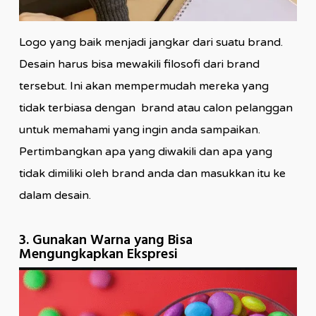
Logo yang baik menjadi jangkar dari suatu brand.
Desain harus bisa mewakili filosofi dari brand
tersebut. Ini akan mempermudah mereka yang
tidak terbiasa dengan brand atau calon pelanggan
untuk memahami yang ingin anda sampaikan.
Pertimbangkan apa yang diwakili dan apa yang
tidak dimiliki oleh brand anda dan masukkan itu ke
dalam desain.
3. Gunakan Warna yang Bisa
Mengungkapkan Ekspresi