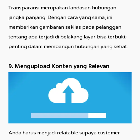
Transparansi merupakan landasan hubungan
jangka panjang. Dengan cara yang sama, ini
memberikan gambaran sekilas pada pelanggan
tentang apa terjadi di belakang layar bisa terbukti
penting dalam membangun hubungan yang sehat.
9. Mengupload Konten yang Relevan
Anda harus menjadi relatable supaya customer