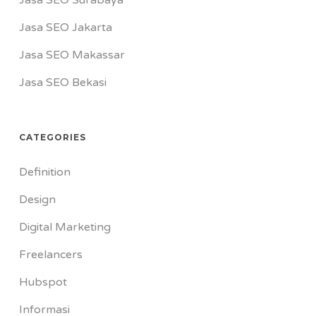
Jasa SEO Surabaya
Jasa SEO Jakarta
Jasa SEO Makassar
Jasa SEO Bekasi
CATEGORIES
Definition
Design
Digital Marketing
Freelancers
Hubspot
Informasi