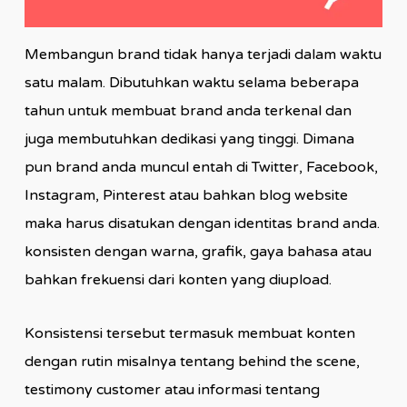
Membangun brand tidak hanya terjadi dalam waktu
satu malam. Dibutuhkan waktu selama beberapa
tahun untuk membuat brand anda terkenal dan
juga membutuhkan dedikasi yang tinggi. Dimana
pun brand anda muncul entah di Twitter, Facebook,
Instagram, Pinterest atau bahkan blog website
maka harus disatukan dengan identitas brand anda.
konsisten dengan warna, grafik, gaya bahasa atau
bahkan frekuensi dari konten yang diupload.
Konsistensi tersebut termasuk membuat konten
dengan rutin misalnya tentang behind the scene,
testimony customer atau informasi tentang