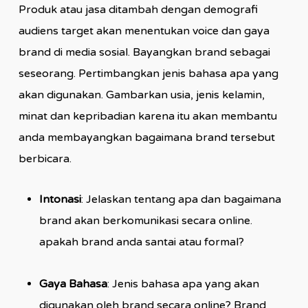
Produk atau jasa ditambah dengan demografi
audiens target akan menentukan voice dan gaya
brand di media sosial. Bayangkan brand sebagai
seseorang. Pertimbangkan jenis bahasa apa yang
akan digunakan. Gambarkan usia, jenis kelamin,
minat dan kepribadian karena itu akan membantu
anda membayangkan bagaimana brand tersebut
berbicara.
Intonasi
: Jelaskan tentang apa dan bagaimana
brand akan berkomunikasi secara online.
apakah brand anda santai atau formal?
Gaya Bahasa
: Jenis bahasa apa yang akan
digunakan oleh brand secara online? Brand