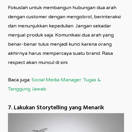
Fokuslah untuk membangun hubungan dua arah
dengan customer dengan mengobrol, berinteraksi
dan menunjukkan kepedulian. Jangan sekadar
menjual produk saja. Komunikasi dua arah yang
benar-benar tulus menjadi kunci karena orang
akhirnya harus mempercaya suatu brand. Rasa
respect akan muncul di sini.
Baca juga:
Social Media Manager: Tugas &
Tanggung Jawab
7. Lakukan Storytelling yang Menarik