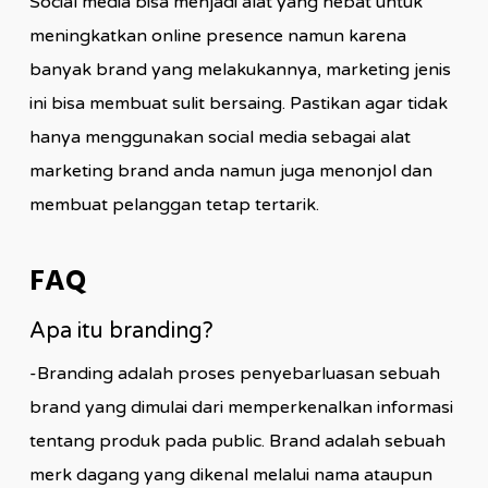
Social media bisa menjadi alat yang hebat untuk
meningkatkan online presence namun karena
banyak brand yang melakukannya, marketing jenis
ini bisa membuat sulit bersaing. Pastikan agar tidak
hanya menggunakan social media sebagai alat
marketing brand anda namun juga menonjol dan
membuat pelanggan tetap tertarik.
FAQ
Apa itu branding?
-Branding adalah proses penyebarluasan sebuah
brand yang dimulai dari memperkenalkan informasi
tentang produk pada public. Brand adalah sebuah
merk dagang yang dikenal melalui nama ataupun