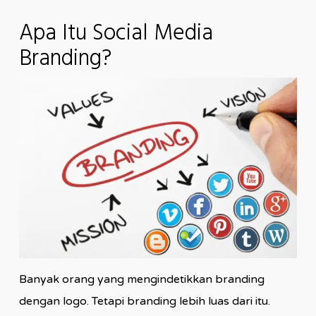
Apa Itu Social Media
Branding?
Banyak orang yang mengindetikkan branding
dengan logo. Tetapi branding lebih luas dari itu.