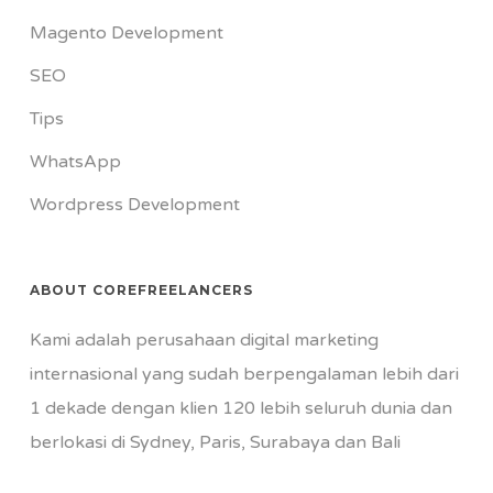
Magento Development
SEO
Tips
WhatsApp
Wordpress Development
ABOUT COREFREELANCERS
Kami adalah perusahaan digital marketing
internasional yang sudah berpengalaman lebih dari
1 dekade dengan klien 120 lebih seluruh dunia dan
berlokasi di Sydney, Paris, Surabaya dan Bali