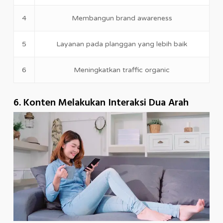
4
Membangun brand awareness
5
Layanan pada planggan yang lebih baik
6
Meningkatkan traffic organic
6. Konten Melakukan Interaksi Dua Arah