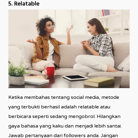
5. Relatable
Ketika membahas tentang social media, metode
yang terbukti berhasil adalah relatable atau
berbicara seperti sedang mengobrol. Hilangkan
gaya bahasa yang kaku dan menjadi lebih santai.
Jawab pertanyaan dari followers anda. Jangan