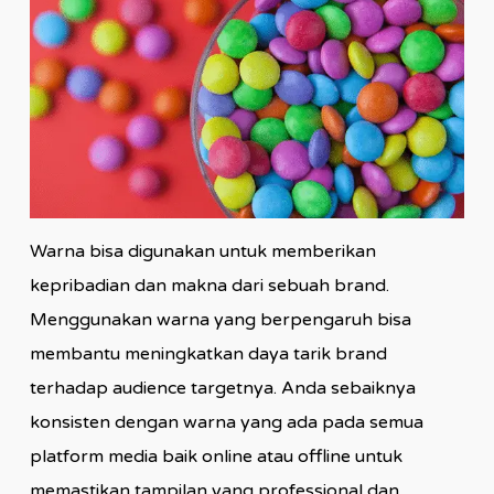
Warna bisa digunakan untuk memberikan
kepribadian dan makna dari sebuah brand.
Menggunakan warna yang berpengaruh bisa
membantu meningkatkan daya tarik brand
terhadap audience targetnya. Anda sebaiknya
konsisten dengan warna yang ada pada semua
platform media baik online atau offline untuk
memastikan tampilan yang professional dan