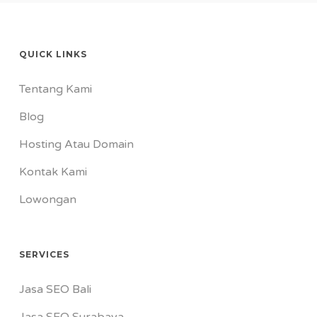
QUICK LINKS
Tentang Kami
Blog
Hosting Atau Domain
Kontak Kami
Lowongan
SERVICES
Jasa SEO Bali