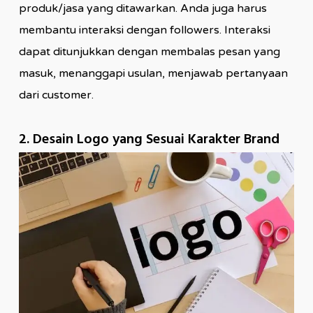
produk/jasa yang ditawarkan. Anda juga harus
membantu interaksi dengan followers. Interaksi
dapat ditunjukkan dengan membalas pesan yang
masuk, menanggapi usulan, menjawab pertanyaan
dari customer.
2. Desain Logo yang Sesuai Karakter Brand