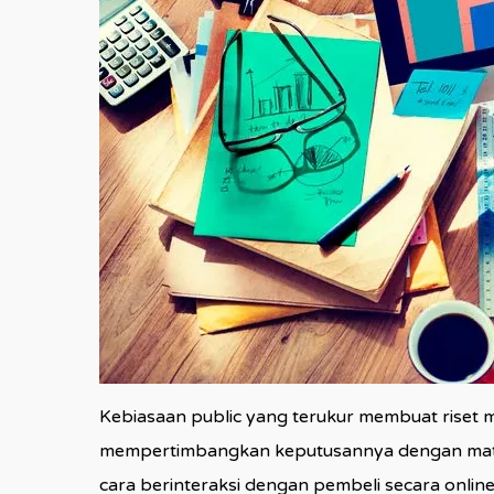
Kebiasaan public yang terukur membuat riset 
mempertimbangkan keputusannya dengan matang
cara berinteraksi dengan pembeli secara onli