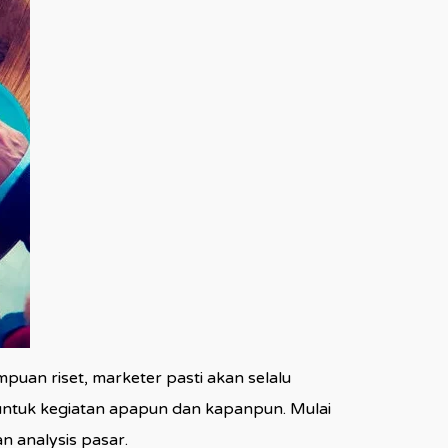
uan riset, marketer pasti akan selalu
ntuk kegiatan apapun dan kapanpun. Mulai
n analysis pasar.