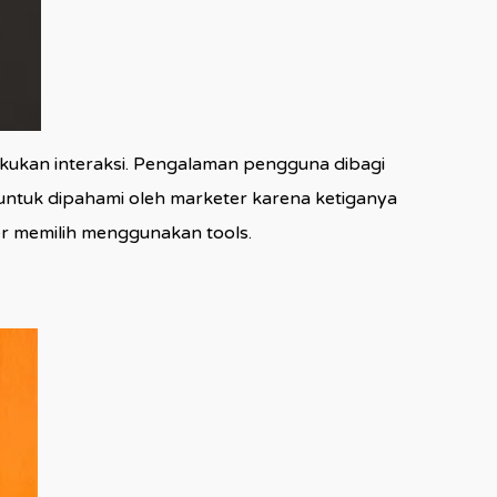
kukan interaksi. Pengalaman pengguna dibagi
ib untuk dipahami oleh marketer karena ketiganya
r memilih menggunakan tools.