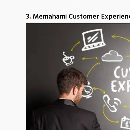
3. Memahami Customer Experien