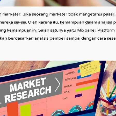
an marketer. Jika seorang marketer tidak mengetahui pasa
ereka sia-sia. Oleh karena itu, kemampuan dalam analisis p
ng kemampuan ini. Salah satunya yaitu Mixpanel. Platform
kan berdasarkan analisis pembeli sampai dengan cara se