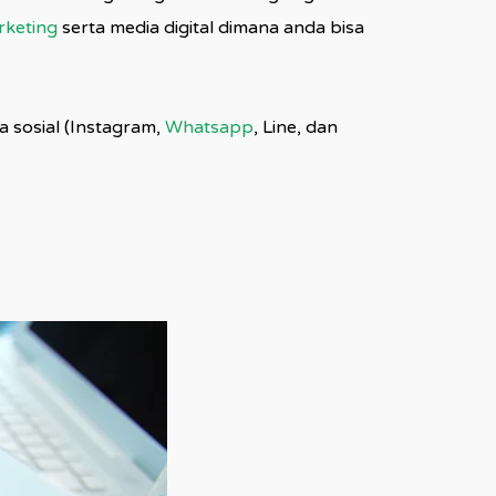
rketing
serta media digital dimana anda bisa
a sosial (Instagram,
Whatsapp
, Line, dan