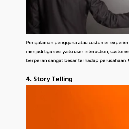
Pengalaman pengguna atau customer experience
menjadi tiga sesi yaitu user interaction, custo
berperan sangat besar terhadap perusahaan. 
4. Story Telling