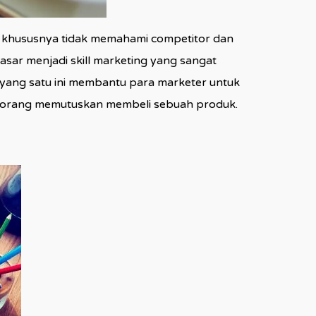
r, khususnya tidak memahami competitor dan
asar menjadi skill marketing yang sangat
 yang satu ini membantu para marketer untuk
seorang memutuskan membeli sebuah produk.